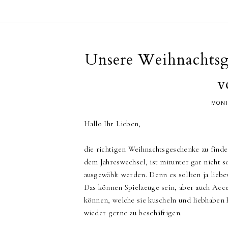
Unsere Weihnachtsg
v
MONT
Hallo Ihr Lieben,
die richtigen Weihnachtsgeschenke zu finden
dem Jahreswechsel, ist mitunter gar nicht s
ausgewählt werden. Denn es sollten ja liebe
Das können Spielzeuge sein, aber auch Acces
können, welche sie kuscheln und liebhaben
wieder gerne zu beschäftigen.