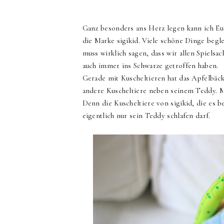
Ganz besonders ans Herz legen kann ich Eu
die Marke sigikid. Viele schöne Dinge begl
muss wirklich sagen, dass wir allen Spielsa
auch immer ins Schwarze getroffen haben.
Gerade mit Kuscheltieren hat das Apfelbäc
andere Kuscheltiere neben seinem Teddy. 
Denn die Kuscheltiere von sigikid, die es 
eigentlich nur sein Teddy schlafen darf.