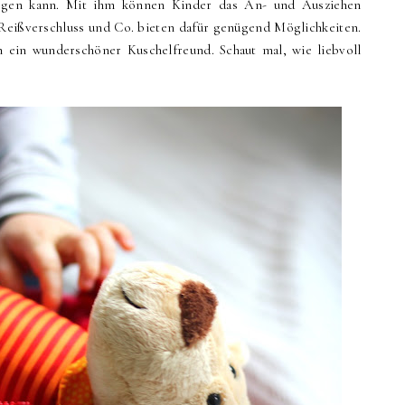
legen kann. Mit ihm können Kinder das An- und Ausziehen
 Reißverschluss und Co. bieten dafür genügend Möglichkeiten.
 ein wunderschöner Kuschelfreund. Schaut mal, wie liebvoll