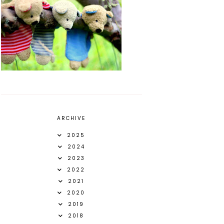
ARCHIVE
2025
2024
2023
2022
2021
2020
2019
2018