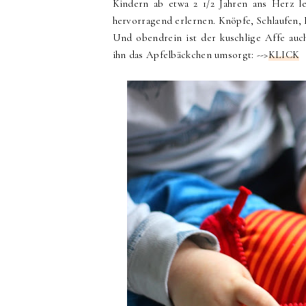
Kindern ab etwa 2 1/2 Jahren ans Herz 
hervorragend erlernen. Knöpfe, Schlaufen,
Und obendrein ist der kuschlige Affe auch
ihn das Apfelbäckchen umsorgt: -->
KLICK