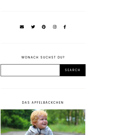
WONACH SUCHST DU?
DAS APFELBÄCKCHEN