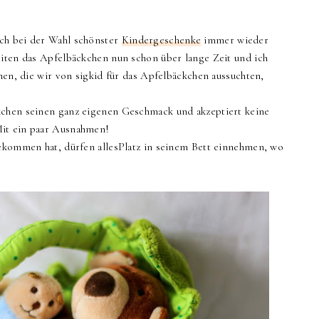
ch bei der Wahl schönster
Kindergeschenke
immer wieder
eiten das Apfelbäckchen nun schon über lange Zeit und ich
chen, die wir von sigkid für das Apfelbäckchen aussuchten,
kchen seinen ganz eigenen Geschmack und akzeptiert keine
Mit ein paar Ausnahmen!
bekommen hat, dürfen allesPlatz in seinem Bett einnehmen, wo