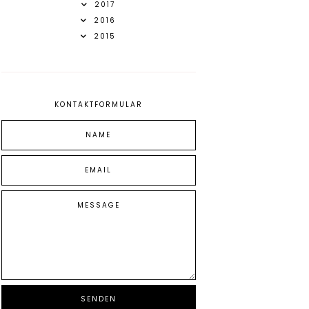
2017
2016
2015
KONTAKTFORMULAR