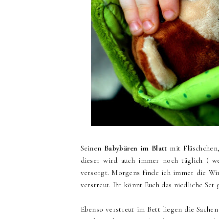
Seinen
Babybären im Blatt
mit Fläschchen
dieser wird auch immer noch täglich ( we
versorgt. Morgens finde ich immer die W
verstreut. Ihr könnt Euch das niedliche Set 
Ebenso verstreut im Bett liegen die Sachen