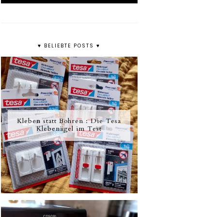
♥ BELIEBTE POSTS ♥
Kleben statt Bohren : Die Tesa
Klebenägel im Test