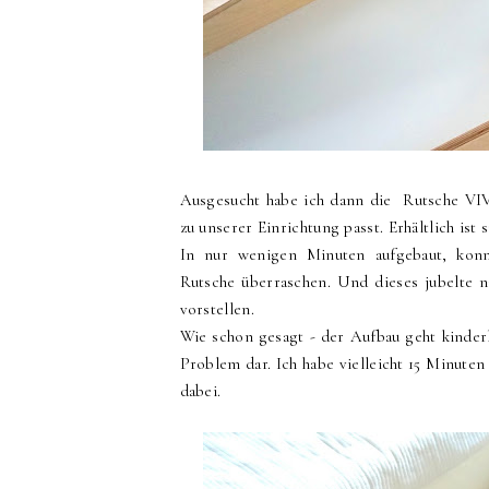
Ausgesucht habe ich dann die Rutsche VI
zu unserer Einrichtung passt. Erhältlich is
In nur wenigen Minuten aufgebaut, kon
Rutsche überraschen. Und dieses jubelte n
vorstellen.
Wie schon gesagt - der Aufbau geht kinder
Problem dar. Ich habe vielleicht 15 Minute
dabei.