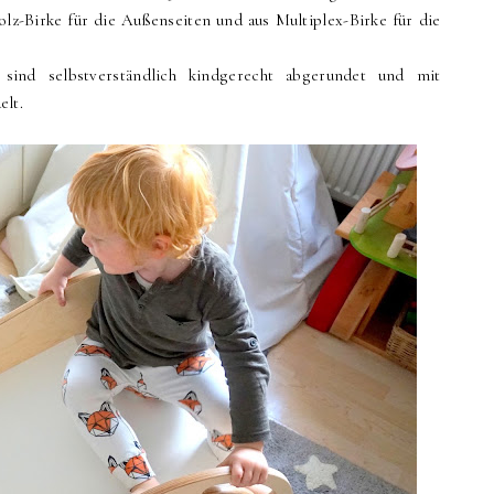
lz-Birke für die Außenseiten und aus Multiplex-Birke für die
sind selbstverständlich kindgerecht abgerundet und mit
elt.