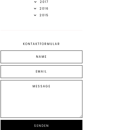
2017
2016
2015
KONTAKTFORMULAR