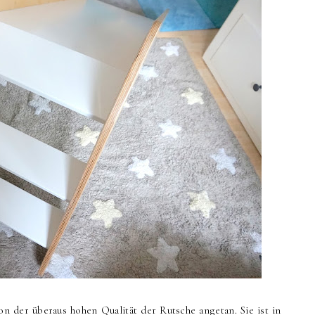
n der überaus hohen Qualität der Rutsche angetan. Sie ist in