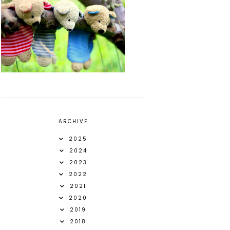
ARCHIVE
2025
2024
2023
2022
2021
2020
2019
2018