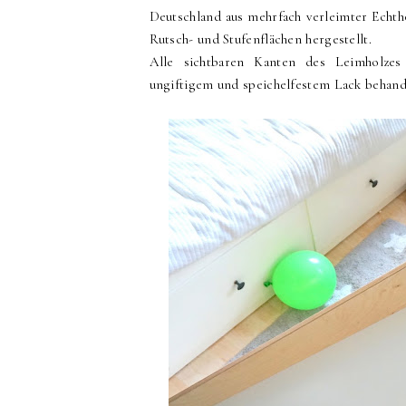
Deutschland aus mehrfach verleimter Echtho
Rutsch- und Stufenflächen hergestellt.
Alle sichtbaren Kanten des Leimholzes 
ungiftigem und speichelfestem Lack behand