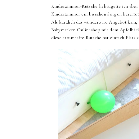
Kinderzimmer-Rutsche liebäugelte ich aber
Kinderzimmer ein bisschen Sorgen bereite
Als kürzlich das wunderbare Angebot kam,
Babymarken Onlineshop mit dem Apfelbäckch
diese traumhafte Rutsche hat einfach Platz z