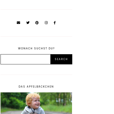
WONACH SUCHST DU?
DAS APFELBÄCKCHEN