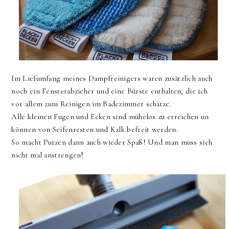
Im Liefumfang meines Dampfreinigers waren zusätzlich auch
noch ein Fensterabzieher und eine Bürste enthalten, die ich
vor allem zum Reinigen im Badezimmer schätze.
Alle kleinen Fugen und Ecken sind mühelos zu erreichen un
können von Seifenresten und Kalk befreit werden.
So macht Putzen dann auch wieder Spaß! Und man muss sich
nicht mal anstrengen!