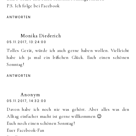
P.S. Ich folge bei Facebook
ANTWORTEN
Monika Diederich
05.11.2017, 13:24:00
Tolles Gerät, würde ich auch gerne haben wollen. Vielleicht
habe ich ja mal ein bißchen Glück. Euch einen schönen
Sonntag!
ANTWORTEN
Anonym
05.11.2017, 14:32:00
Davon habe ich noch nie was gehört. Aber alles was den
Alltag einfacher macht ist gerne willkommen 😉
Euch noch einen schönen Sonntag!
Euer Facebook-Fan