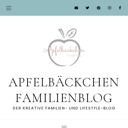
APFELBÄCKCHEN
FAMILIENBLOG
DER KREATIVE FAMILIEN- UND LIFESTYLE-BLOG