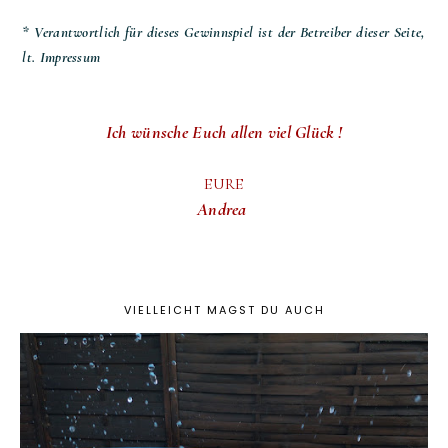
* Verantwortlich für dieses Gewinnspiel ist der Betreiber dieser Seite,
lt. Impressum
Ich wünsche Euch allen viel Glück !
EURE
Andrea
VIELLEICHT MAGST DU AUCH