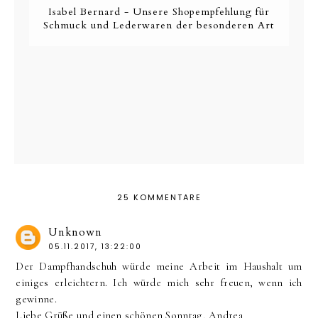
Isabel Bernard - Unsere Shopempfehlung für
Schmuck und Lederwaren der besonderen Art
25 KOMMENTARE
Unknown
05.11.2017, 13:22:00
Der Dampfhandschuh würde meine Arbeit im Haushalt um
einiges erleichtern. Ich würde mich sehr freuen, wenn ich
gewinne.
Liebe Grüße und einen schönen Sonntag, Andrea