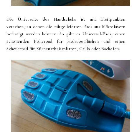
Die Unterseite des Handschuhs ist mit Klettpunkten
versehen, an denen die mitgelieferten Pads aus Mikrofasern
befestigt werden können. So gibt es Universal-Pads, einen
schonenden Polierpad für Holzoberflächen und einen
Scheuerpad für Küchenarbeitsplatten, Grills oder Backofen.