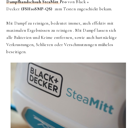
Dampfhandschsuh SteaMitt
Pro
von Black +
Decker
(FSH10SMP-QS)
zum Testen zugeschickt bekam.
Mit Dampf zu reinigen, bedeutet immer, auch effektiv mit
maximalen Ergebnissen zu reinigen . Mit Dampf lassen sich
alle Bakterien und Keime entfernen, sowie auch hartnäckige
Verkrustungen, Schlieren oder Verschmutzungen mühelos
beseitigen.