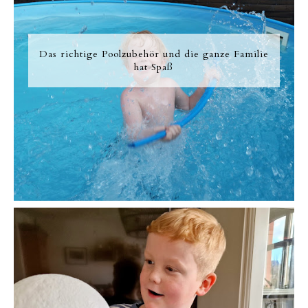
Das richtige Poolzubehör und die ganze Familie
hat Spaß