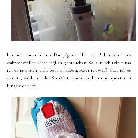
Ich liebe mein neues Dampfgerät über alles! Ich werde es
wahrscheinlich nicht täglich gebrauchen. So klinisch rein muss
ich es nun auch nicht bei mir haben. Aber ich weiß, dass ich es
könnte, weil mir der SteaMitt einen raschen und spontanen
Einsatz erlaubt.