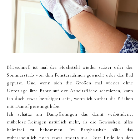
Blitzschnell ist mal der Hochstuhl wieder sauber oder der
Sommerstaub von den Fensterrahmen gewischt oder das Bad
geputzt. Und wenn sich die Großen mal wieder ohne
Unterlage ihre Brote auf der Arbeitsfläche schmieren, kann
ich doch etwas beruhigter sein, wenn ich vorher die Flächen
mit Dampf gereinigt habe.
Ich schätze am Dampfreinigen das damit verbundene,
mühelose Reinigen natürlich mehr, als die Gewissheit, alles
keimfrei zu bekommen. Im Babyhaushalt sähe das
wahrscheinlich noch etwas anders aus. Dort finde ich den