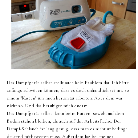
Das Dampfgerät selbst stellt auch kein Problem dar. Ich hätte
anfangs schwören können, dass es doch unhandlich sei mit so
einem "Kasten" um mich herum zu arbeiten. Aber dem war
nicht so. Und das beruhigte mich enorm.
Das Dampfgerät selbst, kann beim Putzen sowohl auf dem
Boden stehen bleiben, als auch auf der Arbeitsfläche. Der
Dampf-Schlauch ist lang genug, dass man es nicht unbedingt
dauernd mitbewegen muss. Außerdem lag bei meiner