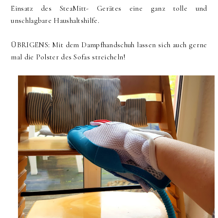
Einsatz des SteaMitt- Gerätes eine ganz tolle und
unschlagbare Haushaltshilfe.
ÜBRIGENS: Mit dem Dampfhandschuh lassen sich auch gerne
mal die Polster des Sofas streicheln!