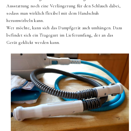
Ausstattung noch eine Verlängerung für den Schlauch dabei,
sodass man wirklich flexibel mit dem Handschuh
herumwirbeln kann.
Wer möchte, kann sich das Dampfgerät auch umhängen. Dazu
befindet sich ein Tragegurt im Lieferumfang, der an das
Gerät geklickt werden kann.