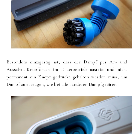
Besonders einzigartig ist, dass der Dampf per An- und
Ausschalt-Knopfdruck im Dauerbetrieb austritt und nicht
permanent ein Knopf gedrückt gehalten werden muss, um
Dampf zu erzeugen, wie bei allen anderen Dampfgeräten.