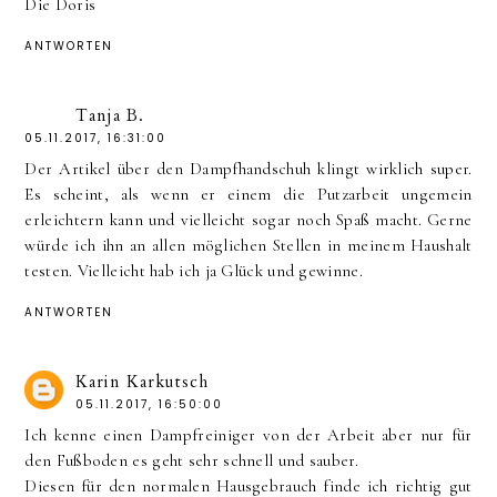
Die Doris
ANTWORTEN
Tanja B.
05.11.2017, 16:31:00
Der Artikel über den Dampfhandschuh klingt wirklich super.
Es scheint, als wenn er einem die Putzarbeit ungemein
erleichtern kann und vielleicht sogar noch Spaß macht. Gerne
würde ich ihn an allen möglichen Stellen in meinem Haushalt
testen. Vielleicht hab ich ja Glück und gewinne.
ANTWORTEN
Karin Karkutsch
05.11.2017, 16:50:00
Ich kenne einen Dampfreiniger von der Arbeit aber nur für
den Fußboden es geht sehr schnell und sauber.
Diesen für den normalen Hausgebrauch finde ich richtig gut