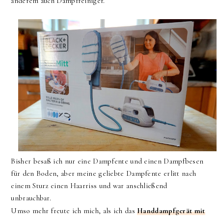
anderem auch Dampfreiniger.
Bisher besaß ich nur eine Dampfente und einen Dampfbesen
für den Boden, aber meine geliebte Dampfente erlitt nach
einem Sturz einen Haarriss und war anschließend
unbrauchbar.
Umso mehr freute ich mich, als ich das
Handdampfgerät
mit