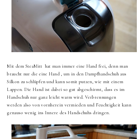
Mit dem SteaMitt hat man immer eine Hand frei, denn man
braucht nur die eine Hand , um in den Dampfhandschuh aus
Silkon zu schlüpfen und kann somit putzen, wie mit einem
Lappen. Die Hand ist dabei so gut abgeschirmt, dass es im
Handschuh nur ganz leicht warm wird. Verbrennungen
werden also von vornherein vermieden und Feuchtigkeit kann
genauso wenig ins Innere des Handschuhs dringen.