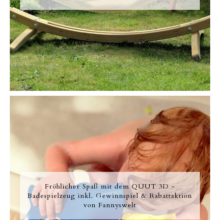
Fröhlicher Spaß mit dem QUUT 3D -
Badespielzeug inkl. Gewinnspiel & Rabattaktion
von Fannyswelt