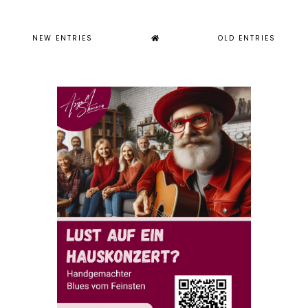
NEW ENTRIES
OLD ENTRIES