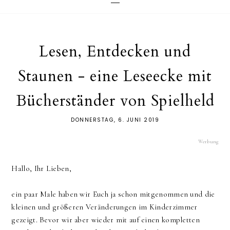
Lesen, Entdecken und
Staunen - eine Leseecke mit
Bücherständer von Spielheld
DONNERSTAG, 6. JUNI 2019
Werbung
Hallo, Ihr Lieben,
ein paar Male haben wir Euch ja schon mitgenommen und die
kleinen und größeren Veränderungen im Kinderzimmer
gezeigt. Bevor wir aber wieder mit auf einen kompletten