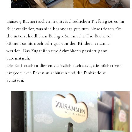
Ganze 5 Büchertaschen in unterschiedlichen Tiefen gibt es im
Bücherständer, was sich besonders gut zum Einsortieren für
die unterschiedlichen Buchgrößen macht. Die Buchtitel
können somit noch sehr gut von den Kindern erkannt
werden. Das Zugreifen und Schmökern passiert ganz
automatisch.
Die Stofftaschen dienen zusätzlich auch dazu, die Bücher vor
eingedrückte Ecken zu schützen und die Einbände zu
schützen.