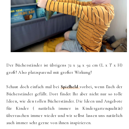
Der Bücherständer ist übrigens 72 x 34 x 92 cm (L x T x H)
groß! Also platzsparend mit großer Wirkung!
Schaut doch einfach mal bei
Spielheld
vorbei, wenn Euch der
Bücherständer gefällt. Dort findet Ihr aber nicht nur so tolle
Ideen, wie den tollen Bücherständer. Die Ideen und Angebote
für Kinder ( natürlich immer in Kindergartenqualität)
überraschen immer wieder und wir selbst lassen uns natürlich
auch immer sehr gerne von ihnen inspirieren.