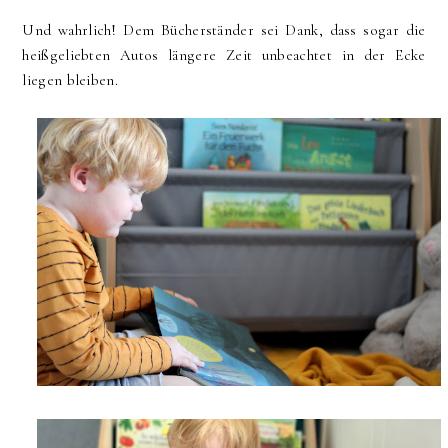
Und wahrlich! Dem Bücherständer sei Dank, dass sogar die
heißgeliebten Autos längere Zeit unbeachtet in der Ecke
liegen bleiben.