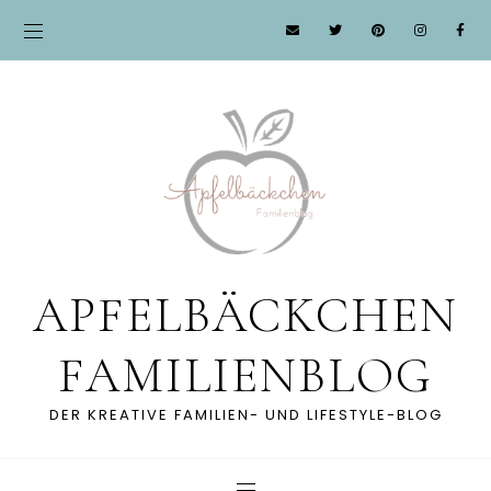
APFELBÄCKCHEN
FAMILIENBLOG
DER KREATIVE FAMILIEN- UND LIFESTYLE-BLOG