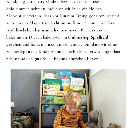
Rundgang durch das Kinder- bzw. auch durch unser
Spielzimmer nehmen, möchten wir Euch ein kleines
Möbelstück zeigen, dass vor Kurzem Einzug gehalten hat und
seitdem das Magnet schlechthin im Kinderzimmer ist. Das
Apfelbäckchen hat nämlich einen neuen Bücherständer
bekommen. Diesen haben wir im Onlineshop
Spielheld
gesehen und fanden ihn so umwerfend schön, dass wir ohne
zu überlegen das Kinderzimmer noch einmal etwas umgeplant
haben und das gute Stück bei uns einziehen ließen.