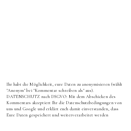
Ihr habt die Möglichkeit, eure Daten zu anonymisieren (wählt
"Anonym" bei "Kommentar schreiben als" aus).
DATENSCHUTZ nach DSGVO: Mit dem Abschicken des
Kommentars akzeptiert Ihr die Datenschutzbedingungen von
uns und Google und erklärt euch damit einverstanden, dass
Eure Daten gespeichert und weiterverarbeitet werden