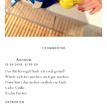
1 KOMMENTAR
Anonym
10.06.2019, 21:35:00
Das Bücherregal finde ich total genial!
Würde sich bei uns hier auch gut machen.
Dann hätte das suchen endlich ein Ende.
Liebe Grüße
Evelin Fischer
ANTWORTEN