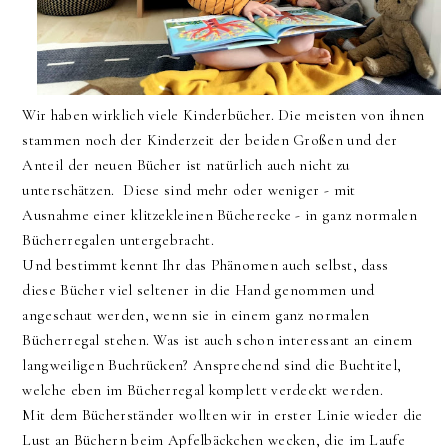
Wir haben wirklich viele Kinderbücher. Die meisten von ihnen
stammen noch der Kinderzeit der beiden Großen und der
Anteil der neuen Bücher ist natürlich auch nicht zu
unterschätzen. Diese sind mehr oder weniger - mit
Ausnahme einer klitzekleinen Bücherecke - in ganz normalen
Bücherregalen untergebracht.
Und bestimmt kennt Ihr das Phänomen auch selbst, dass
diese Bücher viel seltener in die Hand genommen und
angeschaut werden, wenn sie in einem ganz normalen
Bücherregal stehen. Was ist auch schon interessant an einem
langweiligen Buchrücken? Ansprechend sind die Buchtitel,
welche eben im Bücherregal komplett verdeckt werden.
Mit dem Bücherständer wollten wir in erster Linie wieder die
Lust an Büchern beim Apfelbäckchen wecken, die im Laufe