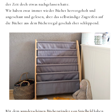
der Zeit doch etwas nachgelassen hatte.
Wir haben zwar immer wieder Bücher hervorgeholt und
angeschaut und gelesen, aber das selbständige Zugreifen auf
die Bücher aus dem Bücherregal geschah eher schleppend.
Mit dem
wunderschönen Bücherständer von Spielheld
haben