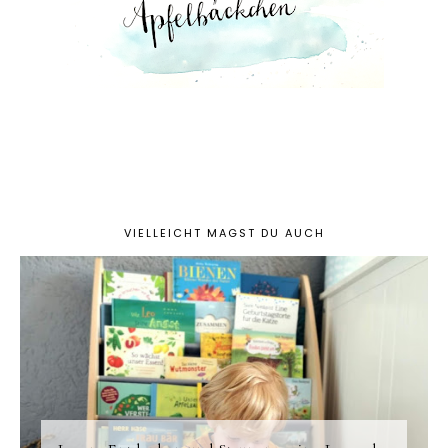
VIELLEICHT MAGST DU AUCH