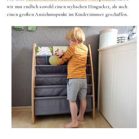
wir nun endlich sowohl einen stylischen Hingucker, als auch
einen großen Anziehunspunkt im Kinderzimmer geschaffen.