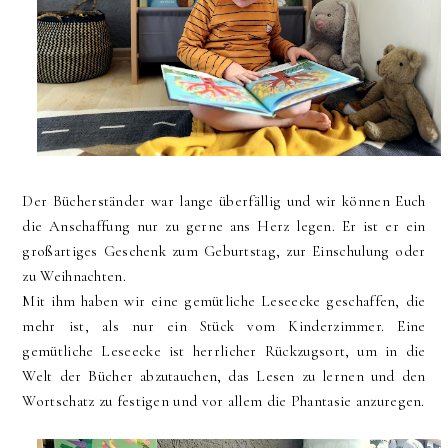
Der Bücherständer war lange überfällig und wir können Euch
die Anschaffung nur zu gerne ans Herz legen. Er ist er ein
großartiges Geschenk zum Geburtstag, zur Einschulung oder
zu Weihnachten.
Mit ihm haben wir eine gemütliche Leseecke geschaffen, die
mehr ist, als nur ein Stück vom Kinderzimmer. Eine
gemütliche Leseecke ist herrlicher Rückzugsort, um in die
Welt der Bücher abzutauchen, das Lesen zu lernen und den
Wortschatz zu festigen und vor allem die Phantasie anzuregen.