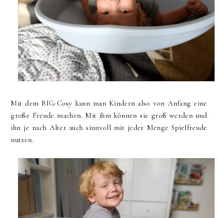
Mit dem BIG-Cosy kann man Kindern also von Anfang eine
große Freude machen. Mit ihm können sie groß werden und
ihn je nach Alter auch sinnvoll mit jeder Menge Spielfreude
nutzen.