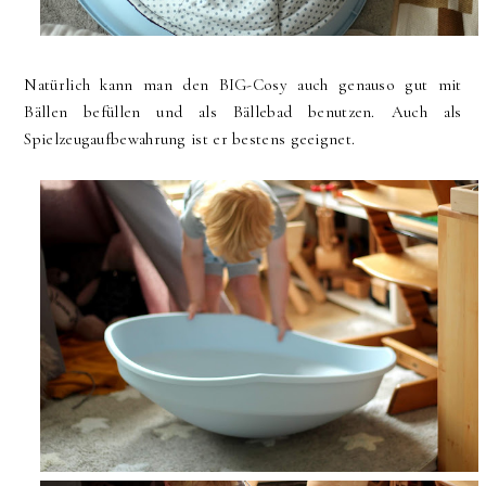
Natürlich kann man den BIG-Cosy auch genauso gut mit
Bällen befüllen und als Bällebad benutzen. Auch als
Spielzeugaufbewahrung ist er bestens geeignet.