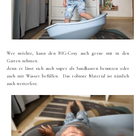
Wer möchte, kann den BIG-Cosy auch gerne mit in den
Garten nehmen.
denn er lässt sich auch super als Sandkasten benutzen oder
auch mit Wasser befüllen. Das robuste Material ist nämlich
auch wetterfest.