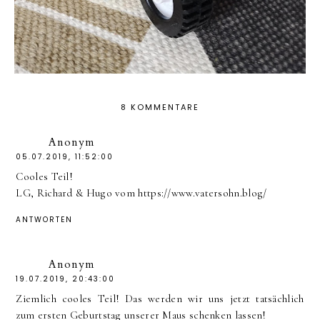
8 KOMMENTARE
Anonym
05.07.2019, 11:52:00
Cooles Teil!
LG, Richard & Hugo vom https://www.vatersohn.blog/
ANTWORTEN
Anonym
19.07.2019, 20:43:00
Ziemlich cooles Teil! Das werden wir uns jetzt tatsächlich
zum ersten Geburtstag unserer Maus schenken lassen!