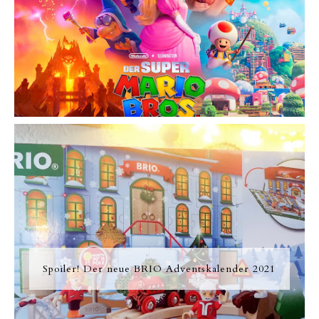
Spoiler! Der neue BRIO Adventskalender 2021