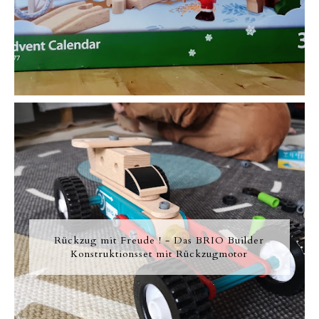
Rückzug mit Freude ! - Das BRIO Builder
Konstruktionsset mit Rückzugmotor