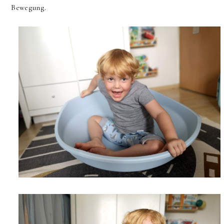
Bewegung.