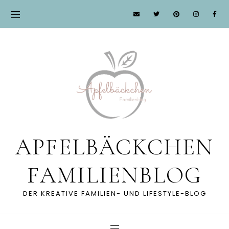
APFELBÄCKCHEN
FAMILIENBLOG
DER KREATIVE FAMILIEN- UND LIFESTYLE-BLOG