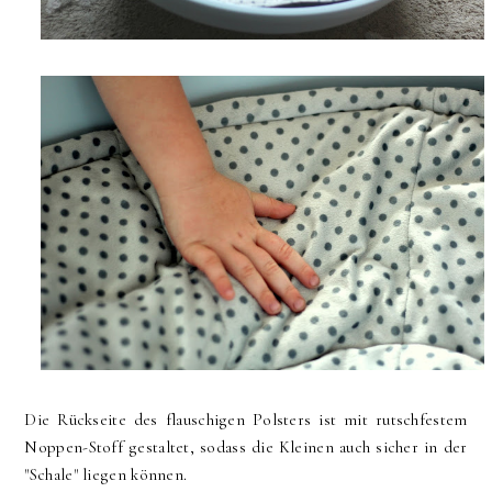
Die Rückseite des flauschigen Polsters ist mit rutschfestem
Noppen-Stoff gestaltet, sodass die Kleinen auch sicher in der
"Schale" liegen können.