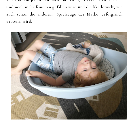
und noch mehr Kindern gefallen wird und die Kinderwelt, wie
auch schon die anderen Spielzeuge der Marke, erfolgreich
erobern wird.