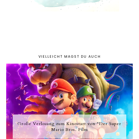
VIELLEICHT MAGST DU AUCH
Große Verlosung zum Kinostart von "Der Super
Mario Bros. Film