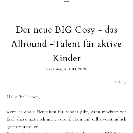
Der neue BIG Cosy - das
Allround -Talent für aktive
Kinder
FREITAG, 5. JULI 2019
Werbung
Hallo Ihr Lieben,
wenn es coole Neuheiten für Kinder gibt, dann möchten wir
Euch diese natürlich nicht vorenthalten und selbstverständlich
gerne vorstellen.