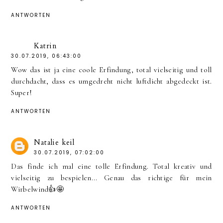
ANTWORTEN
Katrin
30.07.2019, 06:43:00
Wow das ist ja eine coole Erfindung, total vielseitig und toll
durchdacht, dass es umgedreht nicht luftdicht abgedeckt ist.
Super!
ANTWORTEN
Natalie keil
30.07.2019, 07:02:00
Das finde ich mal eine tolle Erfindung. Total kreativ und
vielseitig zu bespielen... Genau das richtige für mein
Wirbelwind👍🤩
ANTWORTEN