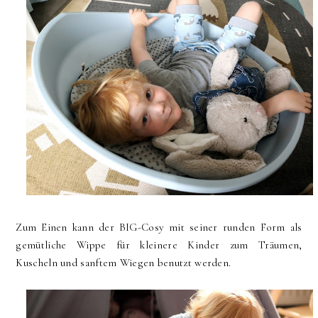
Zum Einen kann der BIG-Cosy mit seiner runden Form als
gemütliche Wippe für kleinere Kinder zum Träumen,
Kuscheln und sanftem Wiegen benutzt werden.