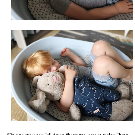
Wir sind auf jeden Fall davon überzeugt, dass er vielen Eltern