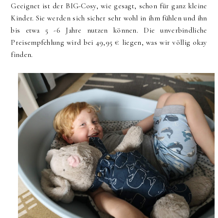
Geeignet ist der BIG-Cosy, wie gesagt, schon für ganz kleine
Kinder. Sie werden sich sicher sehr wohl in ihm fühlen und ihn
bis etwa 5 -6 Jahre nutzen können. Die unverbindliche
Preisempfehlung wird bei 49,95 € liegen, was wir völlig okay
finden.