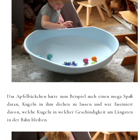
Das Apfelbäckchen hatte zum Beispiel auch einen mega Spaß
daran, Kugeln in ihm drehen zu lassen und war fasziniert
davon, welche Kugeln in welcher Geschindigkeit am Längsten
in der Bahn bleiben.