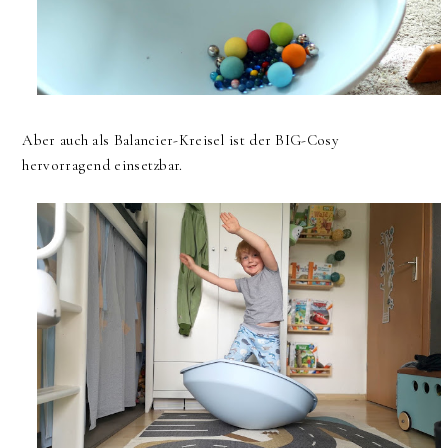
Aber auch als Balancier-Kreisel ist der BIG-Cosy
hervorragend einsetzbar.