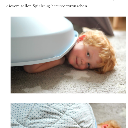
diesem tollen Spielzeug herunterzurutschen.