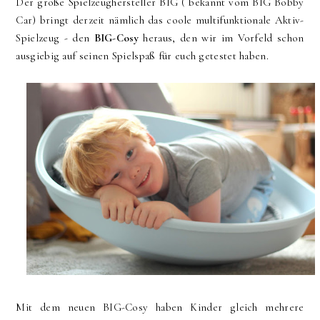
Der große Spielzeughersteller BIG ( bekannt vom BIG Bobby
Car) bringt derzeit nämlich das coole multifunktionale Aktiv-
Spielzeug - den
BIG-Cosy
heraus, den wir im Vorfeld schon
ausgiebig auf seinen Spielspaß für euch getestet haben.
Mit dem neuen BIG-Cosy haben Kinder gleich mehrere