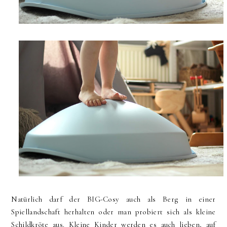
Natürlich darf der BIG-Cosy auch als Berg in einer
Spiellandschaft herhalten oder man probiert sich als kleine
Schildkröte aus. Kleine Kinder werden es auch lieben, auf