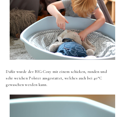
Dafür wurde der BIG-Cosy mit einem schicken, runden und
sehr weichen Polster ausgestattet, welches auch bei 40°C
gewaschen werden kann.