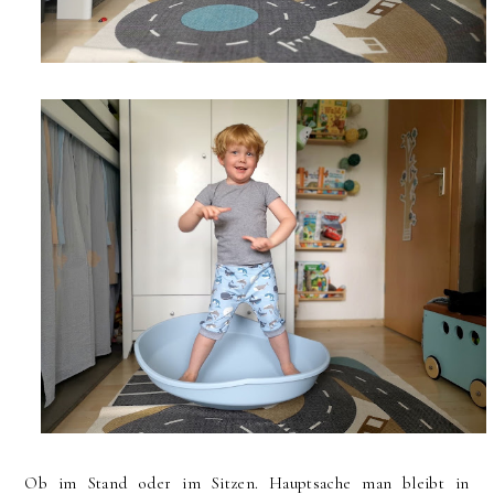
Ob im Stand oder im Sitzen. Hauptsache man bleibt in