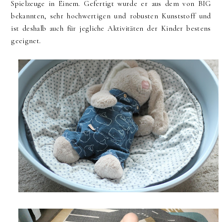
Spielzeuge in Einem. Gefertigt wurde er aus dem von BIG
bekannten, sehr hochwertigen und robusten Kunststoff und
ist deshalb auch für jegliche Aktivitäten der Kinder bestens
geeignet.