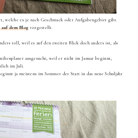
er, welche es je nach Geschmack oder Aufgabengebiet gibt.
 auf dem Blog
vorgestellt.
ers toll, weil es auf den zweiten Blick doch anders ist, als
milienplaner ausgesucht, weil er nicht im Januar beginnt,
lich im Juli.
 beginnt ja meistens im Sommer der Start in das neue Schuljahr