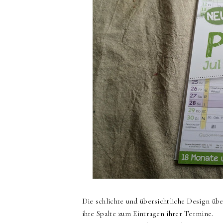
Die schlichte und übersichtliche Design üb
ihre Spalte zum Eintragen ihrer Termine.