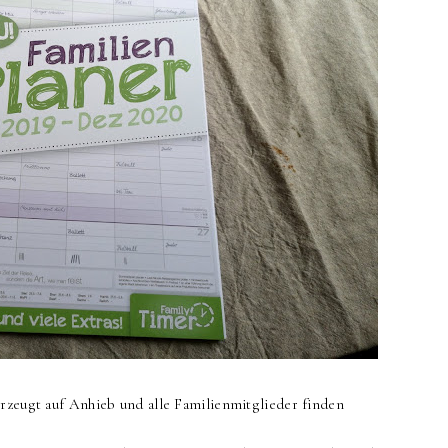
erzeugt auf Anhieb und alle Familienmitglieder finden