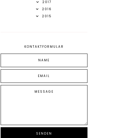
2017
2016
2015
KONTAKTFORMULAR