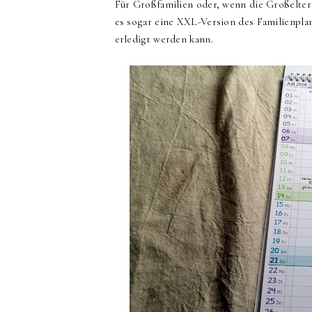
Für Großfamilien oder, wenn die Großeltern
es sogar eine XXL-Version des Familienpl
erledigt werden kann.