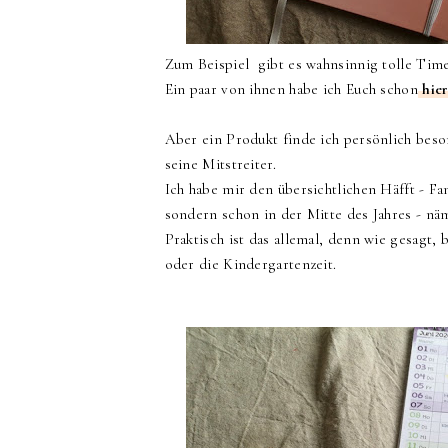
Zum Beispiel gibt es wahnsinnig tolle Tim
Ein paar von ihnen habe ich Euch schon
hier
Aber ein Produkt finde ich persönlich besond
seine Mitstreiter.
Ich habe mir den übersichtlichen Häfft - Fa
sondern schon in der Mitte des Jahres - näm
Praktisch ist das allemal, denn wie gesagt,
oder die Kindergartenzeit.