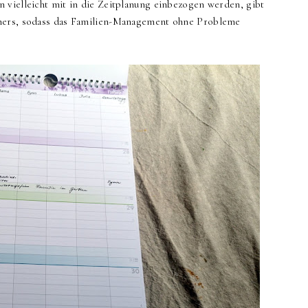
 vielleicht mit in die Zeitplanung einbezogen werden, gibt
aners, sodass das Familien-Management ohne Probleme