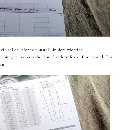
 ein toller Informationsteil, in dem wichtige
nungen und verschiedene Länderinfos zu finden sind. Das
ern.