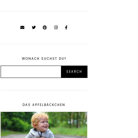
WONACH SUCHST DU?
DAS APFELBÄCKCHEN