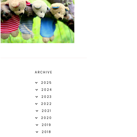
ARCHIVE
2025
2024
2023
2022
2021
2020
2019
2018