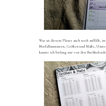
Was an diesem Planer auch noch auffällt, ist
Notfallnummern, Größen und Maße, Umrech
kannte ich bislang nur von den Buchkalend