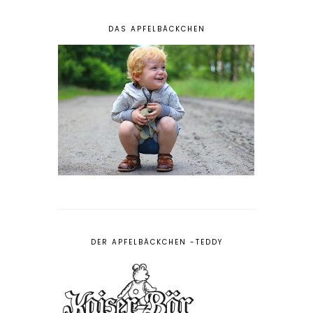
DAS APFELBÄCKCHEN
DER APFELBÄCKCHEN -TEDDY