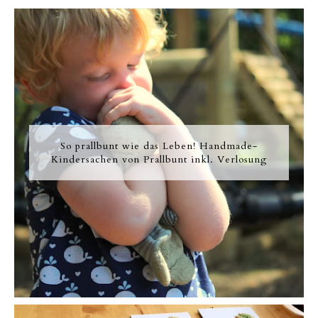
So prallbunt wie das Leben! Handmade-
Kindersachen von Prallbunt inkl. Verlosung