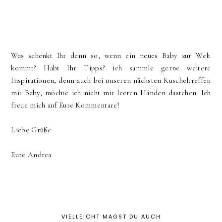
Was schenkt Ihr denn so, wenn ein neues Baby zur Welt
kommt? Habt Ihr Tipps? ich sammle gerne weitere
Inspirationen, denn auch bei unseren nächsten Kuscheltreffen
mit Baby, möchte ich nicht mit leeren Händen dastehen. Ich
freue mich auf Eure Kommentare!
Liebe Grüße
Eure Andrea
VIELLEICHT MAGST DU AUCH