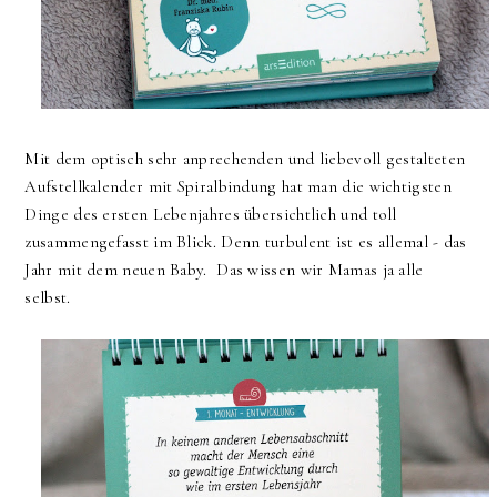
Mit dem optisch sehr anprechenden und liebevoll gestalteten
Aufstellkalender mit Spiralbindung hat man die wichtigsten
Dinge des ersten Lebenjahres übersichtlich und toll
zusammengefasst im Blick. Denn turbulent ist es allemal - das
Jahr mit dem neuen Baby. Das wissen wir Mamas ja alle
selbst.