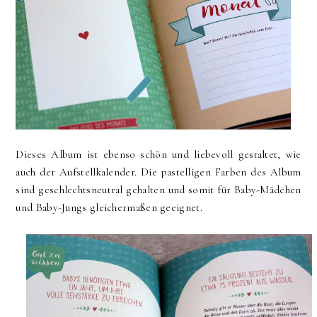
Dieses Album ist ebenso schön und liebevoll gestaltet, wie
auch der Aufstellkalender. Die pastelligen Farben des Album
sind geschlechtsneutral gehalten und somit für Baby-Mädchen
und Baby-Jungs gleichermaßen geeignet.