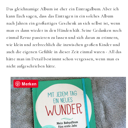
Das gleichnamige Album ist eher ein Eintragalbum. Aber ich
kann Euch sagen, dass das Eintragen in ein solches Album
nach Jahren ein großartiges Geschenk an sich selbst ist, wenn
man es dann wieder in den Händen hält. Seine Gedanken noch
einmal Revue passieren zu lassen und sich daran zu erinnern,
wie klein und zerbrechlich die inzwischen großen Kinder und
auch die eigenen Gefühle in dieser Zeit einmal waren - All das
hätte man im Detail bestimmt schon vergessen, wenn man es
nicht aufgeschrieben hätte.
Merken