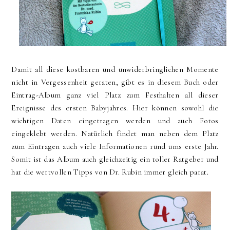
Damit all diese kostbaren und unwiderbringlichen Momente
nicht in Vergessenheit geraten, gibt es in diesem Buch oder
Eintrag-Album ganz viel Platz zum Festhalten all dieser
Ereignisse des ersten Babyjahres. Hier können sowohl die
wichtigen Daten eingetragen werden und auch Fotos
eingeklebt werden.
Natürlich findet man neben dem Platz
zum Eintragen auch viele Informationen rund ums erste Jahr.
Somit ist das Album auch gleichzeitig ein toller Ratgeber und
hat die wertvollen Tipps von Dr. Rubin immer gleich parat.