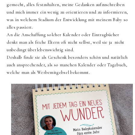
gemocht, alles festzuhalten, meine Gedanken aufzuschreiben
und mich immer ein wenig zu orientieren und zu informieren,
was in welchem Stadium der Entwicklung mit meinem Baby so
alles passiert.
An die Anschaffung solcher Kalender oder Eintragbücher
denkt man als friche Eltern oft nicht selbst, weil sie ja nicht
unbedingt überlebenswichtig sind.
Deshalb finde sie als Geschenk besonders schön und natürlich
auch ansprechender, als so manchen Kalender oder Tagebuch,
welche man als Werbemitgebsel bekommt.