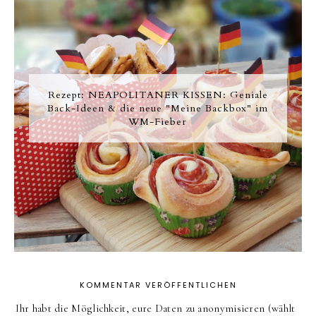
Rezept: NEAPOLITANER KISSEN: Geniale
Back-Ideen & die neue "Meine Backbox" im
WM-Fieber
KOMMENTAR VERÖFFENTLICHEN
Ihr habt die Möglichkeit, eure Daten zu anonymisieren (wählt