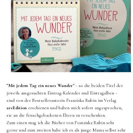
"Mit jedem Tag ein neues Wunder"
- so die beiden Titel der
jeweils ausgesuchten Eintrag-Kalender und Eintragalben -
sind von der Bestsellerautorin Franziska Rubin im Verlag
arsEdition
erschienen und haben mich sofort angesprochen,
sie an die frisschgebackenen Eltern zu verschenken.
Zum einen mag ich die Bücher von Franziska Rubin sehr
gerne und zum zweiten habe ich es als junge Mama selbst sehr