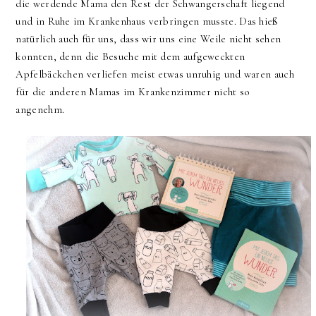
die werdende Mama den Rest der Schwangerschaft liegend
und in Ruhe im Krankenhaus verbringen musste. Das hieß
natürlich auch für uns, dass wir uns eine Weile nicht sehen
konnten, denn die Besuche mit dem aufgeweckten
Apfelbäckchen verliefen meist etwas unruhig und waren auch
für die anderen Mamas im Krankenzimmer nicht so
angenehm.