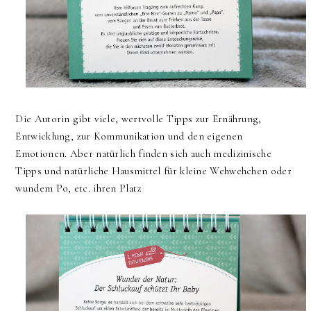
Die Autorin gibt viele, wertvolle Tipps zur Ernährung,
Entwicklung, zur Kommunikation und den eigenen
Emotionen. Aber natürlich finden sich auch medizinische
Tipps und natürliche Hausmittel für kleine Wehwehchen oder
wundem Po, etc. ihren Platz