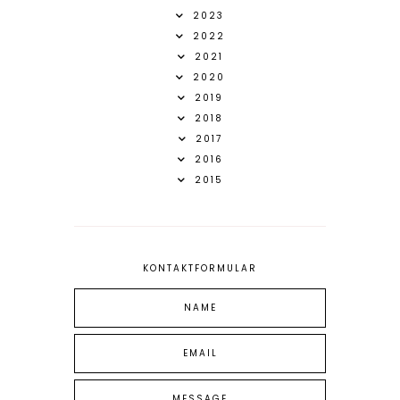
2023
2022
2021
2020
2019
2018
2017
2016
2015
KONTAKTFORMULAR