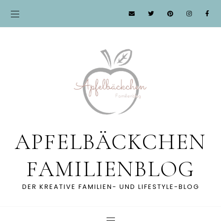
APFELBÄCKCHEN
FAMILIENBLOG
DER KREATIVE FAMILIEN- UND LIFESTYLE-BLOG