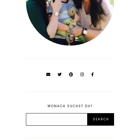
WONACH SUCHST DU?