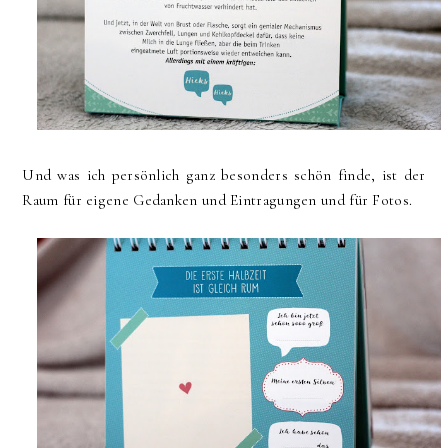
Und was ich persönlich ganz besonders schön finde, ist der
Raum für eigene Gedanken und Eintragungen und für Fotos.