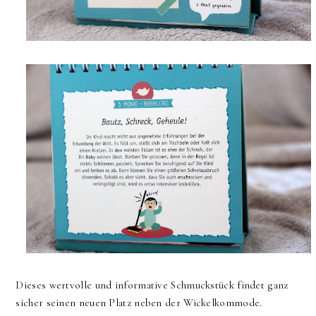
Dieses wertvolle und informative Schmuckstück findet ganz
sicher seinen neuen Platz neben der Wickelkommode.