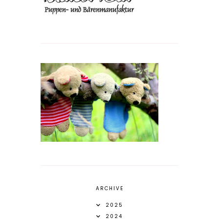
ARCHIVE
2025
2024