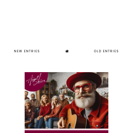
NEW ENTRIES
OLD ENTRIES