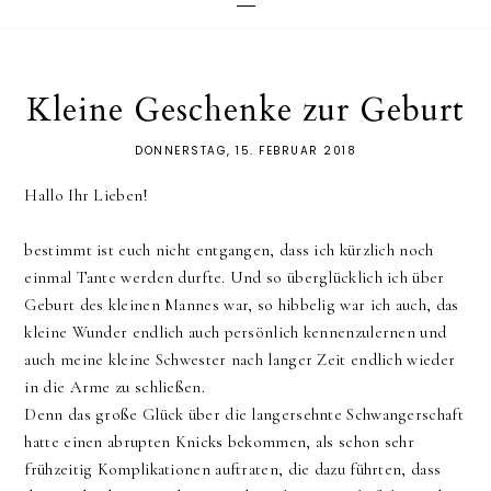
Kleine Geschenke zur Geburt
DONNERSTAG, 15. FEBRUAR 2018
Hallo Ihr Lieben!
bestimmt ist euch nicht entgangen, dass ich kürzlich noch
einmal Tante werden durfte. Und so überglücklich ich über
Geburt des kleinen Mannes war, so hibbelig war ich auch, das
kleine Wunder endlich auch persönlich kennenzulernen und
auch meine kleine Schwester nach langer Zeit endlich wieder
in die Arme zu schließen.
Denn das große Glück über die langersehnte Schwangerschaft
hatte einen abrupten Knicks bekommen, als schon sehr
frühzeitig Komplikationen auftraten, die dazu führten, dass