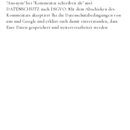
"Anonym" bei "Kommentar schreiben als" aus).
DATENSCHUTZ nach DSGVO: Mit dem Abschicken des
Kommentars akzeptiert Ihr die Datenschutzbedingungen von
uns und Google und erklärt euch damit einverstanden, dass
Eure Daten gespeichert und weiterverarbeitet werden