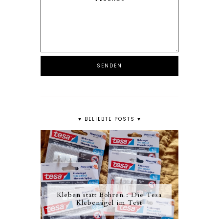
♥ BELIEBTE POSTS ♥
Kleben statt Bohren : Die Tesa
Klebenägel im Test