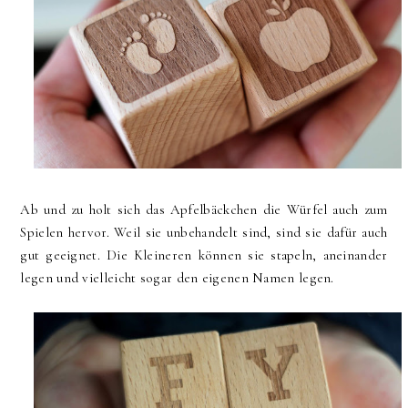
Ab und zu holt sich das Apfelbäckchen die Würfel auch zum
Spielen hervor. Weil sie unbehandelt sind, sind sie dafür auch
gut geeignet. Die Kleineren können sie stapeln, aneinander
legen und vielleicht sogar den eigenen Namen legen.