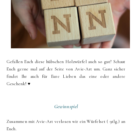
Gefallen Euch diese hübschen Holzwürfel auch so gut? Schaut
Euch gerne mal auf der Seite von Avie-Art um. Ganz sicher
findet Ihr auch für Eure Lieben das eine oder andere
Geschenk! ♥
Gewinnspiel
Zusammen mit Avie-Art verlosen wir ein Würfelset ( 9tlg.) an
Euch.