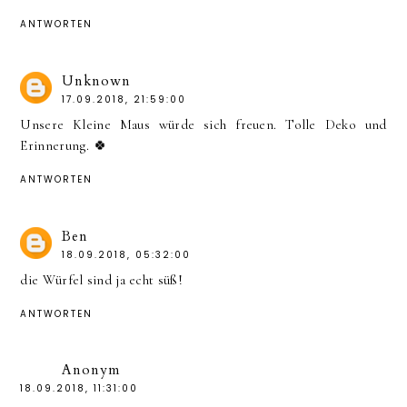
ANTWORTEN
Unknown
17.09.2018, 21:59:00
Unsere Kleine Maus würde sich freuen. Tolle Deko und
Erinnerung. 🍀
ANTWORTEN
Ben
18.09.2018, 05:32:00
die Würfel sind ja echt süß!
ANTWORTEN
Anonym
18.09.2018, 11:31:00