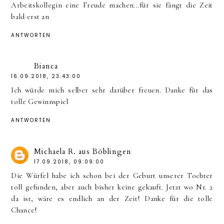
Arbeitskollegin eine Freude machen...für sie fängt die Zeit
bald erst an
ANTWORTEN
Bianca
16.09.2018, 23:43:00
Ich würde mich selber sehr darüber freuen. Danke für das
tolle Gewinnspiel
ANTWORTEN
Michaela R. aus Böblingen
17.09.2018, 09:09:00
Die Würfel habe ich schon bei der Geburt unserer Tochter
toll gefunden, aber auch bisher keine gekauft. Jetzt wo Nr. 2
da ist, wäre es endlich an der Zeit! Danke für die tolle
Chance!