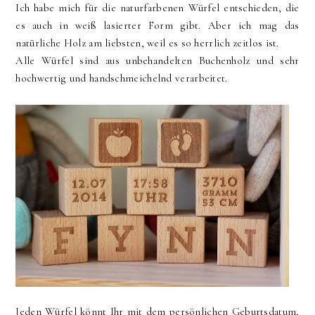
Ich habe mich für die naturfarbenen Würfel entschieden, die
es auch in weiß lasierter Form gibt. Aber ich mag das
natürliche Holz am liebsten, weil es so herrlich zeitlos ist.
Alle Würfel sind aus unbehandelten Buchenholz und sehr
hochwertig und handschmeichelnd verarbeitet.
Jeden Würfel könnt Ihr mit dem persönlichen Geburtsdatum,