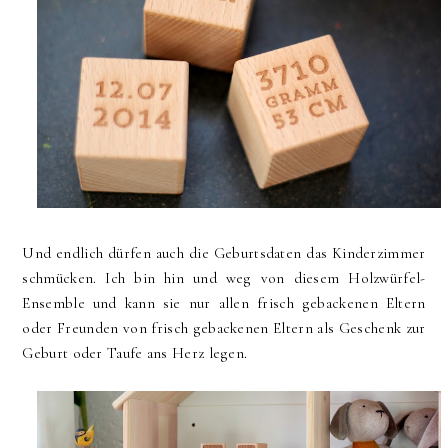
Und endlich dürfen auch die Geburtsdaten das Kinderzimmer
schmücken. Ich bin hin und weg von diesem Holzwürfel-
Ensemble und kann sie nur allen frisch gebackenen Eltern
oder Freunden von frisch gebackenen Eltern als Geschenk zur
Geburt oder Taufe ans Herz legen.