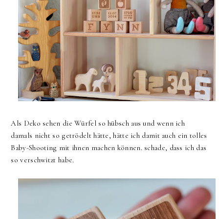
Als Deko sehen die Würfel so hübsch aus und wenn ich
damals nicht so getrödelt hätte, hätte ich damit auch ein tolles
Baby-Shooting mit ihnen machen können. schade, dass ich das
so verschwitzt habe.