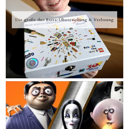
Die große duo Extra-Überraschung & Verlosung