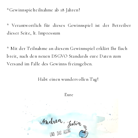
*Gewinnspielteilnahme ab 18 Jahren!
* Verantwortlich für dieses Gewinnspiel ist der Betreiber
dieser Seite, lt. Impressum
* Mit der Teilnahme an diesem Gewinnspiel erklärt Ihr Euch
breit, nach den neuen DSGVO Standards eure Daten zum
Versand im Falle des Gewinns freizugeben.
Habt einen wundervollen Tag!
Eure