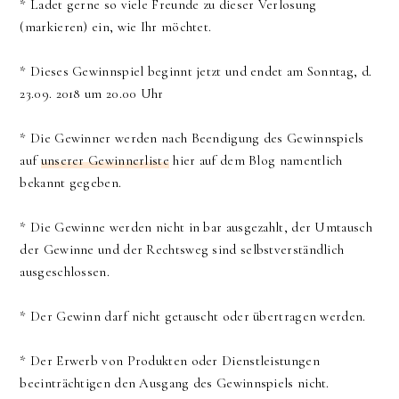
* Ladet gerne so viele Freunde zu dieser Verlosung
(markieren) ein, wie Ihr möchtet.
* Dieses Gewinnspiel beginnt jetzt und endet am Sonntag, d.
23.09. 2018 um 20.00 Uhr
* Die Gewinner werden nach Beendigung des Gewinnspiels
auf
unserer Gewinnerliste
hier auf dem Blog namentlich
bekannt gegeben.
* Die Gewinne werden nicht in bar ausgezahlt, der Umtausch
der Gewinne und der Rechtsweg sind selbstverständlich
ausgeschlossen.
* Der Gewinn darf nicht getauscht oder übertragen werden.
* Der Erwerb von Produkten oder Dienstleistungen
beeinträchtigen den Ausgang des Gewinnspiels nicht.