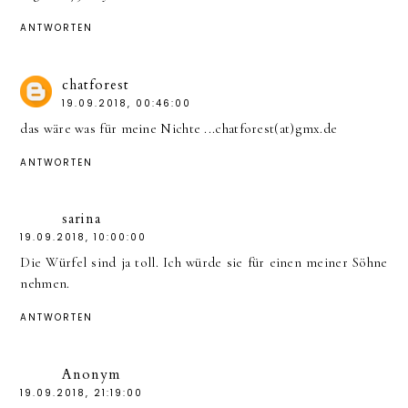
ANTWORTEN
chatforest
19.09.2018, 00:46:00
das wäre was für meine Nichte ...chatforest(at)gmx.de
ANTWORTEN
sarina
19.09.2018, 10:00:00
Die Würfel sind ja toll. Ich würde sie für einen meiner Söhne
nehmen.
ANTWORTEN
Anonym
19.09.2018, 21:19:00