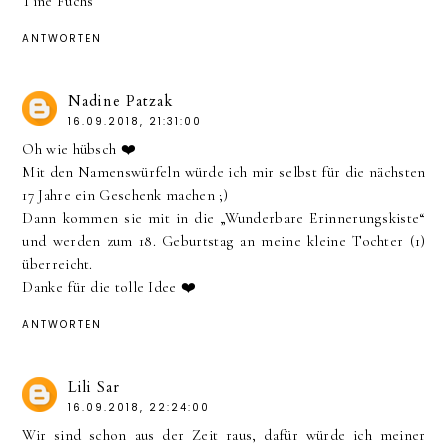
Tine Fuchs
ANTWORTEN
Nadine Patzak
16.09.2018, 21:31:00
Oh wie hübsch ❤️
Mit den Namenswürfeln würde ich mir selbst für die nächsten
17 Jahre ein Geschenk machen ;)
Dann kommen sie mit in die „Wunderbare Erinnerungskiste“
und werden zum 18. Geburtstag an meine kleine Tochter (1)
überreicht.
Danke für die tolle Idee ❤️
ANTWORTEN
Lili Sar
16.09.2018, 22:24:00
Wir sind schon aus der Zeit raus, dafür würde ich meiner