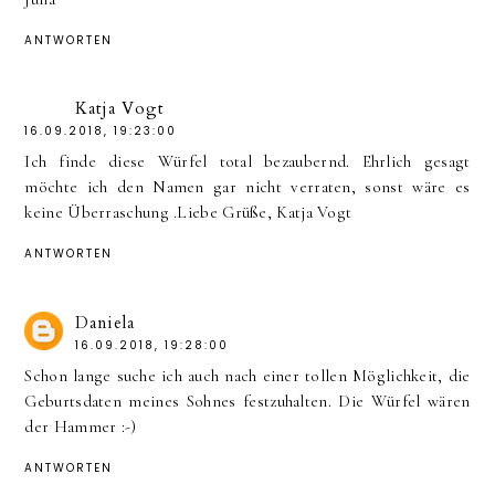
ANTWORTEN
Katja Vogt
16.09.2018, 19:23:00
Ich finde diese Würfel total bezaubernd. Ehrlich gesagt
möchte ich den Namen gar nicht verraten, sonst wäre es
keine Überraschung .Liebe Grüße, Katja Vogt
ANTWORTEN
Daniela
16.09.2018, 19:28:00
Schon lange suche ich auch nach einer tollen Möglichkeit, die
Geburtsdaten meines Sohnes festzuhalten. Die Würfel wären
der Hammer :-)
ANTWORTEN