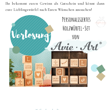
Ihr bekommt euren Gewinn als Gutschein und könnt dann
eure Lieblingswürfel nach Euren Wünschen aussuchen!