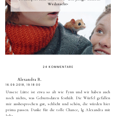
Weihnacht«
24 KOMMENTARE
Alexandra R.
16.09.2018, 19:18:00
Unsere Lütte ist etwa so alt wie Fynn und wir haben auch
noch nichts, was Geburtsdaten festhält. Die Würfel gefallen
mir aushesprochen gut, schlicht und schön, die würden hier
prima passen. Danke für die tolle Chance, lg Alexandra mit
Julia