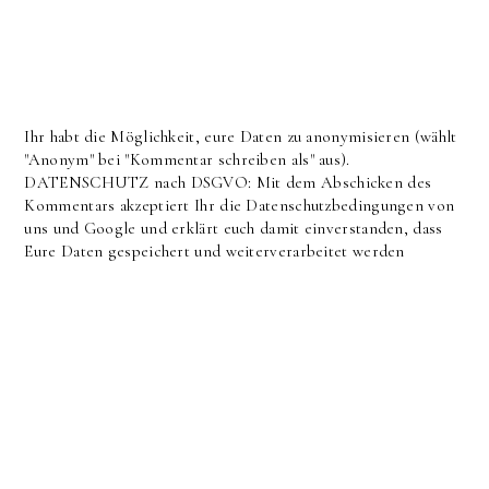
Ihr habt die Möglichkeit, eure Daten zu anonymisieren (wählt
"Anonym" bei "Kommentar schreiben als" aus).
DATENSCHUTZ nach DSGVO: Mit dem Abschicken des
Kommentars akzeptiert Ihr die Datenschutzbedingungen von
uns und Google und erklärt euch damit einverstanden, dass
Eure Daten gespeichert und weiterverarbeitet werden