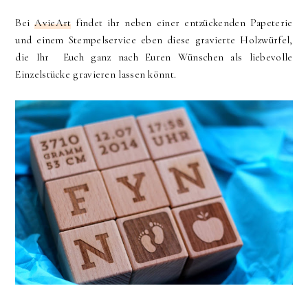
Bei
AvieArt
findet ihr neben einer entzückenden Papeterie
und einem Stempelservice eben diese gravierte Holzwürfel,
die Ihr Euch ganz nach Euren Wünschen als liebevolle
Einzelstücke gravieren lassen könnt.