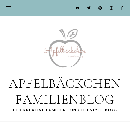
APFELBÄCKCHEN
FAMILIENBLOG
DER KREATIVE FAMILIEN- UND LIFESTYLE-BLOG