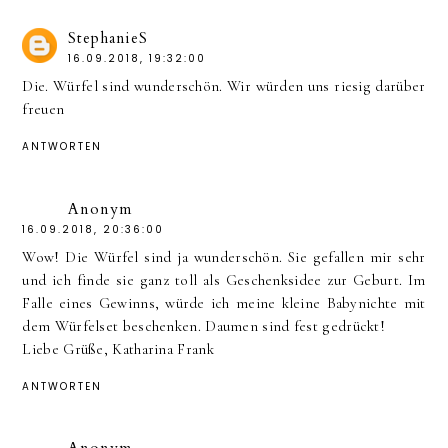
StephanieS
16.09.2018, 19:32:00
Die. Würfel sind wunderschön. Wir würden uns riesig darüber
freuen
ANTWORTEN
Anonym
16.09.2018, 20:36:00
Wow! Die Würfel sind ja wunderschön. Sie gefallen mir sehr
und ich finde sie ganz toll als Geschenksidee zur Geburt. Im
Falle eines Gewinns, würde ich meine kleine Babynichte mit
dem Würfelset beschenken. Daumen sind fest gedrückt!
Liebe Grüße, Katharina Frank
ANTWORTEN