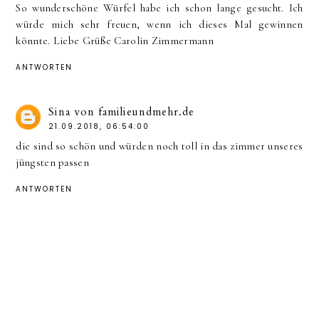
So wunderschöne Würfel habe ich schon lange gesucht. Ich
würde mich sehr freuen, wenn ich dieses Mal gewinnen
könnte. Liebe Grüße Carolin Zimmermann
ANTWORTEN
Sina von familieundmehr.de
21.09.2018, 06:54:00
die sind so schön und würden noch toll in das zimmer unseres
jüngsten passen
ANTWORTEN