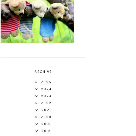
ARCHIVE
2025
2024
2023
2022
2021
2020
2019
2018