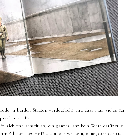
ede in beiden Staaten verdeutlicht und dass man vieles für
sprechen durfte.
in sich und schafft es, ein ganzes Jahr kein Wort darüber zu
t am Erbauen des Heißluftballons werkeln, ohne, dass das auch