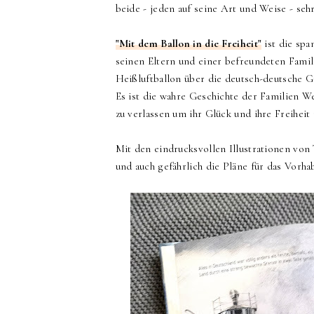
beide - jeden auf seine Art und Weise - seh
"Mit dem Ballon in die Freiheit"
ist die spa
seinen Eltern und einer befreundeten Famil
Heißluftballon über die deutsch-deutsche 
Es ist die wahre Geschichte der Familien W
zu verlassen um ihr Glück und ihre Freihei
Mit den eindrucksvollen Illustrationen von
und auch gefährlich die Pläne für das Vorh