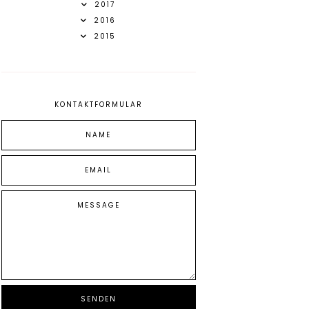
2017
2016
2015
KONTAKTFORMULAR