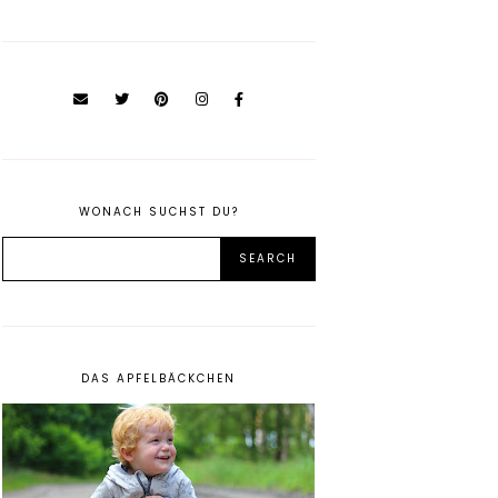
WONACH SUCHST DU?
DAS APFELBÄCKCHEN