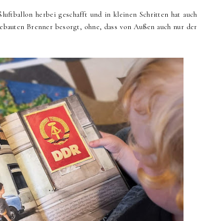
luftballon herbei geschafft und in kleinen Schritten hat auch
tgebauten Brenner besorgt, ohne, dass von Außen auch nur der