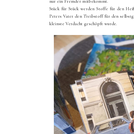
nur ein Fremder mitbekommt.
Stück für Stück werden Stoffe für den Heiß
Peters Vater den Treibstoff für den selbs
kleinste Verdacht geschöpft wurde.