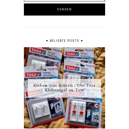
♥ BELIEBTE POSTS ♥
Kleben statt Bohren : Die Tesa
Klebenägel im Test