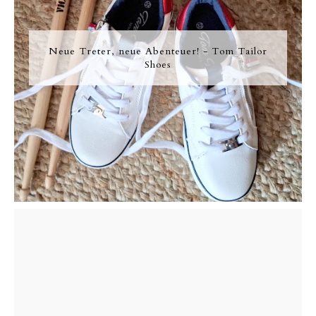
Neue Treter, neue Abenteuer! - Tom Tailor
Shoes