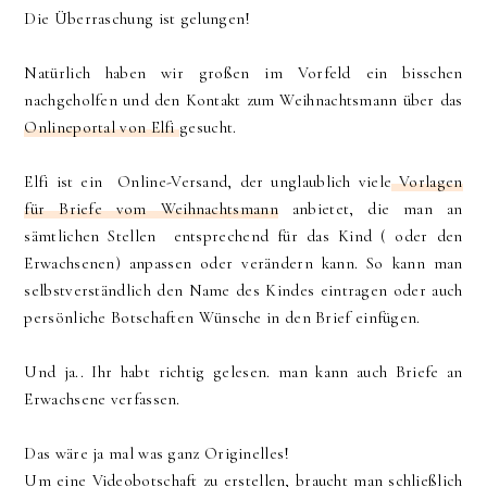
Die Überraschung ist gelungen!
Natürlich haben wir großen im Vorfeld ein bisschen
nachgeholfen und den Kontakt zum Weihnachtsmann über das
Onlineportal von Elfi
gesucht.
Elfi ist ein Online-Versand, der unglaublich viele
Vorlagen
für Briefe vom Weihnachtsmann
anbietet, die man an
sämtlichen Stellen entsprechend für das Kind ( oder den
Erwachsenen) anpassen oder verändern kann. So kann man
selbstverständlich den Name des Kindes eintragen oder auch
persönliche Botschaften Wünsche in den Brief einfügen.
Und ja.. Ihr habt richtig gelesen. man kann auch Briefe an
Erwachsene verfassen.
Das wäre ja mal was ganz Originelles!
Um eine Videobotschaft zu erstellen, braucht man schließlich