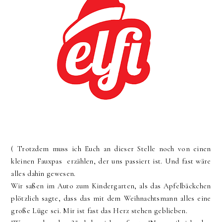
( Trotzdem muss ich Euch an dieser Stelle noch von einen
kleinen Fauxpas erzählen, der uns passiert ist. Und fast wäre
alles dahin gewesen.
Wir saßen im Auto zum Kindergarten, als das Apfelbäckchen
plötzlich sagte, dass das mit dem Weihnachtsmann alles eine
große Lüge sei. Mir ist fast das Herz stehen geblieben.