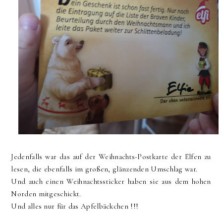
Jedenfalls war das auf der Weihnachts-Postkarte der Elfen zu
lesen, die ebenfalls im großen, glänzenden Umschlag war.
Und auch einen Weihnachtssticker haben sie aus dem hohen
Norden mitgeschickt.
Und alles nur für das Apfelbäckchen !!!