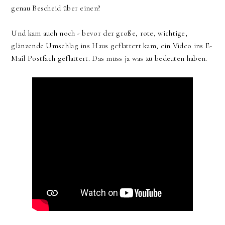
genau Bescheid über einen?
Und kam auch noch - bevor der große, rote, wichtige,
glänzende Umschlag ins Haus geflattert kam, ein Video ins E-
Mail Postfach geflattert. Das muss ja was zu bedeuten haben.