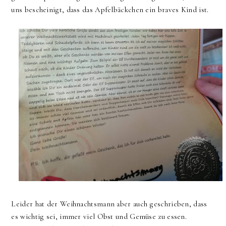
uns bescheinigt, dass das Apfelbäckchen ein braves Kind ist.
Leider hat der Weihnachtsmann aber auch geschrieben, dass
es wichtig sei, immer viel Obst und Gemüse zu essen.