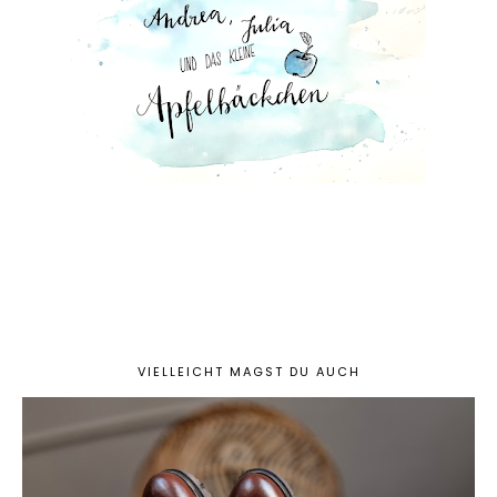
VIELLEICHT MAGST DU AUCH