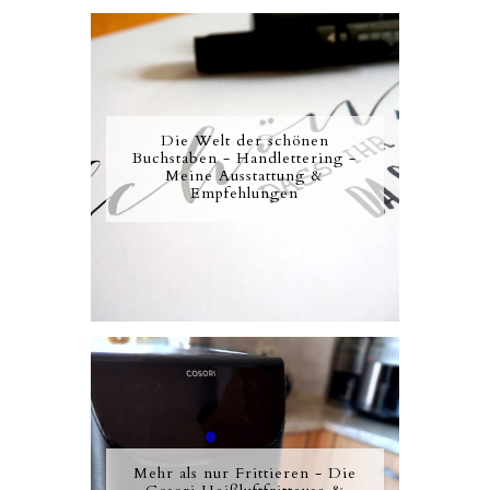
Die Welt der schönen
Buchstaben - Handlettering -
Meine Ausstattung &
Empfehlungen
Mehr als nur Frittieren - Die