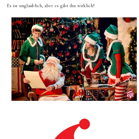
Es ist unglaublich, aber es gibt ihn wirklich!