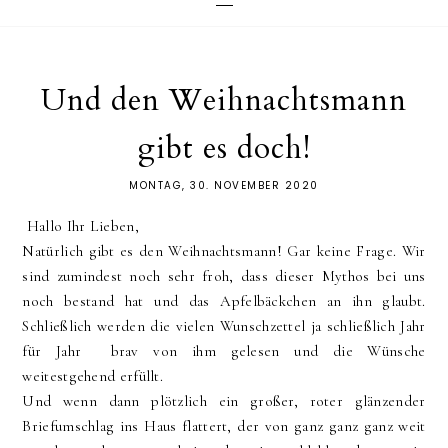
Und den Weihnachtsmann
gibt es doch!
MONTAG, 30. NOVEMBER 2020
Hallo Ihr Lieben,
Natürlich gibt es den Weihnachtsmann! Gar keine Frage. Wir
sind zumindest noch sehr froh, dass dieser Mythos bei uns
noch bestand hat und das Apfelbäckchen an ihn glaubt.
Schließlich werden die vielen Wunschzettel ja schließlich Jahr
für Jahr brav von ihm gelesen und die Wünsche
weitestgehend erfüllt.
Und wenn dann plötzlich ein großer, roter glänzender
Briefumschlag ins Haus flattert, der von ganz ganz ganz weit