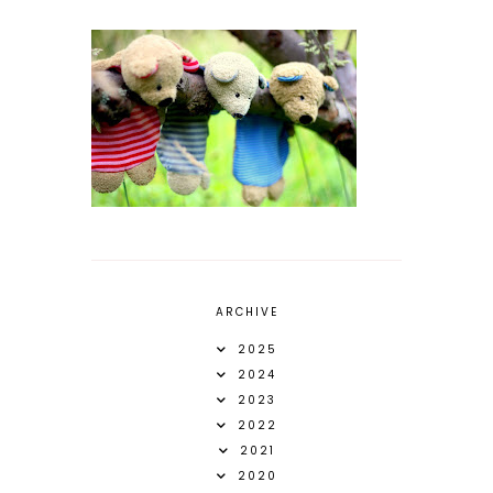
ARCHIVE
2025
2024
2023
2022
2021
2020