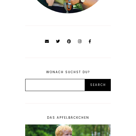
WONACH SUCHST DU?
DAS APFELBÄCKCHEN