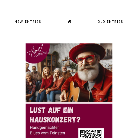
NEW ENTRIES
OLD ENTRIES