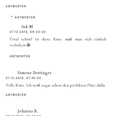
ANTWORTEN
ANTWORTEN
Ink M
07.12.2019, 08:20:00
Total schön! In diese Kiste muß man sich einfach
verlieben 🤩
ANTWORTEN
Simone Bettinger
07.12.2019, 07:45:00
Tolle Kiste. Ich weiß sogar schon den perfekten Platz dafür.
ANTWORTEN
Johanna R.