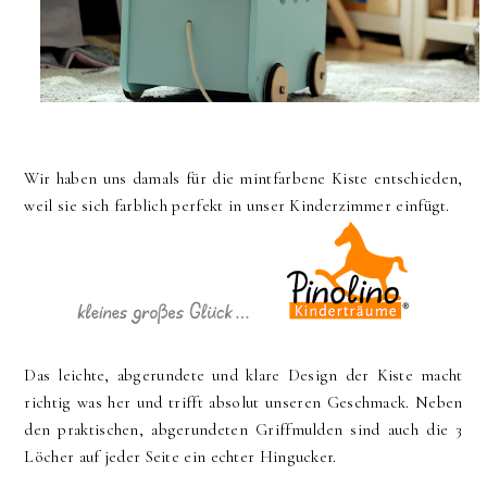
Wir haben uns damals für die mintfarbene Kiste entschieden,
weil sie sich farblich perfekt in unser Kinderzimmer einfügt.
Das leichte, abgerundete und klare Design der Kiste macht
richtig was her und trifft absolut unseren Geschmack. Neben
den praktischen, abgerundeten Griffmulden sind auch die 3
Löcher auf jeder Seite ein echter Hingucker.