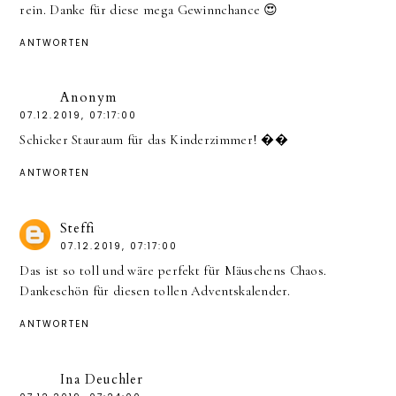
rein. Danke für diese mega Gewinnchance 😍
ANTWORTEN
Anonym
07.12.2019, 07:17:00
Schicker Stauraum für das Kinderzimmer! ��
ANTWORTEN
Steffi
07.12.2019, 07:17:00
Das ist so toll und wäre perfekt für Mäuschens Chaos.
Dankeschön für diesen tollen Adventskalender.
ANTWORTEN
Ina Deuchler