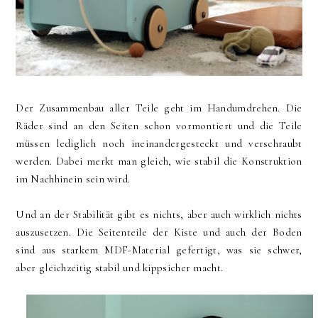
Der Zusammenbau aller Teile geht im Handumdrehen. Die
Räder sind an den Seiten schon vormontiert und die Teile
müssen lediglich noch ineinandergesteckt und verschraubt
werden. Dabei merkt man gleich, wie stabil die Konstruktion
im Nachhinein sein wird.
Und an der Stabilität gibt es nichts, aber auch wirklich nichts
auszusetzen. Die Seitenteile der Kiste und auch der Boden
sind aus starkem MDF-Material gefertigt, was sie schwer,
aber gleichzeitig stabil und kippsicher macht.