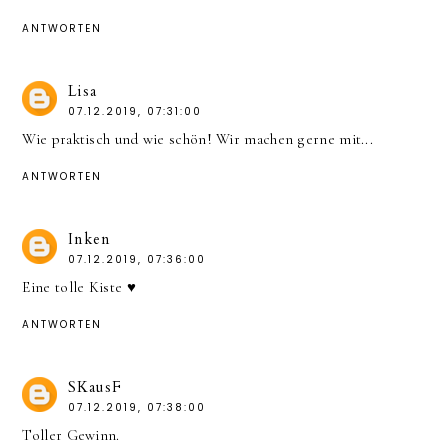
ANTWORTEN
Lisa
07.12.2019, 07:31:00
Wie praktisch und wie schön! Wir machen gerne mit...
ANTWORTEN
Inken
07.12.2019, 07:36:00
Eine tolle Kiste ♥️
ANTWORTEN
SKausF
07.12.2019, 07:38:00
Toller Gewinn.