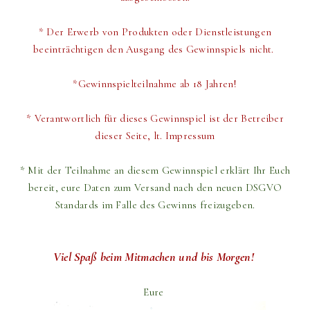
* Der Erwerb von Produkten oder Dienstleistungen
beeinträchtigen den Ausgang des Gewinnspiels nicht.
*Gewinnspielteilnahme ab 18 Jahren!
* Verantwortlich für dieses Gewinnspiel ist der Betreiber
dieser Seite, lt. Impressum
* Mit der Teilnahme an diesem Gewinnspiel erklärt Ihr Euch
bereit,
eure Daten zum Versand
nach den neuen DSGVO
Standards im Falle des Gewinns freizugeben.
Viel Spaß beim Mitmachen und bis Morgen!
Eure