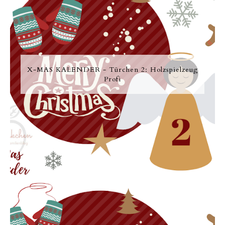
X-MAS KALENDER - Türchen 2: Holzspielzeug
Profi