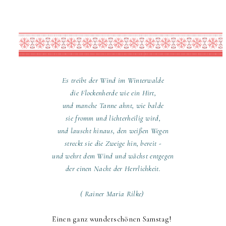
Es treibt der Wind im Winterwalde
die Flockenherde wie ein Hirt,
und manche Tanne ahnt, wie balde
sie fromm und lichterheilig wird,
und lauscht hinaus, den weißen Wegen
streckt sie die Zweige hin, bereit -
und wehrt dem Wind und wächst entgegen
der einen Nacht der Herrlichkeit.
( Rainer Maria Rilke)
Einen ganz wunderschönen Samstag!