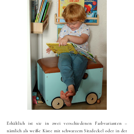
Erhältlich ist sie in zwei verschiedenen Farbvarianten –
nämlich als weiße Kiste mit schwarzem Sitzdeckel oder in der