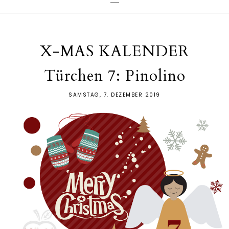
X-MAS KALENDER
Türchen 7: Pinolino
SAMSTAG, 7. DEZEMBER 2019