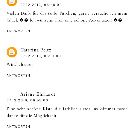
07.12.2019, 06:48:00
Vielen Dank für das tolle Türchen, gerne versuche ich mein
Glück �� Ich wünsche allen eine schöne Adventszeit ��
ANTWORTEN
Caterina Peitz
07.12.2019, 06:51:00
Wirklich cool
ANTWORTEN
Ariane Ehrhardt
07.12.2019, 06:53:00
Eine sehr schöne Kiste die farblich super ins Zimmer passt
danke für die Möglichkeit
ANTWORTEN