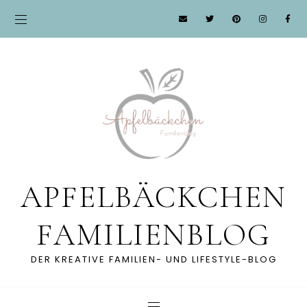
APFELBÄCKCHEN
FAMILIENBLOG
DER KREATIVE FAMILIEN- UND LIFESTYLE-BLOG