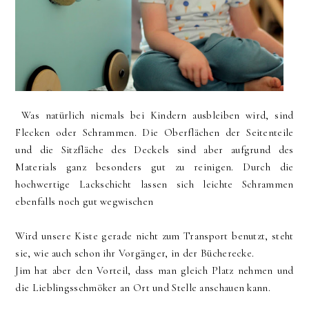
Was natürlich niemals bei Kindern ausbleiben wird, sind
Flecken oder Schrammen. Die Oberflächen der Seitenteile
und die Sitzfläche des Deckels sind aber aufgrund des
Materials ganz besonders gut zu reinigen. Durch die
hochwertige Lackschicht lassen sich leichte Schrammen
ebenfalls noch gut wegwischen
Wird unsere Kiste gerade nicht zum Transport benutzt, steht
sie, wie auch schon ihr Vorgänger, in der Bücherecke.
Jim hat aber den Vorteil, dass man gleich Platz nehmen und
die Lieblingsschmöker an Ort und Stelle anschauen kann.