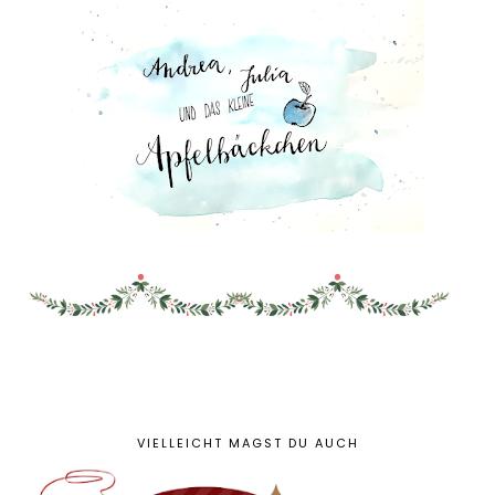
VIELLEICHT MAGST DU AUCH