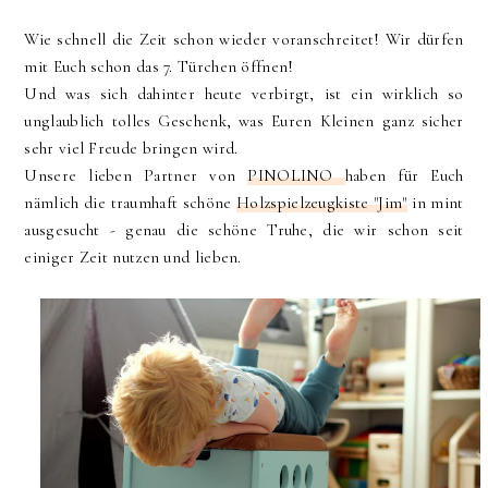
Wie schnell die Zeit schon wieder voranschreitet! Wir dürfen
mit Euch schon das 7. Türchen öffnen!
Und was sich dahinter heute verbirgt, ist ein wirklich so
unglaublich tolles Geschenk, was Euren Kleinen ganz sicher
sehr viel Freude bringen wird.
Unsere lieben Partner von
PINOLINO
haben für Euch
nämlich die traumhaft schöne
Holzspielzeugkiste "Jim"
in mint
ausgesucht - genau die schöne Truhe, die wir schon seit
einiger Zeit nutzen und lieben.