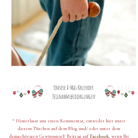
* Hinterlasst uns einen Kommentar, entweder hier unter
diesem Türchen auf dem Blog und/ oder unter dem
dazugehörigen Gewinnspiel/ Beitrag auf
Facebook
, wenn Ihr