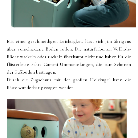
Mit einer geschmeidigen Leichtigkeit lässt sich Jim übrigens
über verschiedene Böden rollen. Die naturfarbenen Vollholz-
Räder wackeln oder ruckeln überhaupt nicht und haben für die
flüsterleise Fahrt Gummi-Ummantelungen, die zum Schonen
der Fußböden beitragen.
Durch die Zugschnur mit der großen Holzkugel kann die
Kiste wunderbar gezogen werden.