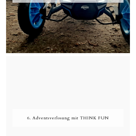
6. Adventsverlosung mit THINK FUN