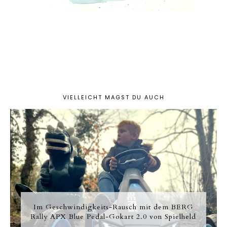
VIELLEICHT MAGST DU AUCH
Im Geschwindigkeits-Rausch mit dem BERG
Rally APX Blue Pedal-Gokart 2.0 von Spielheld