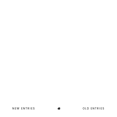
NEW ENTRIES
OLD ENTRIES