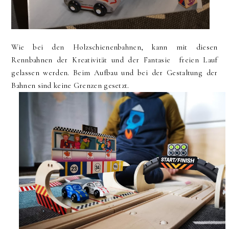
Wie bei den Holzschienenbahnen, kann mit diesen
Rennbahnen der Kreativität und der Fantasie freien Lauf
gelassen werden. Beim Aufbau und bei der Gestaltung der
Bahnen sind keine Grenzen gesetzt.