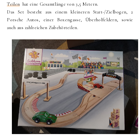
Teilen
hat eine Gesamtlänge von 3,5 Metern.
Das Set besteht aus einem kleineren Start-/Zielbogen, 2
Porsche Autos, einer Boxengasse, Überholfeldern, sowie
auch aus zahlreichen Zubehörteilen.