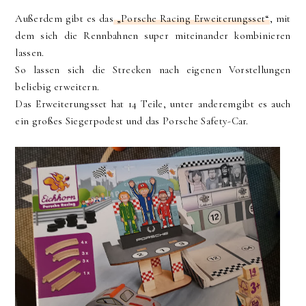
Außerdem gibt es das
„Porsche Racing Erweiterungsset“
, mit
dem sich die Rennbahnen super miteinander kombinieren
lassen.
So lassen sich die Strecken nach eigenen Vorstellungen
beliebig erweitern.
Das Erweiterungsset hat 14 Teile, unter anderemgibt es auch
ein großes Siegerpodest und das Porsche Safety-Car.