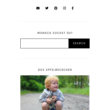
WONACH SUCHST DU?
DAS APFELBÄCKCHEN