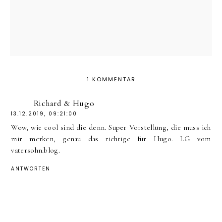
1 KOMMENTAR
Richard & Hugo
13.12.2019, 09:21:00
Wow, wie cool sind die denn. Super Vorstellung, die muss ich
mir merken, genau das richtige für Hugo. LG vom
vatersohn.blog.
ANTWORTEN