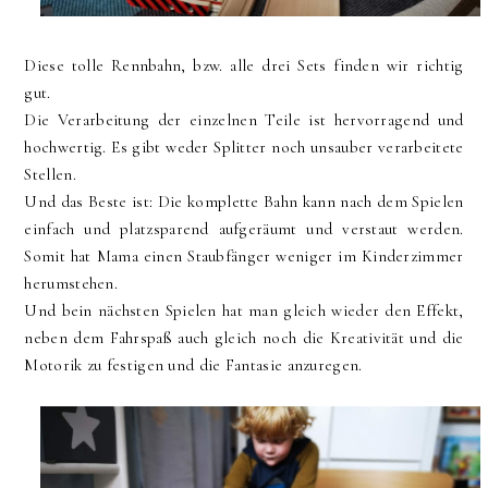
Diese tolle Rennbahn, bzw. alle drei Sets finden wir richtig
gut.
Die Verarbeitung der einzelnen Teile ist hervorragend und
hochwertig. Es gibt weder Splitter noch unsauber verarbeitete
Stellen.
Und das Beste ist: Die komplette Bahn kann nach dem Spielen
einfach und platzsparend aufgeräumt und verstaut werden.
Somit hat Mama einen Staubfänger weniger im Kinderzimmer
herumstehen.
Und bein nächsten Spielen hat man gleich wieder den Effekt,
neben dem Fahrspaß auch gleich noch die Kreativität und die
Motorik zu festigen und die Fantasie anzuregen.