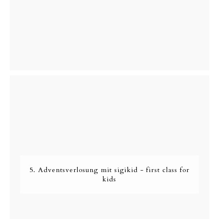
5. Adventsverlosung mit sigikid - first class for
kids