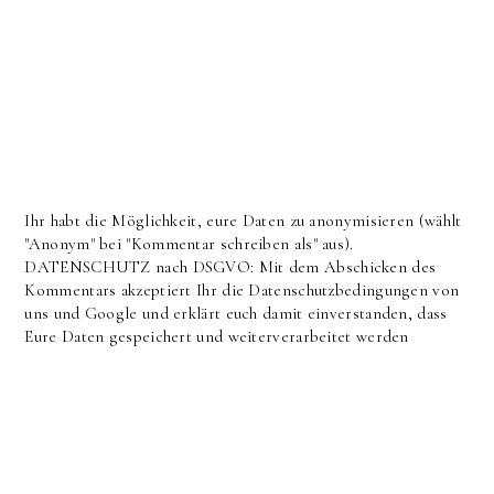
Ihr habt die Möglichkeit, eure Daten zu anonymisieren (wählt
"Anonym" bei "Kommentar schreiben als" aus).
DATENSCHUTZ nach DSGVO: Mit dem Abschicken des
Kommentars akzeptiert Ihr die Datenschutzbedingungen von
uns und Google und erklärt euch damit einverstanden, dass
Eure Daten gespeichert und weiterverarbeitet werden