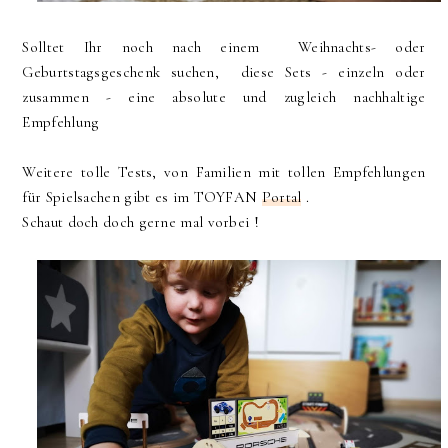
Solltet Ihr noch nach einem Weihnachts- oder
Geburtstagsgeschenk suchen, diese Sets - einzeln oder
zusammen - eine absolute und zugleich nachhaltige
Empfehlung
Weitere tolle Tests, von Familien mit tollen Empfehlungen
für Spielsachen gibt es im TOYFAN
Portal
.
Schaut doch doch gerne mal vorbei !