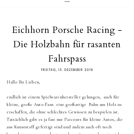
Eichhorn Porsche Racing -
Die Holzbahn für rasanten
Fahrspass
FREITAG, 13. DEZEMBER 2019
Hallo Ihr Lieben,
endlich ist einem Spielwarenhersteller gelungen, auch für
kleine, große Auto-Fans eine großartige Bahn aus Holz zu
erschaffen, die ohne schlechtes Gewissen zu bespielen ist.
Tatsächlich gibt es ja fast nur Parcours für kleine Autos, die
aus Kunststoff gefertigt sind und zudem auch oft noch