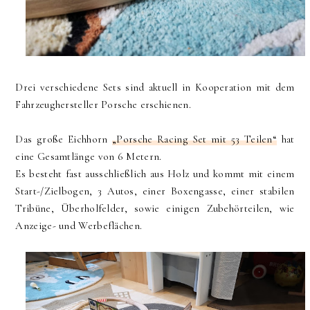
Drei verschiedene Sets sind aktuell in Kooperation mit dem
Fahrzeughersteller Porsche erschienen.
Das große Eichhorn
„Porsche Racing Set mit 53 Teilen“
hat
eine Gesamtlänge von 6 Metern.
Es besteht fast ausschließlich aus Holz und kommt mit einem
Start-/Zielbogen, 3 Autos, einer Boxengasse, einer stabilen
Tribüne, Überholfelder, sowie einigen Zubehörteilen, wie
Anzeige- und Werbeflächen.