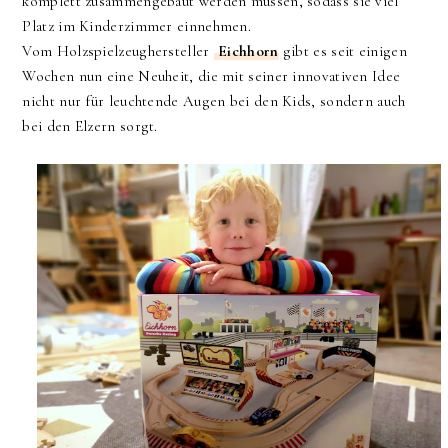
komplett zusammengebaut werden müssen, sodass sie viel
Platz im Kinderzimmer einnehmen.
Vom Holzspielzeughersteller
Eichhorn
gibt es seit einigen
Wochen nun eine Neuheit, die mit seiner innovativen Idee
nicht nur für leuchtende Augen bei den Kids, sondern auch
bei den Elzern sorgt.