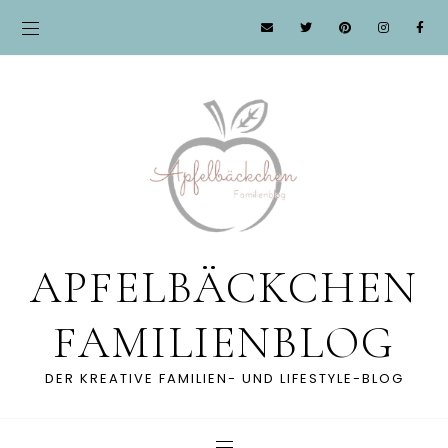
APFELBÄCKCHEN
FAMILIENBLOG
DER KREATIVE FAMILIEN- UND LIFESTYLE-BLOG