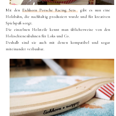
Mit den
Eichhorn Porsche Racing Sets
gibt es nun eine
Holzbahn, die nachhaltig produziert wurde und für kreativen
Spielspaß sorgt.
Die einzelnen Holzteile kennt man üblicherweise von den
Holzschienenbahnen für Loks und Co.
Deshalb sind sie auch mit denen kompatibel und sogar
miteinander verbaubar.