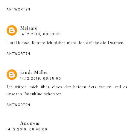
ANTWORTEN
Melanie
14.12.2019, 08:33:00
Total klasse. Kannte ich bisher nicht. Ich drücke die Daumen.
ANTWORTEN
Linda Müller
14.12.2019, 08:35:00
Ich würde mich über eines der beiden Sets freuen und es
unseren Patenkind schenken.
ANTWORTEN
Anonym
14.12.2019, 08:46:00