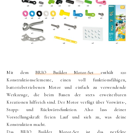
Mit dem
BRIO Builder Motor-Set
enthält 120
Konstruktionselemente, einen voll funktionsfähigen,
batteriebetriebenen Motor und einfach zu verwendende
Werkzeuge, die beim Bauen der stets erweiterbaren
Kreationen hilfreich sind. Der Motor verfügt über Vorwärts-,
Stopp- und Rückwärtsfunktion. Also lass deiner
Vorstellungskraft freien Lauf und sieh zu, was deine
Konstruktion macht.
Das BRIO Builder Motor-Set ist das perfekte