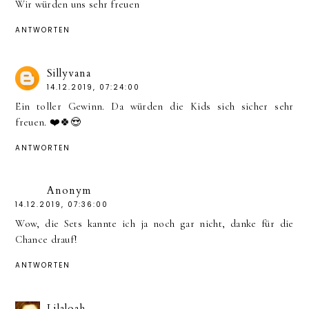
Wir würden uns sehr freuen
ANTWORTEN
Sillyvana
14.12.2019, 07:24:00
Ein toller Gewinn. Da würden die Kids sich sicher sehr
freuen. ❤️🍀😍
ANTWORTEN
Anonym
14.12.2019, 07:36:00
Wow, die Sets kannte ich ja noch gar nicht, danke für die
Chance drauf!
ANTWORTEN
Lilaloah