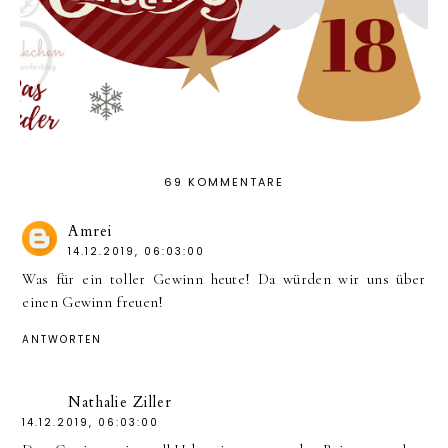
69 KOMMENTARE
Amrei
14.12.2019, 06:03:00
Was für ein toller Gewinn heute! Da würden wir uns über
einen Gewinn freuen!
ANTWORTEN
Nathalie Ziller
14.12.2019, 06:03:00