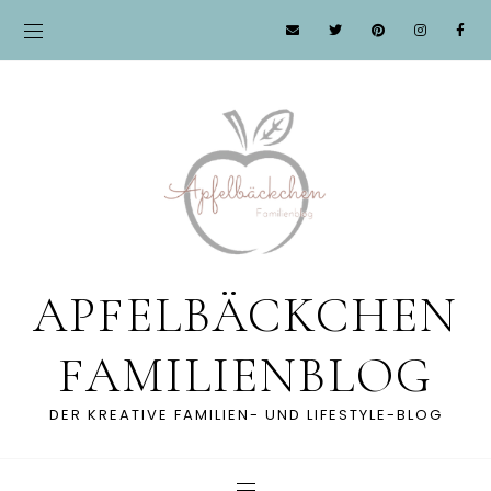
APFELBÄCKCHEN
FAMILIENBLOG
DER KREATIVE FAMILIEN- UND LIFESTYLE-BLOG