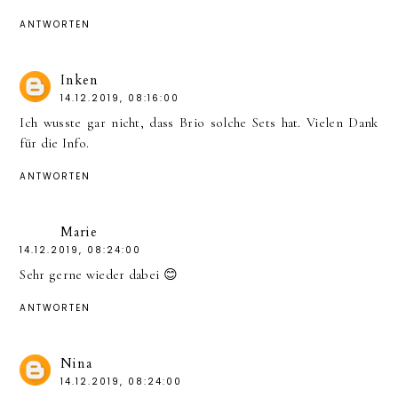
ANTWORTEN
Inken
14.12.2019, 08:16:00
Ich wusste gar nicht, dass Brio solche Sets hat. Vielen Dank
für die Info.
ANTWORTEN
Marie
14.12.2019, 08:24:00
Sehr gerne wieder dabei 😊
ANTWORTEN
Nina
14.12.2019, 08:24:00