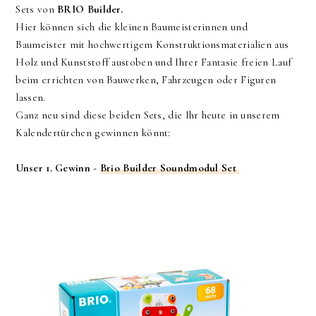
Sets von
BRIO Builder.
Hier können sich die kleinen Baumeisterinnen und
Baumeister mit hochwertigem Konstruktionsmaterialien aus
Holz und Kunststoff austoben und Ihrer Fantasie freien Lauf
beim errichten von Bauwerken, Fahrzeugen oder Figuren
lassen.
Ganz neu sind diese beiden Sets, die Ihr heute in unserem
Kalendertürchen gewinnen könnt:
Unser 1. Gewinn -
Brio Builder Soundmodul Set