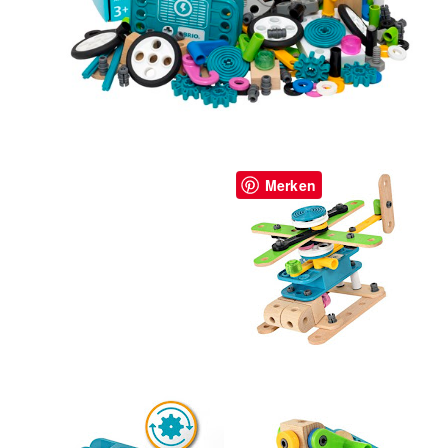
Merken