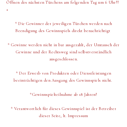
Öffnen des nächsten Türchens am folgenden Tag um 6 Uhr!!
+
*
Die Gewinner der jeweiligen Türchen werden
nach
Beendigung des Gewinnspiels direkt
benachrichtigt
* Gewinne werden nicht in bar ausgezahlt, der Umtausch der
Gewinne und der Rechtsweg sind selbstverständlich
ausgeschlossen.
* Der Erwerb von Produkten oder Dienstleistungen
beeinträchtigen den Ausgang des Gewinnspiels nicht.
*Gewinnspielteilnahme ab 18 Jahren!
* Verantwortlich für dieses Gewinnspiel ist der Betreiber
dieser Seite, lt. Impressum