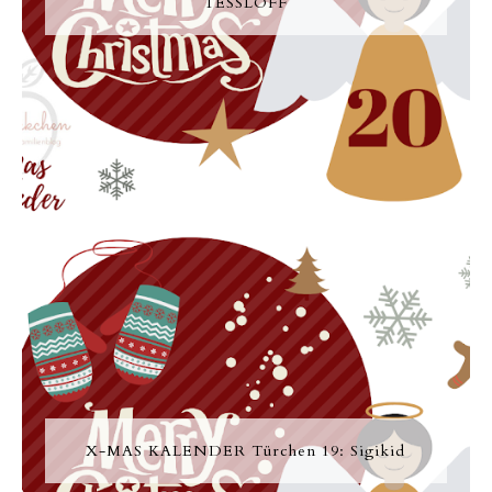
TESSLOFF
X-MAS KALENDER Türchen 19: Sigikid