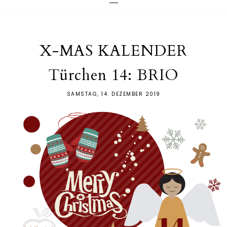
X-MAS KALENDER
Türchen 14: BRIO
SAMSTAG, 14. DEZEMBER 2019