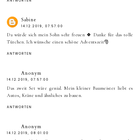
ANTWORTEN
Sabine
14.12.2019, 07:57:00
Da würde sich mein Sohn sehr freuen 🍀 Danke für das tolle
Türchen. Ich wünsche einen schöne Adventszeit🎅
ANTWORTEN
Anonym
14.12.2019, 07:57:00
Das zweit Set wäre genial. Mein kleiner Baumeister liebt es
Autos, Kräne und ähnliches zu bauen.
ANTWORTEN
Anonym
14.12.2019, 08:01:00