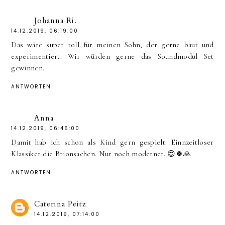
Johanna Ri.
14.12.2019, 06:19:00
Das wäre super toll für meinen Sohn, der gerne baut und
experimentiert. Wir würden gerne das Soundmodul Set
gewinnen.
ANTWORTEN
Anna
14.12.2019, 06:46:00
Damit hab ich schon als Kind gern gespielt. Einnzeitloser
Klassiker die Brionsachen. Nur noch moderner. 😍🍀🙏
ANTWORTEN
Caterina Peitz
14.12.2019, 07:14:00