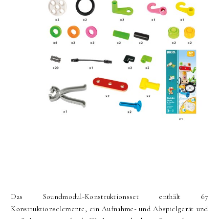
Das Soundmodul-Konstruktionsset enthält 67
Konstruktionselemente, ein Aufnahme- und Abspielgerät und