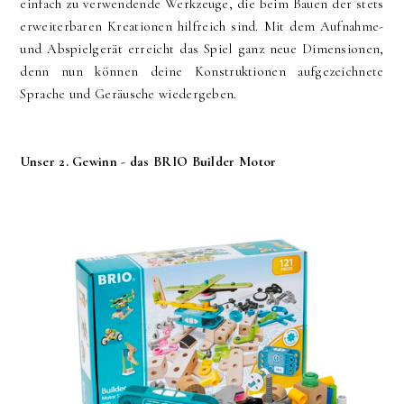
einfach zu verwendende Werkzeuge, die beim Bauen der stets
erweiterbaren Kreationen hilfreich sind. Mit dem Aufnahme-
und Abspielgerät erreicht das Spiel ganz neue Dimensionen,
denn nun können deine Konstruktionen aufgezeichnete
Sprache und Geräusche wiedergeben.
Unser 2. Gewinn - das BRIO Builder Motor