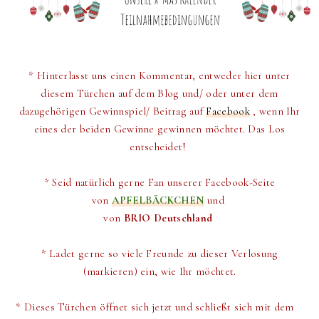
* Hinterlasst uns einen Kommentar, entweder hier unter
diesem Türchen auf dem Blog und/ oder unter dem
dazugehörigen Gewinnspiel/ Beitrag auf
Facebook
, wenn Ihr
eines der beiden Gewinne gewinnen möchtet. Das Los
entscheidet!
* Seid natürlich gerne Fan unserer Facebook-Seite
von
APFELBÄCKCHEN
und
von
BRIO Deutschland
* Ladet gerne so viele Freunde zu dieser Verlosung
(markieren) ein, wie Ihr möchtet.
* Dieses Türchen öffnet sich jetzt und schließt sich mit dem