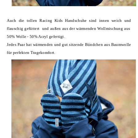
Auch die tollen Racing Kids Handschuhe sind innen weich und
flauschig gefüttert und außen aus der wärmenden Wollmischung aus
50% Wolle - 50% Acryl gefertigt.
Jedes Paar hat wärmenden und gut sitzende Bündchen aus Baumwolle
für perfekten Tragekomfort.