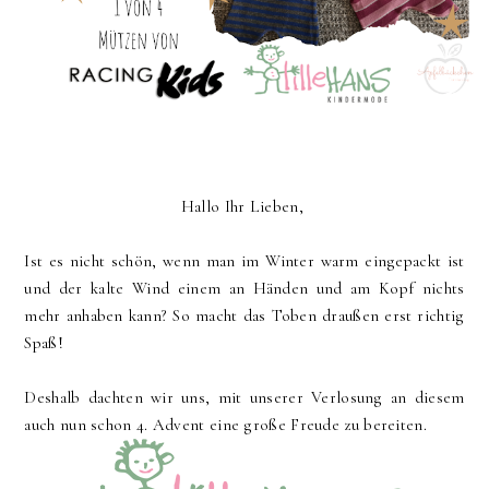
Hallo Ihr Lieben,
Ist es nicht schön, wenn man im Winter warm eingepackt ist
und der kalte Wind einem an Händen und am Kopf nichts
mehr anhaben kann? So macht das Toben draußen erst richtig
Spaß!
Deshalb dachten wir uns, mit unserer Verlosung an diesem
auch nun schon 4. Advent eine große Freude zu bereiten.