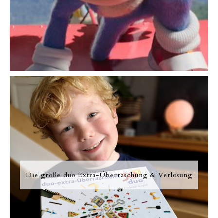
Die große duo Extra-Überraschung & Verlosung