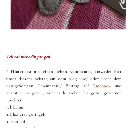
Teilnahmebedingungen:
* Hinterlasst uns einen lieben Kommentar, entweder hier
unter diesem Beitrag auf dem Blog und/ oder unter dem
dazugehörigen Gewinnspiel/ Beitrag auf
Facebook
und
verratet uns gerne, welches Mützchen Ihr gerne gewinnen
möchtet:
1. blau uni
2. blau-grau geringelt
3. rosa uni