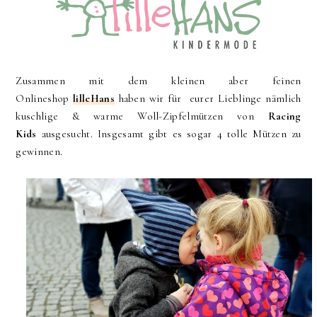
Zusammen mit dem kleinen aber feinen
Onlineshop
lilleHans
haben wir für eurer Lieblinge nämlich
kuschlige & warme Woll-Zipfelmützen von
Racing
Kids
ausgesucht. Insgesamt gibt es sogar 4 tolle Mützen zu
gewinnen.