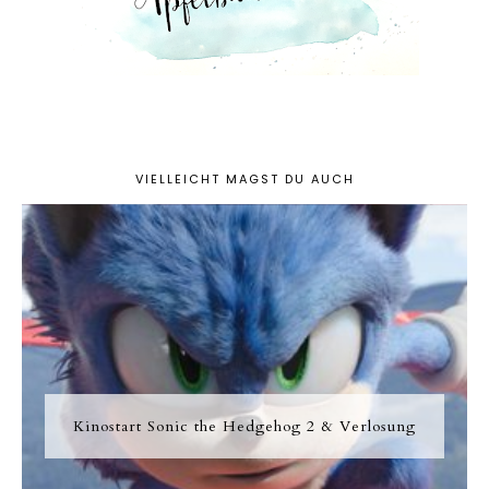
VIELLEICHT MAGST DU AUCH
Kinostart Sonic the Hedgehog 2 & Verlosung