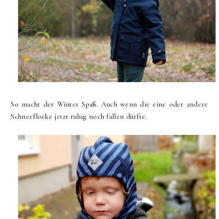
So macht der Winter Spaß. Auch wenn die eine oder andere
Schneeflocke jetzt ruhig noch fallen dürfte.