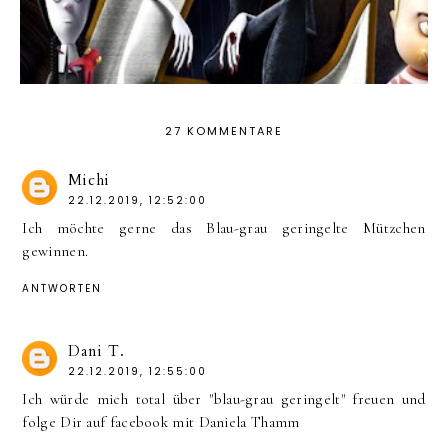
27 KOMMENTARE
Michi
22.12.2019, 12:52:00
Ich möchte gerne das Blau-grau geringelte Mützchen
gewinnen.
ANTWORTEN
Dani T.
22.12.2019, 12:55:00
Ich würde mich total über "blau-grau geringelt" freuen und
folge Dir auf facebook mit Daniela Thamm