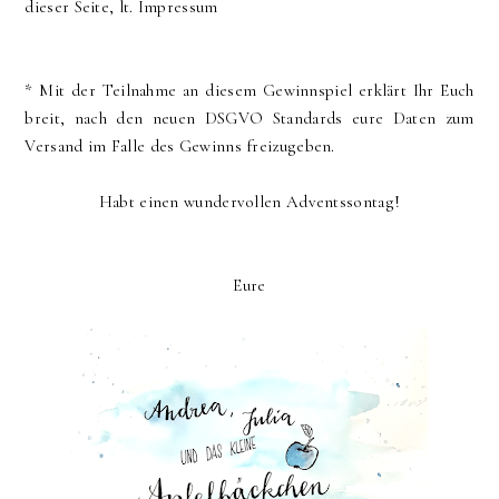
dieser Seite, lt. Impressum
* Mit der Teilnahme an diesem Gewinnspiel erklärt Ihr Euch
breit, nach den neuen DSGVO Standards eure Daten zum
Versand im Falle des Gewinns freizugeben.
Habt einen wundervollen Adventssontag!
Eure