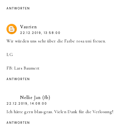
ANTWORTEN
Vaurien
22.12.2019, 13:58:00
Wir würden uns sehr über die Farbe rosa uni freuen.
LG
FB: Lars Baumert
ANTWORTEN
Nellie Jan (fb)
22.12.2019, 14:08:00
Ich hätte gern blau-grau. Vielen Dank für die Verlosung!
ANTWORTEN