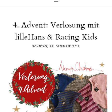
4. Advent: Verlosung mit
lilleHans & Racing Kids
SONNTAG, 22. DEZEMBER 2019