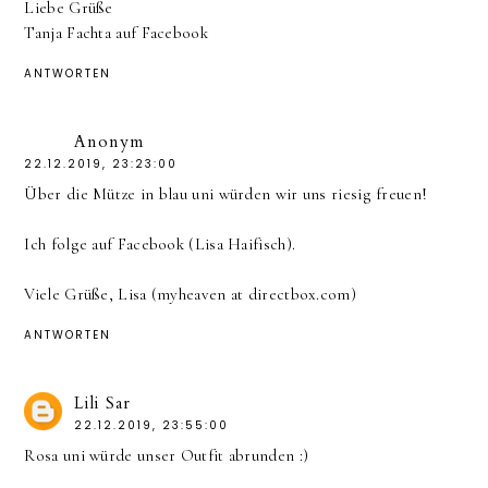
Liebe Grüße
Tanja Fachta auf Facebook
ANTWORTEN
Anonym
22.12.2019, 23:23:00
Über die Mütze in blau uni würden wir uns riesig freuen!
Ich folge auf Facebook (Lisa Haifisch).
Viele Grüße, Lisa (myheaven at directbox.com)
ANTWORTEN
Lili Sar
22.12.2019, 23:55:00
Rosa uni würde unser Outfit abrunden :)