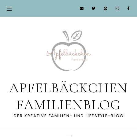
APFELBÄCKCHEN
FAMILIENBLOG
DER KREATIVE FAMILIEN- UND LIFESTYLE-BLOG