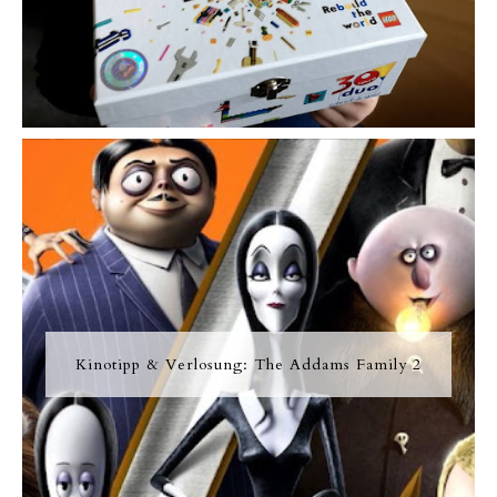
Kinotipp & Verlosung: The Addams Family 2