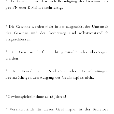
* Die Gewinner werden nach Beendigung des Gewinnspiels
per PN oder E-Mail benachrichtigt
* Die Gewinne werden nicht in bar ausgezahlt, der Umtausch
der Gewinne und der Rechtsweg sind selbstverständlich
ausgeschlossen.
* Die Gewinne dürfen nicht getauscht oder übertragen
werden.
* Der Erwerb von Produkten oder Dienstleistungen
beeinträchtigen den Ausgang des Gewinnspiels nicht.
*Gewinnspielteilnahme ab 18 Jahren!
* Verantwortlich für dieses Gewinnspiel ist der Betreiber