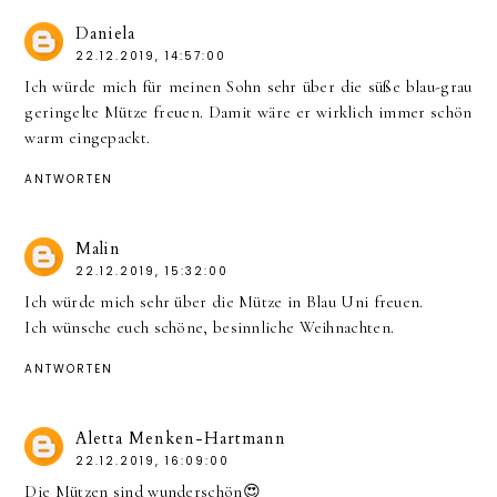
Daniela
22.12.2019, 14:57:00
Ich würde mich für meinen Sohn sehr über die süße blau-grau
geringelte Mütze freuen. Damit wäre er wirklich immer schön
warm eingepackt.
ANTWORTEN
Malin
22.12.2019, 15:32:00
Ich würde mich sehr über die Mütze in Blau Uni freuen.
Ich wünsche euch schöne, besinnliche Weihnachten.
ANTWORTEN
Aletta Menken-Hartmann
22.12.2019, 16:09:00
Die Mützen sind wunderschön😍