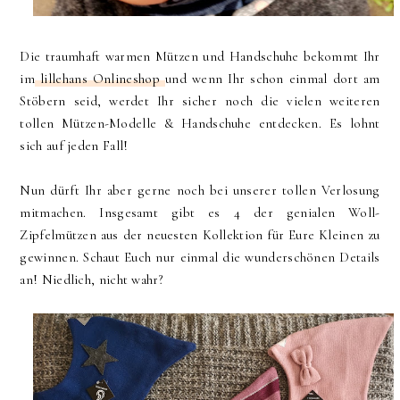
Die traumhaft warmen Mützen und Handschuhe bekommt Ihr
im
lillehans Onlineshop
und wenn Ihr schon einmal dort am
Stöbern seid, werdet Ihr sicher noch die vielen weiteren
tollen Mützen-Modelle & Handschuhe entdecken. Es lohnt
sich auf jeden Fall!
Nun dürft Ihr aber gerne noch bei unserer tollen Verlosung
mitmachen. Insgesamt gibt es 4 der genialen Woll-
Zipfelmützen aus der neuesten Kollektion für Eure Kleinen zu
gewinnen. Schaut Euch nur einmal die wunderschönen Details
an! Niedlich, nicht wahr?