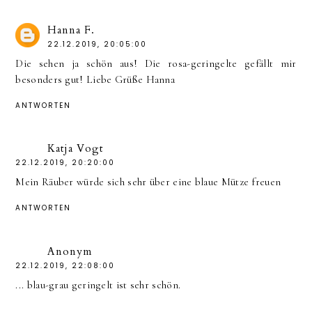
Hanna F.
22.12.2019, 20:05:00
Die sehen ja schön aus! Die rosa-geringelte gefällt mir
besonders gut! Liebe Grüße Hanna
ANTWORTEN
Katja Vogt
22.12.2019, 20:20:00
Mein Räuber würde sich sehr über eine blaue Mütze freuen
ANTWORTEN
Anonym
22.12.2019, 22:08:00
... blau-grau geringelt ist sehr schön.