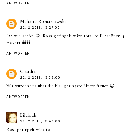
ANTWORTEN
Melanie Romanowski
22.12.2019, 13:27:00
Oh wie schön 😍 Rosa geringelt wäre total toll! Schönen 4.
Advent 🕯️🕯️🕯️🕯️
ANTWORTEN
Claudia
22.12.2019, 13:35:00
Wir würden uns über die blau geringste Mütze freuen 😊
ANTWORTEN
Lilaloah
22.12.2019, 13:46:00
Rosa geringelt wäre toll.