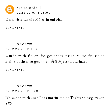
Stefanie Groll
22.12.2019, 13:08:00
Gern hätte ich die Mütze in uni blau
ANTWORTEN
Anonym
22.12.2019, 13:13:00
Würde mich freuen die geringelte pinke Mütze für meine
kleine Tochter zu gewinnen 🤩☃️👶Jessy bottländer
ANTWORTEN
Anonym
22.12.2019, 13:19:00
Ich würde mich über Rosa uni für meine Tochter riesig freuen
♥️😍