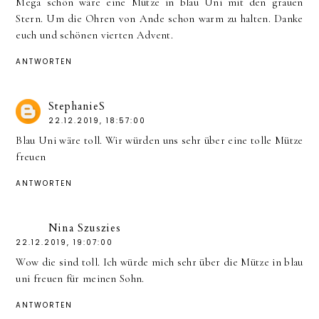
Mega schön wäre eine Mütze in blau Uni mit den grauen
Stern. Um die Ohren von Ande schon warm zu halten. Danke
euch und schönen vierten Advent.
ANTWORTEN
StephanieS
22.12.2019, 18:57:00
Blau Uni wäre toll. Wir würden uns sehr über eine tolle Mütze
freuen
ANTWORTEN
Nina Szuszies
22.12.2019, 19:07:00
Wow die sind toll. Ich würde mich sehr über die Mütze in blau
uni freuen für meinen Sohn.
ANTWORTEN