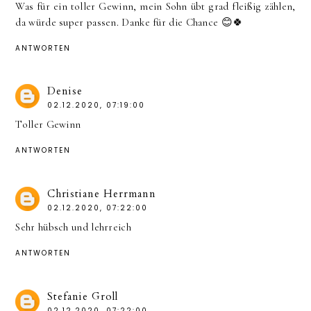
Was für ein toller Gewinn, mein Sohn übt grad fleißig zählen,
da würde super passen. Danke für die Chance 😊🍀
ANTWORTEN
Denise
02.12.2020, 07:19:00
Toller Gewinn
ANTWORTEN
Christiane Herrmann
02.12.2020, 07:22:00
Sehr hübsch und lehrreich
ANTWORTEN
Stefanie Groll
02.12.2020, 07:22:00