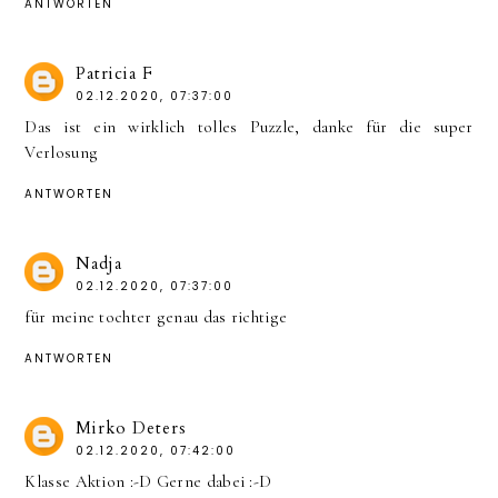
ANTWORTEN
Patricia F
02.12.2020, 07:37:00
Das ist ein wirklich tolles Puzzle, danke für die super
Verlosung
ANTWORTEN
Nadja
02.12.2020, 07:37:00
für meine tochter genau das richtige
ANTWORTEN
Mirko Deters
02.12.2020, 07:42:00
Klasse Aktion :-D Gerne dabei :-D