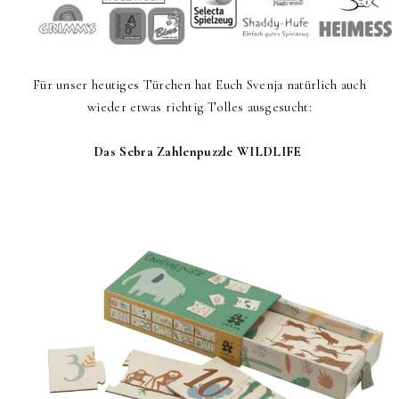
Für unser heutiges Türchen hat Euch Svenja natürlich auch
wieder etwas richtig Tolles ausgesucht:
Das Sebra Zahlenpuzzle WILDLIFE