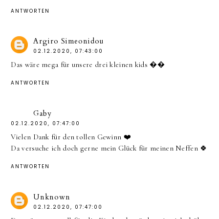
ANTWORTEN
Argiro Simeonidou
02.12.2020, 07:43:00
Das wäre mega für unsere drei kleinen kids ��
ANTWORTEN
Gaby
02.12.2020, 07:47:00
Vielen Dank für den tollen Gewinn ❤️
Da versuche ich doch gerne mein Glück für meinen Neffen 🍀
ANTWORTEN
Unknown
02.12.2020, 07:47:00