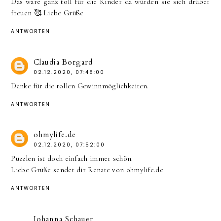
Das wäre ganz toll für die Kinder da würden sie sich drüber
freuen 🥰 Liebe Grüße
ANTWORTEN
Claudia Borgard
02.12.2020, 07:48:00
Danke für die tollen Gewinnmöglichkeiten.
ANTWORTEN
ohmylife.de
02.12.2020, 07:52:00
Puzzlen ist doch einfach immer schön.
Liebe Grüße sendet dir Renate von ohmylife.de
ANTWORTEN
Johanna Schauer