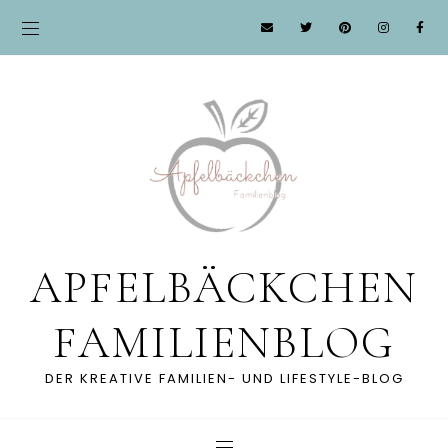
APFELBÄCKCHEN
FAMILIENBLOG
DER KREATIVE FAMILIEN- UND LIFESTYLE-BLOG