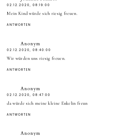
02.12.2020, 08:19:00
Mein Kind würde sich riesig freuen.
ANTWORTEN
Anonym
02.12.2020, 08:40:00
Wir würden uns riesig freuen.
ANTWORTEN
Anonym
02.12.2020, 08:47:00
da würde sich meine kleine Enkelin freun
ANTWORTEN
Anonym