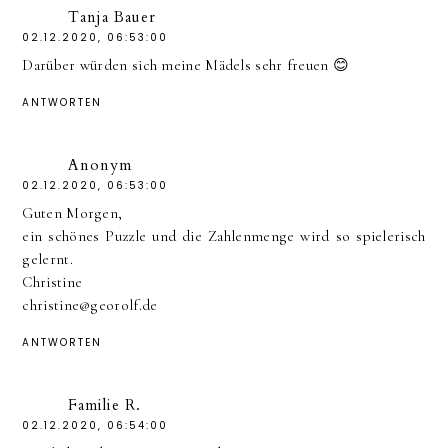
Tanja Bauer
02.12.2020, 06:53:00
Darüber würden sich meine Mädels sehr freuen 😊
ANTWORTEN
Anonym
02.12.2020, 06:53:00
Guten Morgen,
ein schönes Puzzle und die Zahlenmenge wird so spielerisch
gelernt.
Christine
christine@georolf.de
ANTWORTEN
Familie R.
02.12.2020, 06:54:00