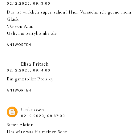
02.12.2020, 09:13:00
Das ist wirklich super schön! Hier Versuche ich gerne mein
Glück.
VG von Anni
Usliva at partybombe .de
ANTWORTEN
Elisa Fritsch
02.12.2020, 09:14:00
Ein ganz toller Preis <3
ANTWORTEN
Unknown
02.12.2020, 09:37:00
Super Aktion
Das wäre was für meinen Sohn.