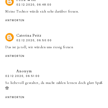
02.12.2020, 06:48:00
Meine Tochter würde sich sehr darüber freuen.
ANTWORTEN
Caterina Peitz
02.12.2020, 06:50:00
Das ist ja toll, wir würden uns riesig freuen
ANTWORTEN
Anonym
02.12.2020, 06:51:00
So liebevoll gestaltet, da macht zahlen lernen doch glatt Spaß
🙊
ANTWORTEN