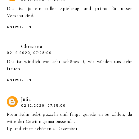
Das ist ja ein tolles Spielzeug und prima für unser
Vorschulkind.
ANTWORTEN
Christina
02.12.2020, 07:28:00
Das ist wirklich was sehr schönes :), wir würden uns sehr
freuen
ANTWORTEN
Julia
02.12.2020, 07:35:00
Mein Sohn liebt puzzeln und fängt gerade an zu zählen, da
wäre der Gewinn genau passend...
Lg und einen schönen 2. Dezember