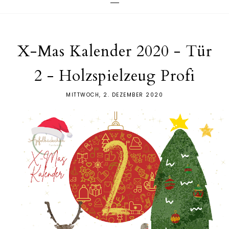
X-Mas Kalender 2020 - Tür
2 - Holzspielzeug Profi
MITTWOCH, 2. DEZEMBER 2020