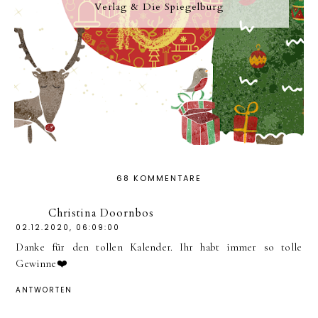
Verlag & Die Spiegelburg
68 KOMMENTARE
Christina Doornbos
02.12.2020, 06:09:00
Danke für den tollen Kalender. Ihr habt immer so tolle
Gewinne❤️
ANTWORTEN