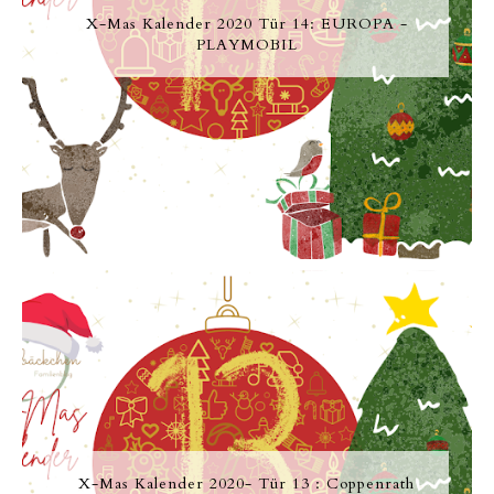
X-Mas Kalender 2020 Tür 14: EUROPA -
PLAYMOBIL
X-Mas Kalender 2020- Tür 13 : Coppenrath