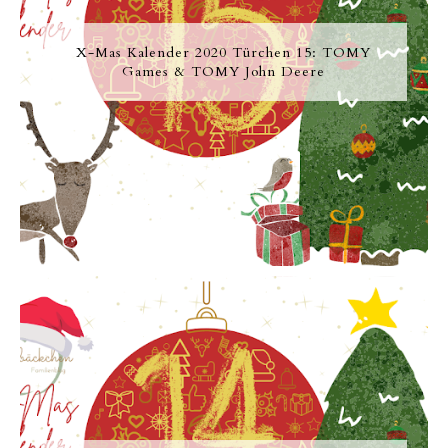
X-Mas Kalender 2020 Türchen 15: TOMY
Games & TOMY John Deere