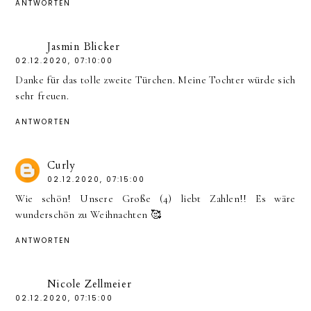
ANTWORTEN
Jasmin Blicker
02.12.2020, 07:10:00
Danke für das tolle zweite Türchen. Meine Tochter würde sich
sehr freuen.
ANTWORTEN
Curly
02.12.2020, 07:15:00
Wie schön! Unsere Große (4) liebt Zahlen!! Es wäre
wunderschön zu Weihnachten 🥰
ANTWORTEN
Nicole Zellmeier
02.12.2020, 07:15:00