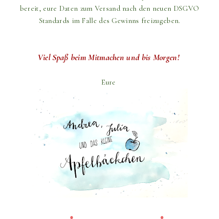
bereit,
eure Daten zum Versand
nach den neuen DSGVO
Standards im Falle des Gewinns freizugeben.
Viel Spaß beim Mitmachen und bis Morgen!
Eure