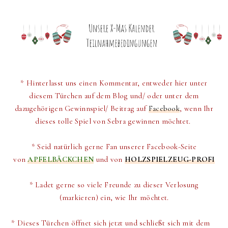
* Hinterlasst uns einen Kommentar, entweder hier unter
diesem Türchen auf dem Blog und/ oder unter dem
dazugehörigen Gewinnspiel/ Beitrag auf
Facebook
, wenn Ihr
dieses tolle Spiel von Sebra gewinnen möchtet.
* Seid natürlich gerne Fan unserer Facebook-Seite
von
APFELBÄCKCHEN
und von
HOLZSPIELZEUG-PROFI
* Ladet gerne so viele Freunde zu dieser Verlosung
(markieren) ein, wie Ihr möchtet.
* Dieses Türchen öffnet sich jetzt und schließt sich mit dem