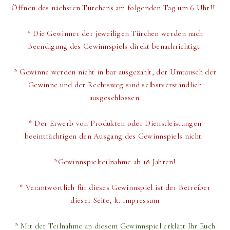
Öffnen des nächsten Türchens am folgenden Tag um 6 Uhr!!
*
Die Gewinner der jeweiligen Türchen werden
nach
Beendigung des Gewinnspiels direkt
benachrichtigt
* Gewinne werden nicht in bar ausgezahlt, der Umtausch der
Gewinne und der Rechtsweg sind selbstverständlich
ausgeschlossen.
* Der Erwerb von Produkten oder Dienstleistungen
beeinträchtigen den Ausgang des Gewinnspiels nicht.
*Gewinnspielteilnahme ab 18 Jahren!
* Verantwortlich für dieses Gewinnspiel ist der Betreiber
dieser Seite, lt. Impressum
* Mit der Teilnahme an diesem Gewinnspiel erklärt Ihr Euch