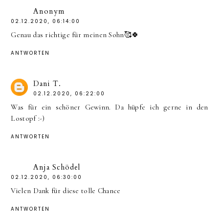
Anonym
02.12.2020, 06:14:00
Genau das richtige für meinen Sohn🥰🍀
ANTWORTEN
Dani T.
02.12.2020, 06:22:00
Was für ein schöner Gewinn. Da hüpfe ich gerne in den
Lostopf :-)
ANTWORTEN
Anja Schödel
02.12.2020, 06:30:00
Vielen Dank für diese tolle Chance
ANTWORTEN