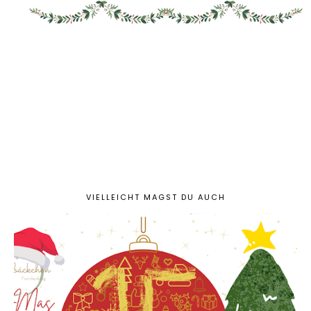
VIELLEICHT MAGST DU AUCH