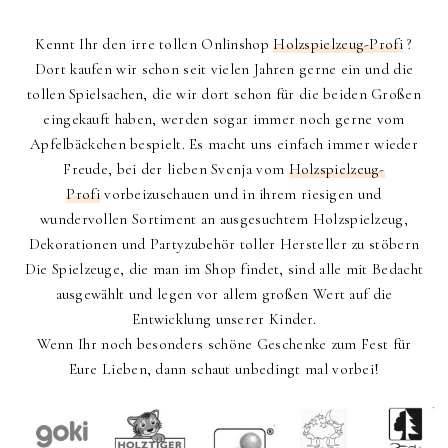
Kennt Ihr den irre tollen Onlinshop
Holzspielzeug-Profi
?
Dort kaufen wir schon seit vielen Jahren gerne ein und die
tollen Spielsachen, die wir dort schon für die beiden Großen
eingekauft haben, werden sogar immer noch gerne vom
Apfelbäckchen bespielt. Es macht uns einfach immer wieder
Freude, bei der lieben Svenja vom
Holzspielzeug-
Profi
vorbeizuschauen und in ihrem riesigen und
wundervollen Sortiment an ausgesuchtem Holzspielzeug,
Dekorationen und Partyzubehör toller Hersteller zu stöbern
Die Spielzeuge, die man im Shop findet, sind alle mit Bedacht
ausgewählt und legen vor allem großen Wert auf die
Entwicklung unserer Kinder.
Wenn Ihr noch besonders schöne Geschenke zum Fest für
Eure Lieben, dann schaut unbedingt mal vorbei!