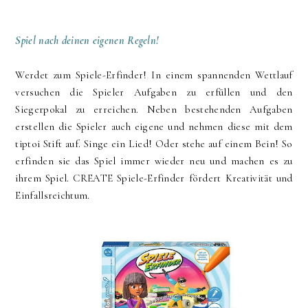
Spiel nach deinen eigenen Regeln!
Werdet zum Spiele-Erfinder! In einem spannenden Wettlauf
versuchen die Spieler Aufgaben zu erfüllen und den
Siegerpokal zu erreichen. Neben bestehenden Aufgaben
erstellen die Spieler auch eigene und nehmen diese mit dem
tiptoi Stift auf. Singe ein Lied! Oder stehe auf einem Bein! So
erfinden sie das Spiel immer wieder neu und machen es zu
ihrem Spiel. CREATE Spiele-Erfinder fördert Kreativität und
Einfallsreichtum.