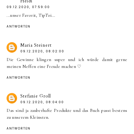
Heidi
09.12.2020, 07:59:00
...unser Favorit, TipToi...
ANTWORTEN
Maria Steinert
09.12.2020, 08:02:00
Die Gewinne klingen super und ich würde damit gerne
meinen Neffen eine Freude machen ♡
ANTWORTEN
Stefanie Groll
09.12.2020, 08:04:00
Das sind ja zauberhafte Produkte und das Buch passt bestens
zu unserem Kleinsten.
ANTWORTEN