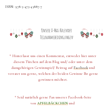
ISBN: 978-3-473-43887-7
* Hinterlasst uns einen Kommentar, entweder hier unter
diesem Türchen auf dem Blog und/ oder unter dem
dazugehörigen Gewinnspiel/ Beitrag auf
Facebook
und
verratet uns gerne, welchen der beiden Gewinne Ihr gerne
gewinnen möchtet.
* Seid natürlich gerne Fan unserer Facebook-Seite
von
APFELBÄCKCHEN
und