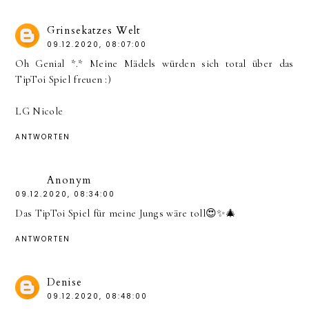
Grinsekatzes Welt
09.12.2020, 08:07:00
Oh Genial *.* Meine Mädels würden sich total über das
TipToi Spiel freuen :)
LG Nicole
ANTWORTEN
Anonym
09.12.2020, 08:34:00
Das TipToi Spiel für meine Jungs wäre toll😍✨🎄
ANTWORTEN
Denise
09.12.2020, 08:48:00