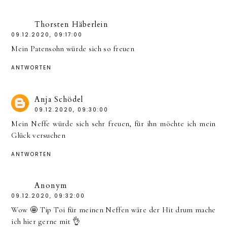
Thorsten Häberlein
09.12.2020, 09:17:00
Mein Patensohn würde sich so freuen
ANTWORTEN
Anja Schödel
09.12.2020, 09:30:00
Mein Neffe würde sich sehr freuen, für ihn möchte ich mein
Glück versuchen
ANTWORTEN
Anonym
09.12.2020, 09:32:00
Wow 🤩 Tip Toi für meinen Neffen wäre der Hit drum mache
ich hier gerne mit 👌