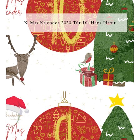
X-Mas Kalender 2020 Tür 10: Hans Natur