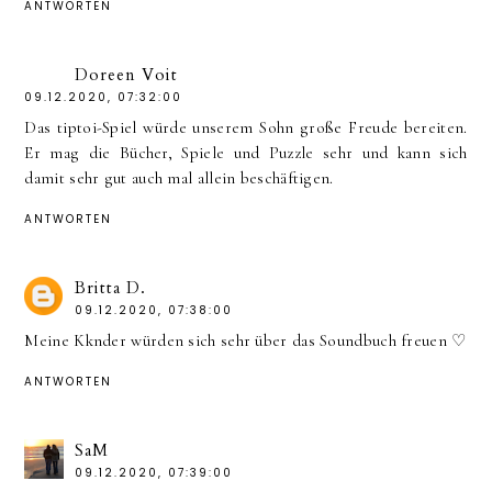
ANTWORTEN
Doreen Voit
09.12.2020, 07:32:00
Das tiptoi-Spiel würde unserem Sohn große Freude bereiten.
Er mag die Bücher, Spiele und Puzzle sehr und kann sich
damit sehr gut auch mal allein beschäftigen.
ANTWORTEN
Britta D.
09.12.2020, 07:38:00
Meine Kknder würden sich sehr über das Soundbuch freuen ♡
ANTWORTEN
SaM
09.12.2020, 07:39:00