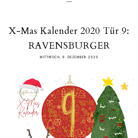
X-Mas Kalender 2020 Tür 9:
RAVENSBURGER
MITTWOCH, 9. DEZEMBER 2020