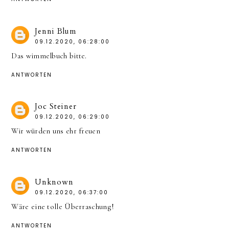
Jenni Blum
09.12.2020, 06:28:00
Das wimmelbuch bitte.
ANTWORTEN
Joc Steiner
09.12.2020, 06:29:00
Wir würden uns ehr freuen
ANTWORTEN
Unknown
09.12.2020, 06:37:00
Wäre eine tolle Überraschung!
ANTWORTEN