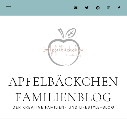
APFELBÄCKCHEN
FAMILIENBLOG
DER KREATIVE FAMILIEN- UND LIFESTYLE-BLOG