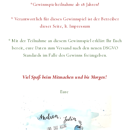
*Gewinnspielteilnahme ab 18 Jahren!
* Verantwortlich für dieses Gewinnspiel ist der Betreiber
dieser Seite, lt. Impressum
* Mit der Teilnahme an diesem Gewinnspiel erklärt Ihr Euch
bereit,
eure Daten zum Versand
nach den neuen DSGVO
Standards im Falle des Gewinns freizugeben.
Viel Spaß beim Mitmachen und bis Morgen!
Eure