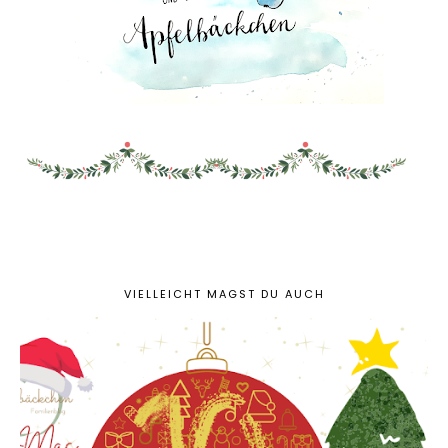
VIELLEICHT MAGST DU AUCH