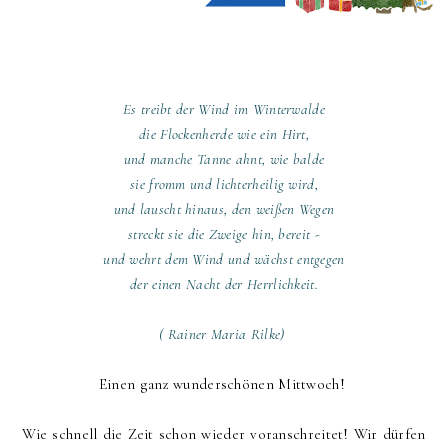
Es treibt der Wind im Winterwalde
die Flockenherde wie ein Hirt,
und manche Tanne ahnt, wie balde
sie fromm und lichterheilig wird,
und lauscht hinaus, den weißen Wegen
streckt sie die Zweige hin, bereit -
und wehrt dem Wind und wächst entgegen
der einen Nacht der Herrlichkeit.
( Rainer Maria Rilke)
Einen ganz wunderschönen Mittwoch!
Wie schnell die Zeit schon wieder voranschreitet! Wir dürfen