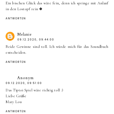
Ein bischen Glück das wäre fein, denn ich springe mit Anlauf
in den Lostopf rein 🍀
ANTWORTEN
Melanie
09.12.2020, 09:44:00
Beide Gewinne sind toll. Ich würde mich für das Soundbuch
entscheiden.
ANTWORTEN
Anonym
09.12.2020, 09:51:00
Das Tiptoi Spiel wäre richtig toll :)
Liebe Grüße
Mary Lou
ANTWORTEN