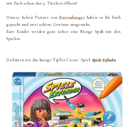
mit Euch schon das 9. Türchen öffnen!
Unsere lieben Partner von
Ravensburger
haben es für Euch
gepackt und zwei schöne Gewinne ausgesucht.
Eure Kinder werden ganz sicher eine Menge Spaß mit den
Spielen.
Da hätten wir das lustige TipToi Create Spiel:
Spiele Erfinder