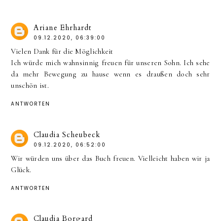
Ariane Ehrhardt
09.12.2020, 06:39:00
Vielen Dank für die Möglichkeit
Ich würde mich wahnsinnig freuen für unseren Sohn. Ich sehe
da mehr Bewegung zu hause wenn es draußen doch sehr
unschön ist.
ANTWORTEN
Claudia Scheubeck
09.12.2020, 06:52:00
Wir würden uns über das Buch freuen. Vielleicht haben wir ja
Glück.
ANTWORTEN
Claudia Borgard