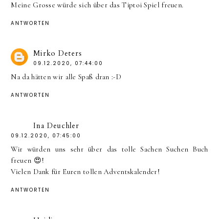
Meine Grosse würde sich über das Tiptoi Spiel freuen.
ANTWORTEN
Mirko Deters
09.12.2020, 07:44:00
Na da hätten wir alle Spaß dran :-D
ANTWORTEN
Ina Deuchler
09.12.2020, 07:45:00
Wir würden uns sehr über das tolle Sachen Suchen Buch
freuen 😍!
Vielen Dank für Euren tollen Adventskalender!
ANTWORTEN