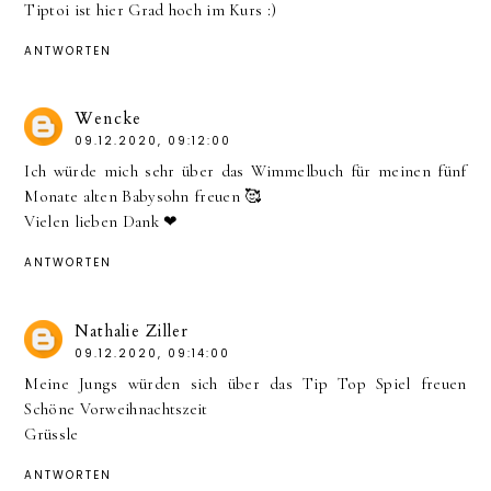
Tiptoi ist hier Grad hoch im Kurs :)
ANTWORTEN
Wencke
09.12.2020, 09:12:00
Ich würde mich sehr über das Wimmelbuch für meinen fünf
Monate alten Babysohn freuen 🥰
Vielen lieben Dank ❤
ANTWORTEN
Nathalie Ziller
09.12.2020, 09:14:00
Meine Jungs würden sich über das Tip Top Spiel freuen
Schöne Vorweihnachtszeit
Grüssle
ANTWORTEN