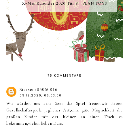
X-Mas Kalender 2020 Tür 8 : PLANTOYS
75 KOMMENTARE
Sisesece05060816
09.12.2020, 06:03:00
Wir würden uns sehr über das Spiel freuen,wir lieben
Gesellschaftsspiele jeglicher Art,eine gute Möglichkeit die
großen Kinder mit der kleinen an einen Tisch zu
bekommen,vielen lieben Dank