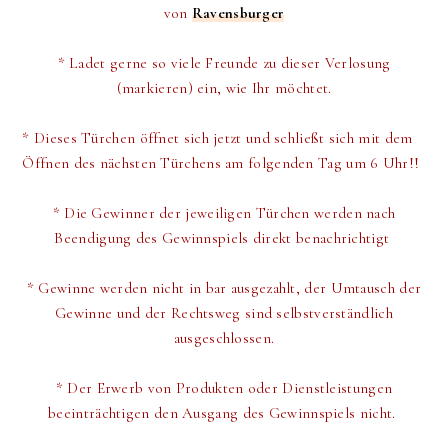
von
Ravensburger
* Ladet gerne so viele Freunde zu dieser Verlosung
(markieren) ein, wie Ihr möchtet.
* Dieses Türchen öffnet sich jetzt und schließt sich mit dem
Öffnen des nächsten Türchens am folgenden Tag um 6 Uhr!!
*
Die Gewinner der jeweiligen Türchen werden
nach
Beendigung des Gewinnspiels direkt
benachrichtigt
* Gewinne werden nicht in bar ausgezahlt, der Umtausch der
Gewinne und der Rechtsweg sind selbstverständlich
ausgeschlossen.
* Der Erwerb von Produkten oder Dienstleistungen
beeinträchtigen den Ausgang des Gewinnspiels nicht.