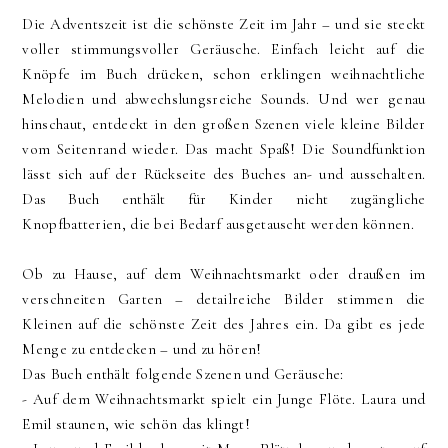
Die Adventszeit ist die schönste Zeit im Jahr – und sie steckt
voller stimmungsvoller Geräusche. Einfach leicht auf die
Knöpfe im Buch drücken, schon erklingen weihnachtliche
Melodien und abwechslungsreiche Sounds. Und wer genau
hinschaut, entdeckt in den großen Szenen viele kleine Bilder
vom Seitenrand wieder. Das macht Spaß! Die Soundfunktion
lässt sich auf der Rückseite des Buches an- und ausschalten.
Das Buch enthält für Kinder nicht zugängliche
Knopfbatterien, die bei Bedarf ausgetauscht werden können.
Ob zu Hause, auf dem Weihnachtsmarkt oder draußen im
verschneiten Garten – detailreiche Bilder stimmen die
Kleinen auf die schönste Zeit des Jahres ein. Da gibt es jede
Menge zu entdecken – und zu hören!
Das Buch enthält folgende Szenen und Geräusche:
- Auf dem Weihnachtsmarkt spielt ein Junge Flöte. Laura und
Emil staunen, wie schön das klingt!