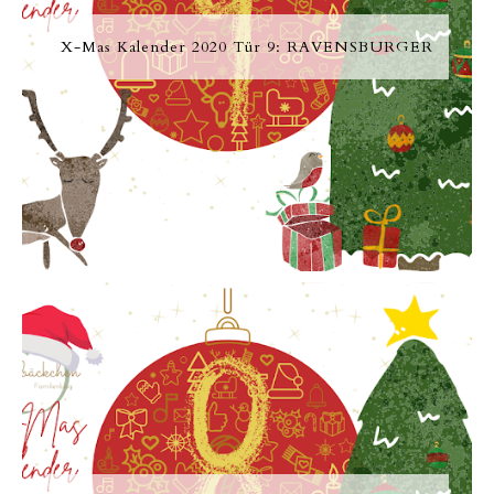
X-Mas Kalender 2020 Tür 9: RAVENSBURGER