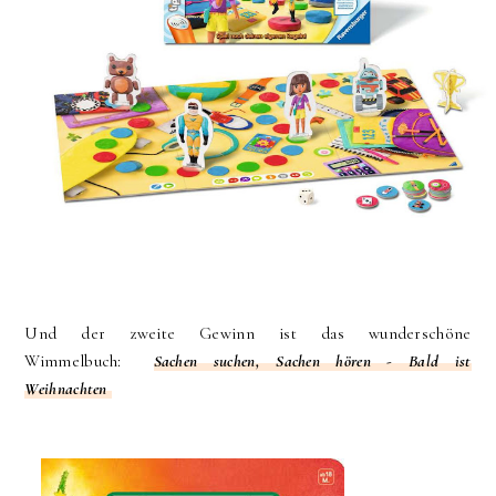
Und der zweite Gewinn ist das wunderschöne
Wimmelbuch:
Sachen suchen, Sachen hören - Bald ist
Weihnachten