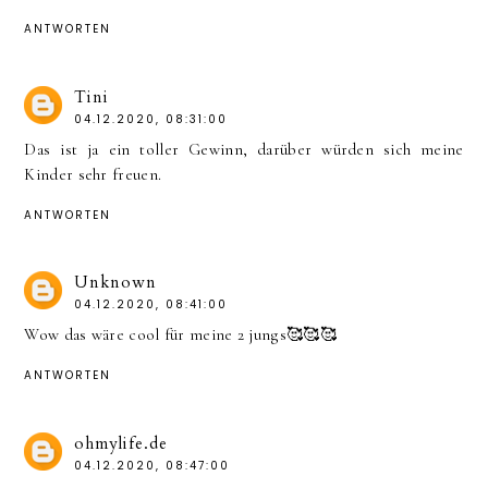
ANTWORTEN
Tini
04.12.2020, 08:31:00
Das ist ja ein toller Gewinn, darüber würden sich meine
Kinder sehr freuen.
ANTWORTEN
Unknown
04.12.2020, 08:41:00
Wow das wäre cool für meine 2 jungs🥰🥰🥰
ANTWORTEN
ohmylife.de
04.12.2020, 08:47:00