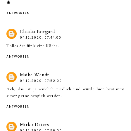
🎄
ANTWORTEN
Claudia Borgard
04.12.2020, 07:44:00
Tolles Set für kleine Köche.
ANTWORTEN
Maike Wendt
04.12.2020, 07:52:00
Ach, das ist ja wirklich niedlich und würde hier bestimmt
super gerne bespielt werden.
ANTWORTEN
Mirko Deters
04.12.2020, 07:56:00