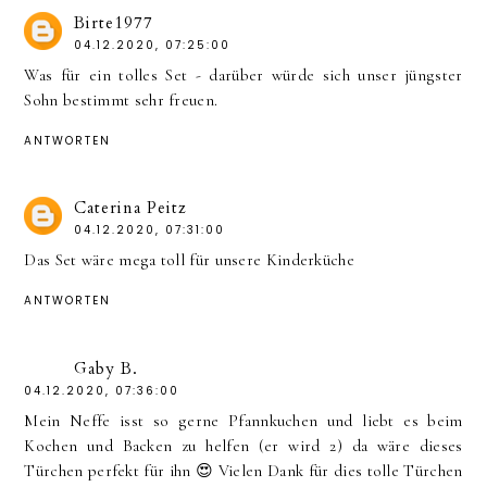
Birte1977
04.12.2020, 07:25:00
Was für ein tolles Set - darüber würde sich unser jüngster
Sohn bestimmt sehr freuen.
ANTWORTEN
Caterina Peitz
04.12.2020, 07:31:00
Das Set wäre mega toll für unsere Kinderküche
ANTWORTEN
Gaby B.
04.12.2020, 07:36:00
Mein Neffe isst so gerne Pfannkuchen und liebt es beim
Kochen und Backen zu helfen (er wird 2) da wäre dieses
Türchen perfekt für ihn 😍 Vielen Dank für dies tolle Türchen