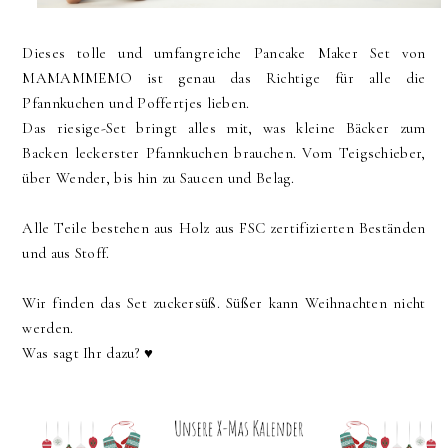
Dieses tolle und umfangreiche Pancake Maker Set von
MAMAMMEMO ist genau das Richtige für alle die
Pfannkuchen und Poffertjes lieben.
Das riesige-Set bringt alles mit, was kleine Bäcker zum
Backen leckerster Pfannkuchen brauchen. Vom Teigschieber,
über Wender, bis hin zu Saucen und Belag.
Alle Teile bestehen aus Holz aus FSC zertifizierten Beständen
und aus Stoff.
Wir finden das Set zuckersüß. Süßer kann Weihnachten nicht
werden.
Was sagt Ihr dazu? ♥