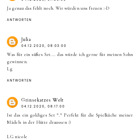
Ja genau das fehlt noch. Wir würden uns freuen :-D
ANTWORTEN
Julia
04.12.2020, 08:03:00
Was für ein süßes Set.... das würde ich gerne für meinen Sohn
gewinnen.
Lg
ANTWORTEN
Grinsekatzes Welt
04.12.2020, 08:17:00
Ist das ein goldiges Set *.* Perfekt für die Spielküche meiner
Mädels in der Hütte draussen :)
LG nicole