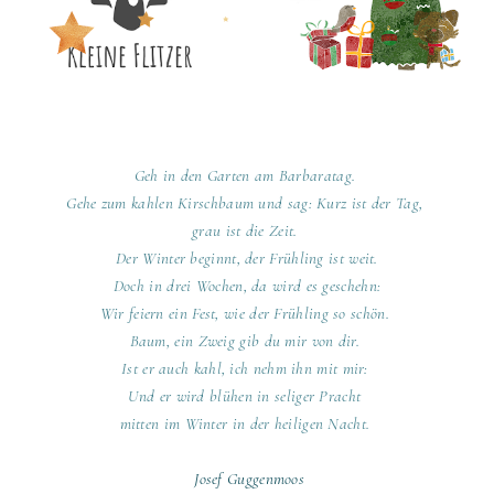
Geh in den Garten am Barbaratag.
Gehe zum kahlen Kirschbaum und sag: Kurz ist der Tag,
grau ist die Zeit.
Der Winter beginnt, der Frühling ist weit.
Doch in drei Wochen, da wird es geschehn:
Wir feiern ein Fest, wie der Frühling so schön.
Baum, ein Zweig gib du mir von dir.
Ist er auch kahl, ich nehm ihn mit mir:
Und er wird blühen in seliger Pracht
mitten im Winter in der heiligen Nacht.
Josef Guggenmoos