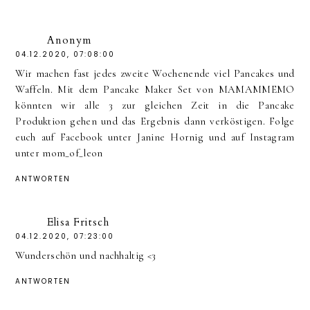
Anonym
04.12.2020, 07:08:00
Wir machen fast jedes zweite Wochenende viel Pancakes und
Waffeln. Mit dem Pancake Maker Set von MAMAMMEMO
könnten wir alle 3 zur gleichen Zeit in die Pancake
Produktion gehen und das Ergebnis dann verköstigen. Folge
euch auf Facebook unter Janine Hornig und auf Instagram
unter mom_of_leon
ANTWORTEN
Elisa Fritsch
04.12.2020, 07:23:00
Wunderschön und nachhaltig <3
ANTWORTEN