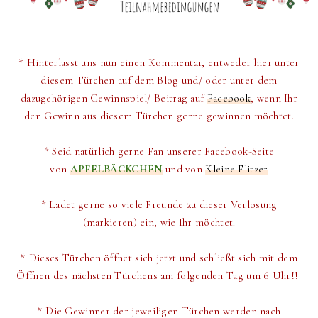
* Hinterlasst uns nun einen Kommentar, entweder hier unter
diesem Türchen auf dem Blog und/ oder unter dem
dazugehörigen Gewinnspiel/ Beitrag auf
Facebook
, wenn Ihr
den Gewinn aus diesem Türchen gerne gewinnen möchtet.
* Seid natürlich gerne Fan unserer Facebook-Seite
von
APFELBÄCKCHEN
und von
Kleine Flitzer
* Ladet gerne so viele Freunde zu dieser Verlosung
(markieren) ein, wie Ihr möchtet.
* Dieses Türchen öffnet sich jetzt und schließt sich mit dem
Öffnen des nächsten Türchens am folgenden Tag um 6 Uhr!!
*
Die Gewinner der jeweiligen Türchen werden
nach