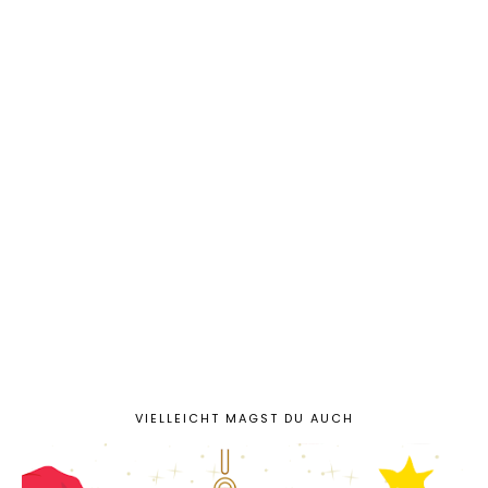
VIELLEICHT MAGST DU AUCH