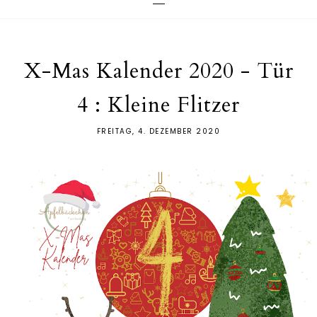
X-Mas Kalender 2020 - Tür
4 : Kleine Flitzer
FREITAG, 4. DEZEMBER 2020