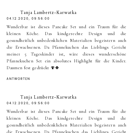
Tanja Lambertz-Karwatka
04.12.2020, 09:56:00
Wunderbar ist dieses Pancake Set und ein Traum für die
kleinen Köche. Das kindgerechte Design und die
gesundheitlich unbedenklichen Materialien begeistern auch
die Erwachsenen. Da Pfannekuchen das Lieblings Gericht
meiner 5 Tageskinder ist, wäre dieses wunderschöne
Pfannekuchen Set ein absolutes Highlight für die Kinder.
Daumen fest gedrückt 🍄🍀
ANTWORTEN
Tanja Lambertz-Karwatka
04.12.2020, 09:56:00
Wunderbar ist dieses Pancake Set und ein Traum für die
kleinen Köche. Das kindgerechte Design und die
gesundheitlich unbedenklichen Materialien begeistern auch
die Erwachsenen. Da Pfannekuchen das Lieblings Gericht