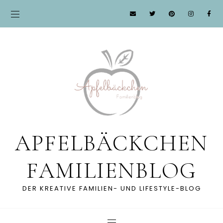
APFELBÄCKCHEN
FAMILIENBLOG
DER KREATIVE FAMILIEN- UND LIFESTYLE-BLOG