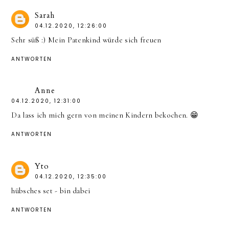
Sarah
04.12.2020, 12:26:00
Sehr süß :) Mein Patenkind würde sich freuen
ANTWORTEN
Anne
04.12.2020, 12:31:00
Da lass ich mich gern von meinen Kindern bekochen. 😁
ANTWORTEN
Yto
04.12.2020, 12:35:00
hübsches set - bin dabei
ANTWORTEN