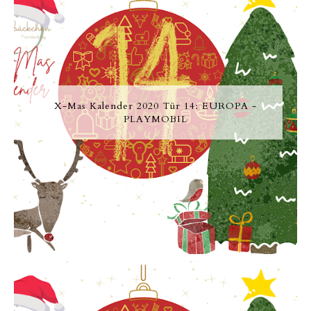
X-Mas Kalender 2020 Tür 14: EUROPA -
PLAYMOBIL