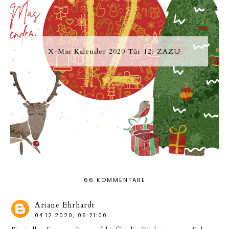
X-Mas Kalender 2020 Tür 12: ZAZU
66 KOMMENTARE
Ariane Ehrhardt
04.12.2020, 06:21:00