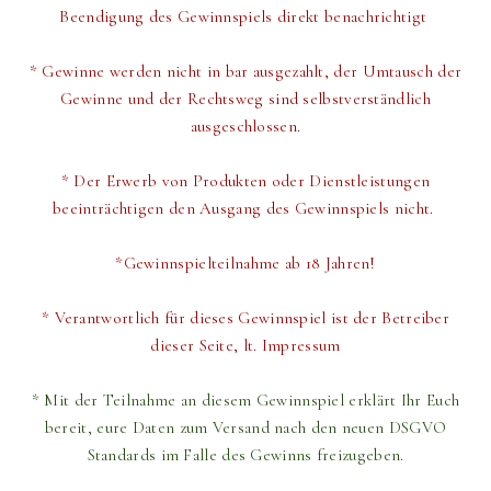
Beendigung des Gewinnspiels direkt
benachrichtigt
* Gewinne werden nicht in bar ausgezahlt, der Umtausch der
Gewinne und der Rechtsweg sind selbstverständlich
ausgeschlossen.
* Der Erwerb von Produkten oder Dienstleistungen
beeinträchtigen den Ausgang des Gewinnspiels nicht.
*Gewinnspielteilnahme ab 18 Jahren!
* Verantwortlich für dieses Gewinnspiel ist der Betreiber
dieser Seite, lt. Impressum
* Mit der Teilnahme an diesem Gewinnspiel erklärt Ihr Euch
bereit,
eure Daten zum Versand
nach den neuen DSGVO
Standards im Falle des Gewinns freizugeben.