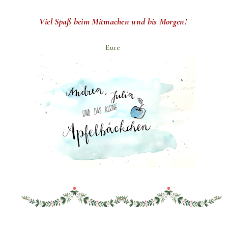
Viel Spaß beim Mitmachen und bis Morgen!
Eure