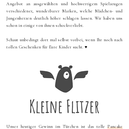
Angebot an ausgewählten und hochwertigem Spielzeugen
verschiedener, wunderbarer Marken, welche Mädchen- und
Jungenherzen deutlich höher schlagen lassen. Wir haben uns
schon in einige von ihnen schockverliebt.
Schaut unbedingt dort mal selbst vorbei, wenn Ihr noch nach
tollen Geschenken für Eure Kinder sucht. ♥
Unser heutiger Gewinn im Türchen ist das tolle
Pancake