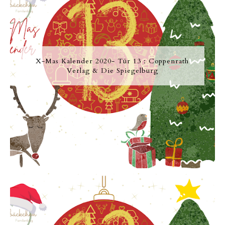
X-Mas Kalender 2020- Tür 13 : Coppenrath
Verlag & Die Spiegelburg