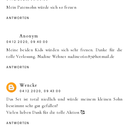
Mein Patensohn würde sich so freuen
ANTWORTEN
Anonym
04.12.2020, 09:40:00
Meine beiden Kids würden sich sehr freuen. Danke für die
tolle Verlosung. Nadine Wehner nadine061187@hotmail.de
ANTWORTEN
Wencke
04.12.2020, 09:43:00
Das Set ist total niedlich und würde meinem kleinen Sohn
bestimmt sehr gut gefallen!
Vielen lieben Dank für die tolle Aktion 🥰
ANTWORTEN