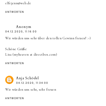
elfejenn@web.de
ANTWORTEN
Anonym
04.12.2020, 11:16:00
Wir würden uns sehr über den tollen Gewinn freuen! :-)
Schöne Grüße
Lisa (myheaven at directbox.com)
ANTWORTEN
Anja Schödel
04.12.2020, 11:34:00
Wir würden uns sehr, sehr freuen
ANTWORTEN