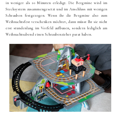
in weniger als 10 Minuten erledigt. Die Bergmine wird im
Stecksystem zusammengesetzt und im Anschluss mit wenigen
Schrauben festgezogen. Wenn ihr die Bergmine also zum
Weihnachtsfest verschenken möchtet, dann müsst Ihr sie nicht
erst stundenlang im Vorfeld aufbauen, sondern lediglich am
Weihnachtsabend einen Schraubenzieher parat haben.