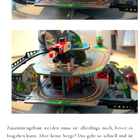
Zusammengebaut werden muss sie allerdings noch, bevor es
losgehen kann. Aber keine Sorge! Das geht so schnell und ist