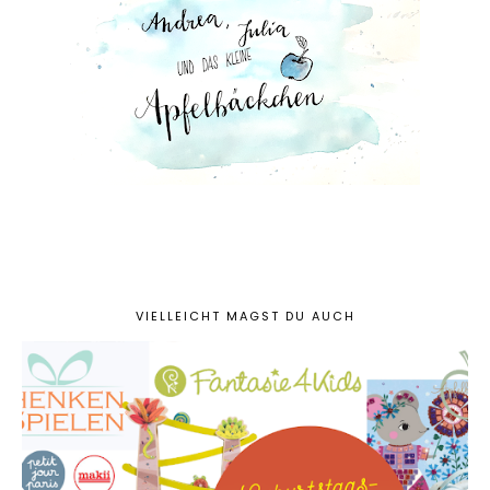
VIELLEICHT MAGST DU AUCH