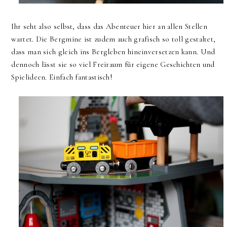
Ihr seht also selbst, dass das Abenteuer hier an allen Stellen
wartet. Die Bergmine ist zudem auch grafisch so toll gestaltet,
dass man sich gleich ins Bergleben hineinversetzen kann. Und
dennoch lässt sie so viel Freiraum für eigene Geschichten und
Spielideen. Einfach fantastisch!