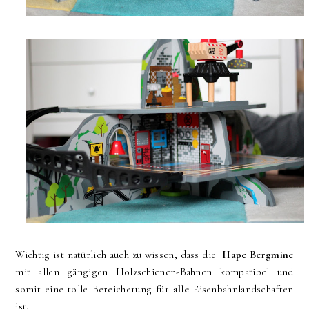
Wichtig ist natürlich auch zu wissen, dass die
Hape Bergmine
mit allen gängigen Holzschienen-Bahnen kompatibel und
somit eine tolle Bereicherung für
alle
Eisenbahnlandschaften
ist.