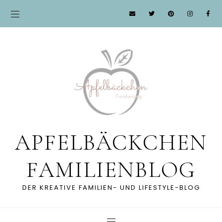
APFELBÄCKCHEN
FAMILIENBLOG
DER KREATIVE FAMILIEN- UND LIFESTYLE-BLOG