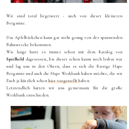
Wir sind total begeistert - auch von dieser kleineren
Bergmine.
Das Apfelbäckchen kann gar nicht genug von der spannenden
Bahnstrecke bekommen.
Wie lange hatte es immer schon mit dem Katalog von
Spielheld
dagesessen, bis dieser schon kaum noch lesbar war
und lag uns in den Ohren, dass es sich die Riesige Hape
Bergmine und auch die Hape Werkbank haben möchte, die wir
Euch ja kürzlich schon
hier vorgestellt
haben.
Letztendlich hatten wir uns gemeinsam für die große
Werkbank entschieden.