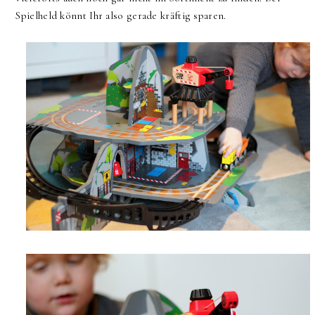
Spielheld könnt Ihr also gerade kräftig sparen.