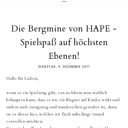
Die Bergmine von HAPE -
Spielspaß auf höchsten
Ebenen!
DIENSTAG, 5. DEZEMBER 2017
Hallo Ihr Lieben,
wenn es ein Spielzeug gibt, von welchem man wirklich
behaupten kann, dass es wie ein Magnet auf Kinder wirkt und
zudem auch einzigartig und wunderschön gestaltet ist, dann
ist es dieses hier, welches wir Euch unbedingt einmal
vorstellen möchten.