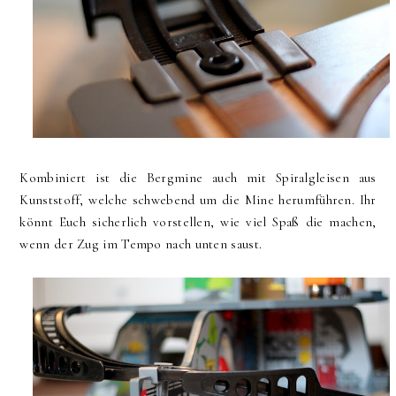
Kombiniert ist die Bergmine auch mit Spiralgleisen aus
Kunststoff, welche schwebend um die Mine herumführen. Ihr
könnt Euch sicherlich vorstellen, wie viel Spaß die machen,
wenn der Zug im Tempo nach unten saust.