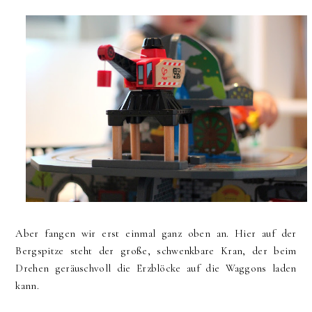
Aber fangen wir erst einmal ganz oben an. Hier auf der
Bergspitze steht der große, schwenkbare Kran, der beim
Drehen geräuschvoll die Erzblöcke auf die Waggons laden
kann.