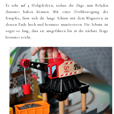
Er seht auf 4 Holzpfeilern, sodass die Züge zum Beladen
darunter halten können. Mit einer Drehbewegung des
Knopfes, lässt sich die lange Schnur mit dem Magneten an
dessen Ende hoch und herunter manövrieren. Die Schnur ist
sogar so lang, dass sie ausgefahren bis in die nächste Etage
herunter reicht.