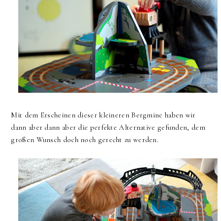
Mit dem Erscheinen dieser kleineren Bergmine haben wir
dann aber dann aber die perfekte Alternative gefunden, dem
großen Wunsch doch noch gerecht zu werden.