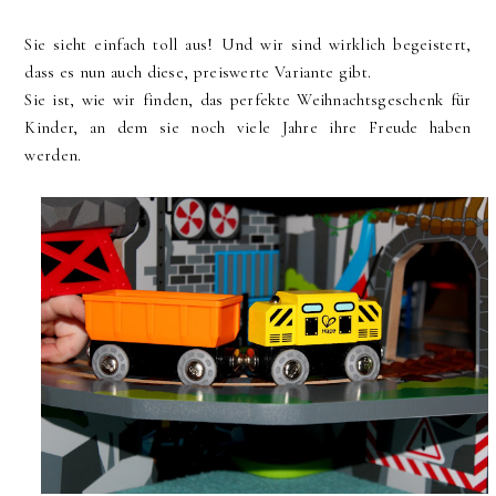
Sie sieht einfach toll aus! Und wir sind wirklich begeistert,
dass es nun auch diese, preiswerte Variante gibt.
Sie ist, wie wir finden, das perfekte Weihnachtsgeschenk für
Kinder, an dem sie noch viele Jahre ihre Freude haben
werden.