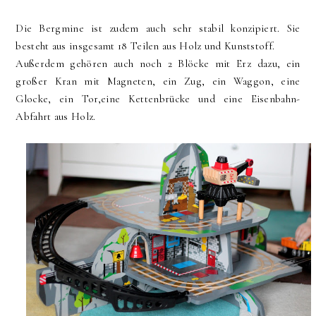
Die Bergmine ist zudem auch sehr stabil konzipiert. Sie
besteht aus insgesamt 18 Teilen aus Holz und Kunststoff.
Außerdem gehören auch noch 2 Blöcke mit Erz dazu, ein
großer Kran mit Magneten, ein Zug, ein Waggon, eine
Glocke, ein Tor,eine Kettenbrücke und eine Eisenbahn-
Abfahrt aus Holz.