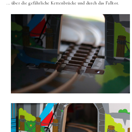
... über die gefährliche Kettenbrücke und durch das Falltor.