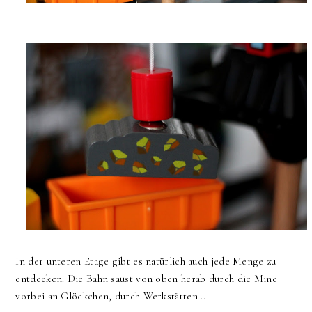
In der unteren Etage gibt es natürlich auch jede Menge zu
entdecken. Die Bahn saust von oben herab durch die Mine
vorbei an Glöckchen, durch Werkstätten ...