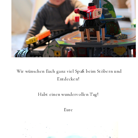
Wir wünschen Euch ganz viel Spaß beim Stöbern und
Entdecken!
Habt einen wundervollen Tag!
Eure