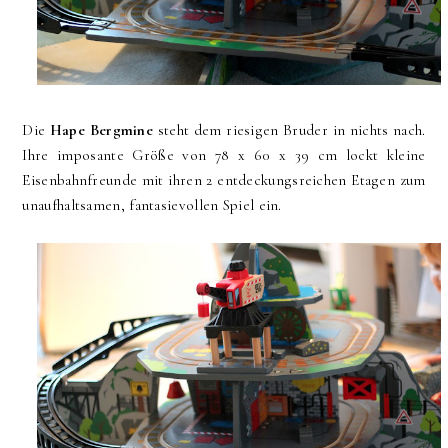
Die
Hape Bergmine
steht dem riesigen Bruder in nichts nach.
Ihre imposante Größe von 78 x 60 x 39 cm lockt kleine
Eisenbahnfreunde mit ihren 2 entdeckungsreichen Etagen zum
unaufhaltsamen, fantasievollen Spiel ein.