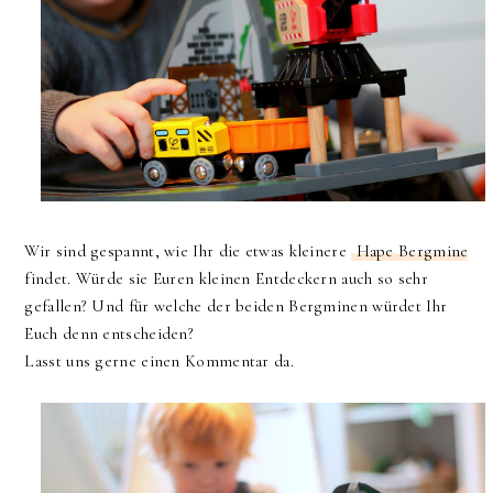
Wir sind gespannt, wie Ihr die etwas kleinere
Hape Bergmine
findet. Würde sie Euren kleinen Entdeckern auch so sehr
gefallen? Und für welche der beiden Bergminen würdet Ihr
Euch denn entscheiden?
Lasst uns gerne einen Kommentar da.