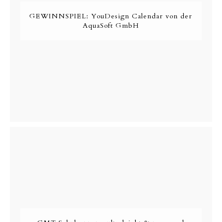
GEWINNSPIEL: YouDesign Calendar von der
AquaSoft GmbH