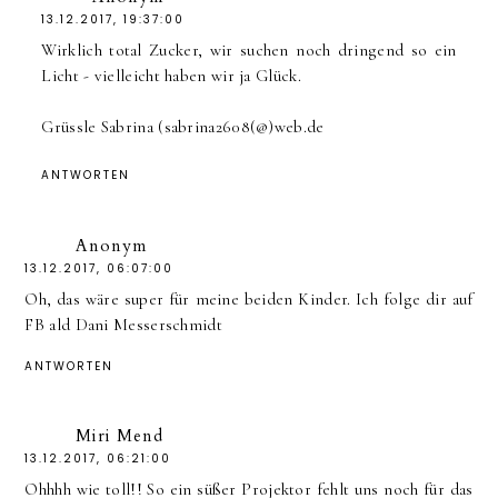
13.12.2017, 19:37:00
Wirklich total Zucker, wir suchen noch dringend so ein
Licht - vielleicht haben wir ja Glück.
Grüssle Sabrina (sabrina2608(@)web.de
ANTWORTEN
Anonym
13.12.2017, 06:07:00
Oh, das wäre super für meine beiden Kinder. Ich folge dir auf
FB ald Dani Messerschmidt
ANTWORTEN
Miri Mend
13.12.2017, 06:21:00
Ohhhh wie toll!! So ein süßer Projektor fehlt uns noch für das