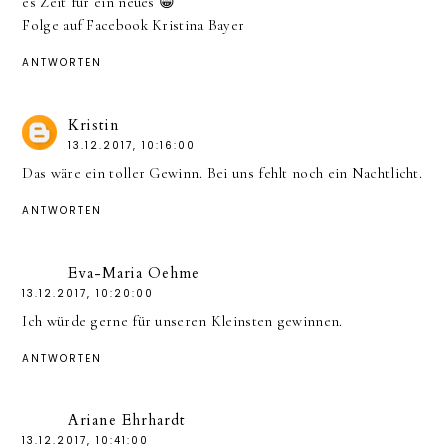
es Zeit für ein neues 😁
Folge auf Facebook Kristina Bayer
ANTWORTEN
Kristin
13.12.2017, 10:16:00
Das wäre ein toller Gewinn. Bei uns fehlt noch ein Nachtlicht.
ANTWORTEN
Eva-Maria Oehme
13.12.2017, 10:20:00
Ich würde gerne für unseren Kleinsten gewinnen.
ANTWORTEN
Ariane Ehrhardt
13.12.2017, 10:41:00