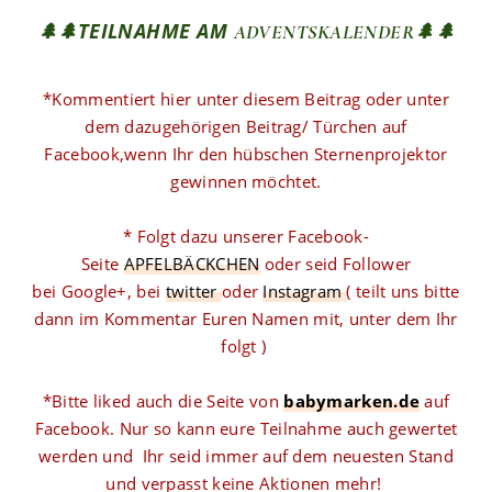
🌲🌲TEILNAHME AM
ADVENTSKALENDER🌲🌲
*Kommentiert hier unter diesem Beitrag oder unter
dem dazugehörigen Beitrag/ Türchen auf
Facebook,wenn Ihr den hübschen Sternenprojektor
gewinnen möchtet.
* Folgt dazu unserer Facebook-
Seite
APFELBÄCKCHEN
oder seid Follower
bei Google+, bei
twitter
oder
Instagram
( teilt uns bitte
dann im Kommentar Euren Namen mit, unter dem Ihr
folgt )
*Bitte liked auch die Seite von
babymarken.de
auf
Facebook. Nur so kann eure Teilnahme auch gewertet
werden und Ihr seid immer auf dem neuesten Stand
und verpasst keine Aktionen mehr!