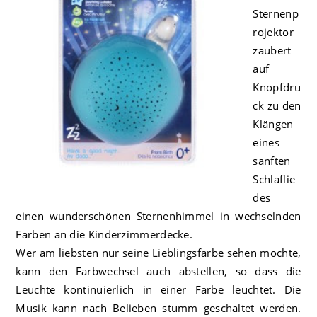
Sternenp
rojektor
zaubert
auf
Knopfdru
ck zu den
Klängen
eines
sanften
Schlaflie
des
einen wunderschönen Sternenhimmel in wechselnden
Farben an die Kinderzimmerdecke.
Wer am liebsten nur seine Lieblingsfarbe sehen möchte,
kann den Farbwechsel auch abstellen, so dass die
Leuchte kontinuierlich in einer Farbe leuchtet. Die
Musik kann nach Belieben stumm geschaltet werden.