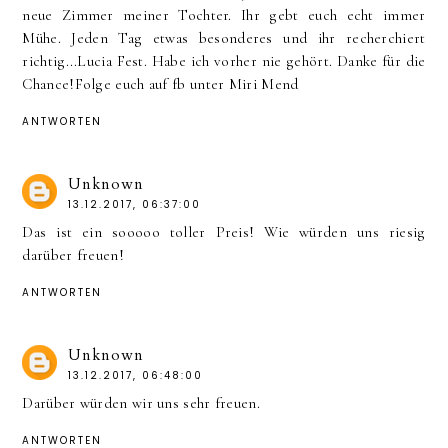
neue Zimmer meiner Tochter. Ihr gebt euch echt immer
Mühe. Jeden Tag etwas besonderes und ihr recherchiert
richtig...Lucia Fest. Habe ich vorher nie gehört. Danke für die
Chance!Folge euch auf fb unter Miri Mend
ANTWORTEN
Unknown
13.12.2017, 06:37:00
Das ist ein sooooo toller Preis! Wie würden uns riesig
darüber freuen!
ANTWORTEN
Unknown
13.12.2017, 06:48:00
Darüber würden wir uns sehr freuen.
ANTWORTEN