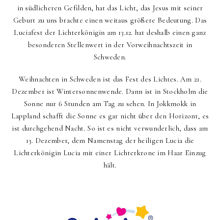
in südlicheren Gefilden, hat das Licht, das Jesus mit seiner
Geburt zu uns brachte einen weitaus größere Bedeutung. Das
Luciafest der Lichterkönigin am 13.12. hat deshalb einen ganz
besonderen Stellenwert in der Vorweihnachtszeit in
Schweden.
Weihnachten in Schweden
ist das Fest des Lichtes. Am 21.
Dezember ist Wintersonnenwende. Dann ist in
Stockholm
die
Sonne nur 6 Stunden am Tag zu sehen. In Jokkmokk in
Lappland schafft die Sonne es gar nicht über den Horizont, es
ist durchgehend Nacht. So ist es nicht verwunderlich, dass am
13. Dezember, dem Namenstag der heiligen Lucia die
Lichterkönigin Lucia mit einer Lichterkrone im Haar Einzug
hält.