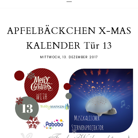
APFELBÄCKCHEN X-MAS
KALENDER Tür 13
MITTWOCH, 13. DEZEMBER 2017