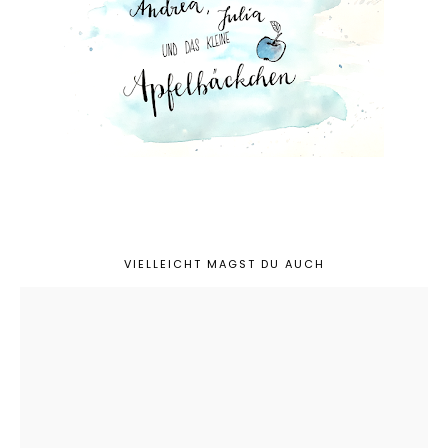
VIELLEICHT MAGST DU AUCH