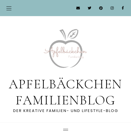
APFELBÄCKCHEN
FAMILIENBLOG
DER KREATIVE FAMILIEN- UND LIFESTYLE-BLOG