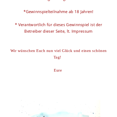
*Gewinnspielteilnahme ab 18 Jahren!
* Verantwortlich für dieses Gewinnspiel ist der
Betreiber dieser Seite, lt. Impressum
Wir wünschen Euch nun viel Glück und einen schönen
Tag!
Eure