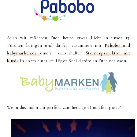
Auch wir möchten Euch heute etwas Licht in unser 13.
Türchen bringen und dürfen zusammen mit
Pabobo
und
babymarken.de
einen zauberhaften
Sternenprojektor mit
Musik
in Form einer knuffigen Schildkröte an Euch verlosen.
Wenn das mal nicht perfekt zum heutigen Luciafest passt?