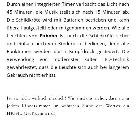
Durch einen integrierten Timer verlöscht das Licht nach
45 Minuten, die Musik stellt sich nach 15 Minuten ab.
Die Schildkröte wird mit Batterien betrieben und kann
überall aufgestellt oder mitgenommen werden. Wie alle
Leuchten von
Pabobo
ist auch die Schildkröte sicher
und einfach auch von Kindern zu bedienen, denn alle
Funktionen werden durch Knopfdruck gesteuert. Die
Verwendung von modernster kalter LED-Technik
gewährleistet, dass die Leuchte sich auch bei längerem
Gebrauch nicht erhitzt.
Ist sie nicht wirklich niedlich? Wir sind uns sicher, dass sie in
jedem Kinderzimmer im wahrsten Sinne des Wortes ein
HIGHLIGHT sein wird!