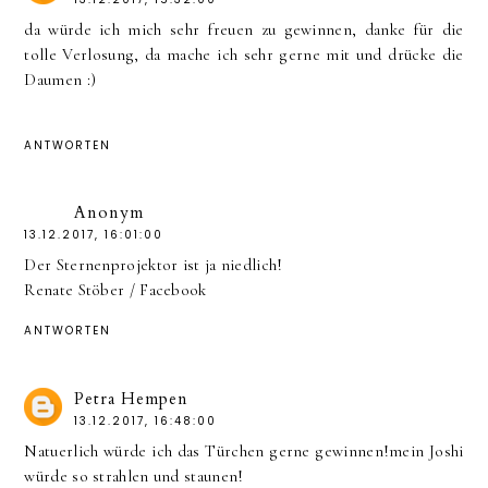
da würde ich mich sehr freuen zu gewinnen, danke für die
tolle Verlosung, da mache ich sehr gerne mit und drücke die
Daumen :)
ANTWORTEN
Anonym
13.12.2017, 16:01:00
Der Sternenprojektor ist ja niedlich!
Renate Stöber / Facebook
ANTWORTEN
Petra Hempen
13.12.2017, 16:48:00
Natuerlich würde ich das Türchen gerne gewinnen!mein Joshi
würde so strahlen und staunen!