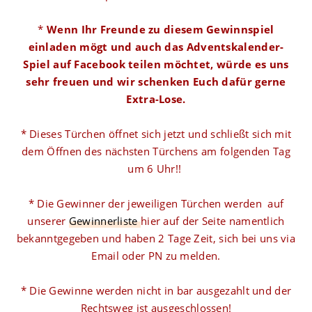
*
Wenn Ihr Freunde zu diesem Gewinnspiel
einladen mögt und auch das Adventskalender-
Spiel auf Facebook teilen möchtet, würde es uns
sehr freuen und wir schenken Euch dafür gerne
Extra-Lose.
* Dieses Türchen öffnet sich jetzt und schließt sich mit
dem Öffnen des nächsten Türchens am folgenden Tag
um 6 Uhr!!
* Die Gewinner der jeweiligen Türchen werden auf
unserer
Gewinnerliste
hier auf der Seite namentlich
bekanntgegeben und haben 2 Tage Zeit, sich bei uns via
Email oder PN zu melden.
* Die Gewinne werden nicht in bar ausgezahlt und der
Rechtsweg ist ausgeschlossen!