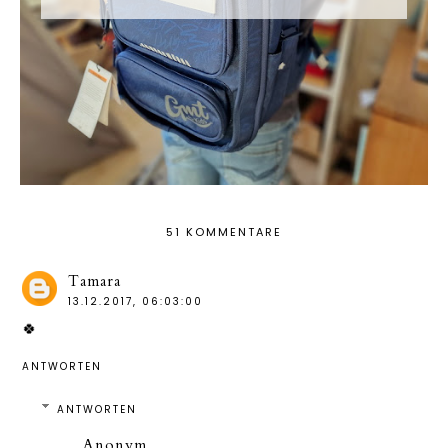
51 KOMMENTARE
Tamara
13.12.2017, 06:03:00
🍀
ANTWORTEN
ANTWORTEN
Anonym