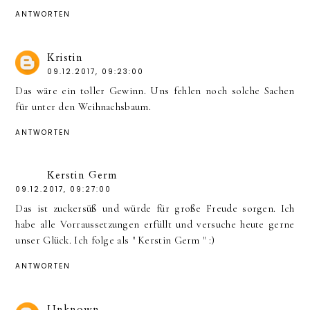
ANTWORTEN
Kristin
09.12.2017, 09:23:00
Das wäre ein toller Gewinn. Uns fehlen noch solche Sachen
für unter den Weihnachsbaum.
ANTWORTEN
Kerstin Germ
09.12.2017, 09:27:00
Das ist zuckersüß und würde für große Freude sorgen. Ich
habe alle Vorraussetzungen erfüllt und versuche heute gerne
unser Glück. Ich folge als " Kerstin Germ " :)
ANTWORTEN
Unknown