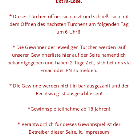
Extra-Lose.
* Dieses Türchen öffnet sich jetzt und schließt sich mit
dem Öffnen des nächsten Türchens am folgenden Tag
um 6 Uhr!!
* Die Gewinner der jeweiligen Türchen werden auf
unserer Gewinnerliste hier auf der Seite namentlich
bekanntgegeben und haben 2 Tage Zeit, sich bei uns via
Email oder PN zu melden.
* Die Gewinne werden nicht in bar ausgezahlt und der
Rechtsweg ist ausgeschlossen!
*Gewinnspielteilnahme ab 18 Jahren!
* Verantwortlich für dieses Gewinnspiel ist der
Betreiber dieser Seite, lt. Impressum