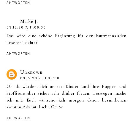
ANTWORTEN
Maike J.
09.12.2017, 11:06:00
Das wäre eine schöne Ergänzung für den kaufmannsladen
unserer Tochter
ANTWORTEN
Unknown
09.12.2017, 11:06:00
Oh da würden sich unsere Kinder und ihre Puppen und
Stofftiere aber sicher sehr drüber freuen. Deswegen mache
ich mit. Euch wünsche kch morgen eknen besinnlichen
zweiten Advent. Liebe Grüße
ANTWORTEN