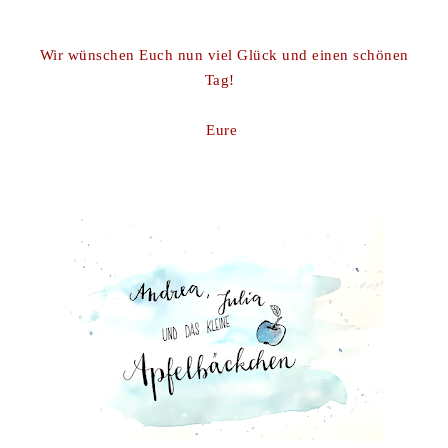
Wir wünschen Euch nun viel Glück und einen schönen
Tag!
Eure