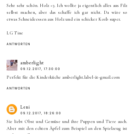
Sehr sehr schön. Holz <3. Ich wollte ja eigentlich alles aus Filz
selbst machen, aber das schaffe ich gar nicht. Da wäre so
etwas Schneideessen aus Holz und ein schicker Korb super.
LG Tine
ANTWORTEN
amberlight
09.12.2017, 17:30:00
Perfekt für die Kinderküche amberlight.label-ät-gmail.com
ANTWORTEN
Leni
09.12.2017, 18:26:00
Sie liebt Obst und Gemüse und ihre Puppen und Tiere auch.
Aber mit den echten Äpfel zum Beispiel an den Spielzeug ist