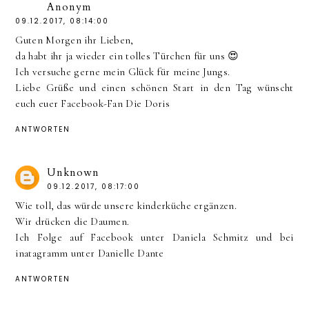
Anonym
09.12.2017, 08:14:00
Guten Morgen ihr Lieben,
da habt ihr ja wieder ein tolles Türchen für uns 😍
Ich versuche gerne mein Glück für meine Jungs.
Liebe Grüße und einen schönen Start in den Tag wünscht
euch euer Facebook-Fan Die Doris
ANTWORTEN
Unknown
09.12.2017, 08:17:00
Wie toll, das würde unsere kinderküche ergänzen.
Wir drücken die Daumen.
Ich Folge auf Facebook unter Daniela Schmitz und bei
inatagramm unter Danielle Dante
ANTWORTEN