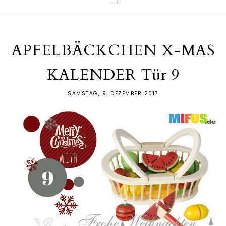
APFELBÄCKCHEN X-MAS
KALENDER Tür 9
SAMSTAG, 9. DEZEMBER 2017