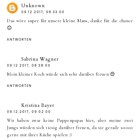
Unknown
09.12.2017, 08:33:00
Das wöre super für unsere kleine Maus, danke für die chance
😊
ANTWORTEN
Sabrina Wagner
09.12.2017, 08:38:00
Mein kleiner Koch würde sich sehr darüber freuen 😍
ANTWORTEN
Kristina Bayer
09.12.2017, 09:02:00
Wir haben zwar keine Puppenpapas hier, aber meine zwei
Jungs würden sich riesig darüber freuen, da sie gerade soooo
gerne mit ihrer Küche spielen :)