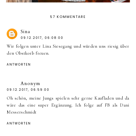
57 KOMMENTARE
Sina
09.12.2017, 06:08:00
Wir folgen unter Lina Siesegang und würden uns riesig über
den Obstkorb freuen.
ANTWORTEN
Anonym
09.12.2017, 06:59:00
Oh schön, meine Jungs spielen sehr gerne Kaufladen und da
wäre das eine super Ergänzung. Ich folge auf FB als Dani
Messerschmidt
ANTWORTEN