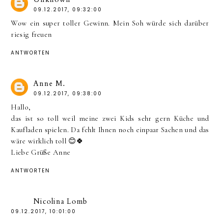
09.12.2017, 09:32:00
Wow ein super toller Gewinn. Mein Soh würde sich darüber
riesig freuen
ANTWORTEN
Anne M.
09.12.2017, 09:38:00
Hallo,
das ist so toll weil meine zwei Kids sehr gern Küche und
Kaufladen spielen. Da fehlt Ihnen noch einpaar Sachen und das
wäre wirklich toll 😊🍀
Liebe Grüße Anne
ANTWORTEN
Nicolina Lomb
09.12.2017, 10:01:00