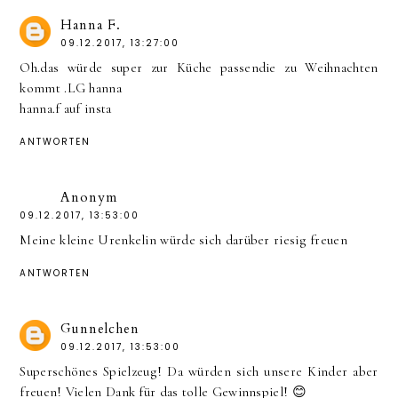
Hanna F.
09.12.2017, 13:27:00
Oh.das würde super zur Küche passendie zu Weihnachten
kommt .LG hanna
hanna.f auf insta
ANTWORTEN
Anonym
09.12.2017, 13:53:00
Meine kleine Urenkelin würde sich darüber riesig freuen
ANTWORTEN
Gunnelchen
09.12.2017, 13:53:00
Superschönes Spielzeug! Da würden sich unsere Kinder aber
freuen! Vielen Dank für das tolle Gewinnspiel! 😊