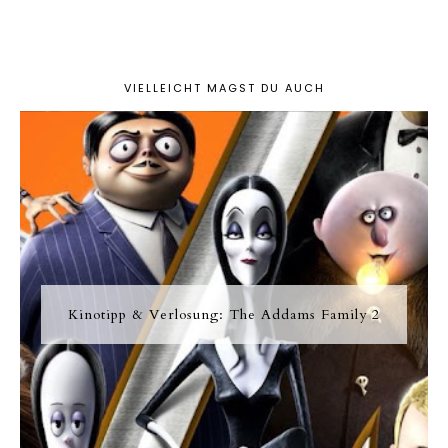
VIELLEICHT MAGST DU AUCH
Kinotipp & Verlosung: The Addams Family 2