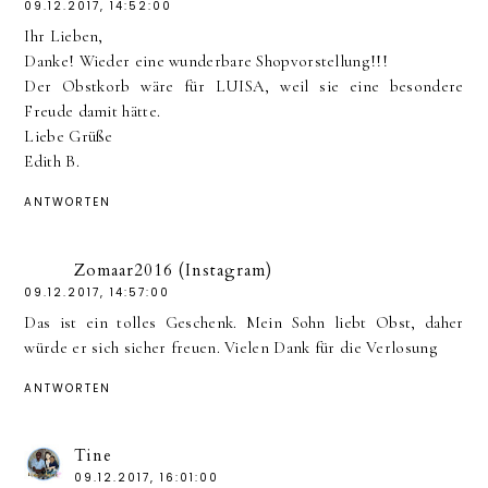
09.12.2017, 14:52:00
Ihr Lieben,
Danke! Wieder eine wunderbare Shopvorstellung!!!
Der Obstkorb wäre für LUISA, weil sie eine besondere
Freude damit hätte.
Liebe Grüße
Edith B.
ANTWORTEN
Zomaar2016 (Instagram)
09.12.2017, 14:57:00
Das ist ein tolles Geschenk. Mein Sohn liebt Obst, daher
würde er sich sicher freuen. Vielen Dank für die Verlosung
ANTWORTEN
Tine
09.12.2017, 16:01:00