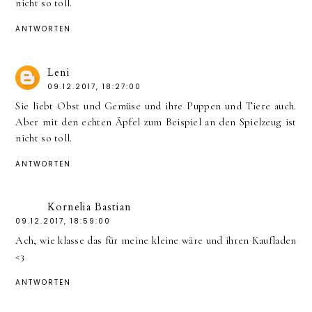
nicht so toll.
ANTWORTEN
Leni
09.12.2017, 18:27:00
Sie liebt Obst und Gemüse und ihre Puppen und Tiere auch.
Aber mit den echten Äpfel zum Beispiel an den Spielzeug ist
nicht so toll.
ANTWORTEN
Kornelia Bastian
09.12.2017, 18:59:00
Ach, wie klasse das für meine kleine wäre und ihren Kaufladen
<3
ANTWORTEN