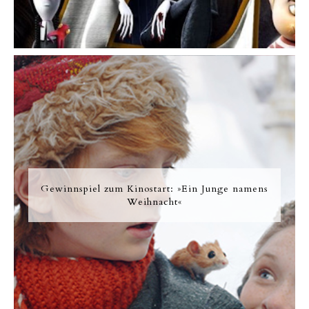
Gewinnspiel zum Kinostart: »Ein Junge namens
Weihnacht«