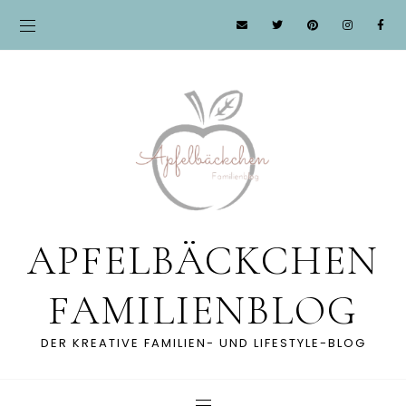
APFELBÄCKCHEN
FAMILIENBLOG
DER KREATIVE FAMILIEN- UND LIFESTYLE-BLOG