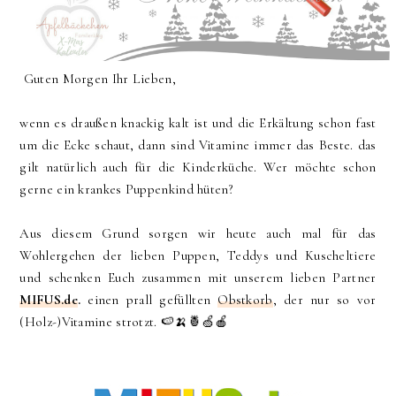
Guten Morgen Ihr Lieben,
wenn es draußen knackig kalt ist und die Erkältung schon fast
um die Ecke schaut, dann sind Vitamine immer das Beste. das
gilt natürlich auch für die Kinderküche. Wer möchte schon
gerne ein krankes Puppenkind hüten?
Aus diesem Grund sorgen wir heute auch mal für das
Wohlergehen der lieben Puppen, Teddys und Kuscheltiere
und schenken Euch zusammen mit unserem lieben Partner
MIFUS.de
.
einen prall gefüllten
Obstkorb
, der nur so vor
(Holz-)Vitamine strotzt. 🍉🍌🍍🍏🍎