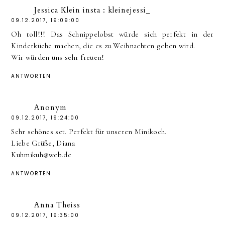
Jessica Klein insta : kleinejessi_
09.12.2017, 19:09:00
Oh toll!!! Das Schnippelobst würde sich perfekt in der
Kinderküche machen, die es zu Weihnachten geben wird.
Wir würden uns sehr freuen!
ANTWORTEN
Anonym
09.12.2017, 19:24:00
Sehr schönes set. Perfekt für unseren Minikoch.
Liebe Grüße, Diana
Kuhmikuh@web.de
ANTWORTEN
Anna Theiss
09.12.2017, 19:35:00