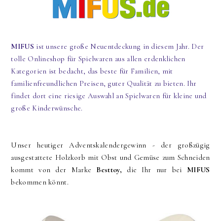
MIFUS
ist unsere große Neuentdeckung in diesem Jahr. Der
tolle Onlineshop für Spielwaren aus allen erdenklichen
Kategorien ist bedacht, das beste
für Familien, mit
familienfreundlichen Preisen, guter Qualität zu bieten. Ihr
findet dort eine riesige Auswahl an Spielwaren für kleine und
große Kinderwünsche.
Unser heutiger Adventskalendergewinn - der großzügig
ausgestattete Holzkorb mit Obst und Gemüse zum Schneiden
kommt von der Marke
Besttoy,
die Ihr nur bei
MIFUS
bekommen könnt.