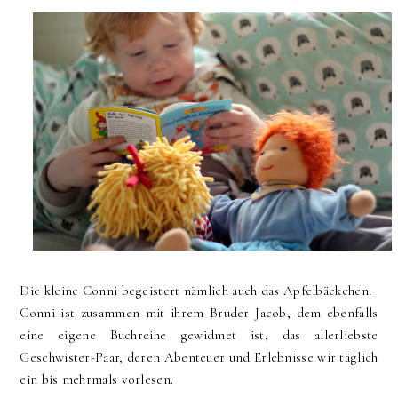
Die kleine Conni begeistert nämlich auch das Apfelbäckchen.
Conni ist zusammen mit ihrem Bruder Jacob, dem ebenfalls
eine eigene Buchreihe gewidmet ist, das allerliebste
Geschwister-Paar, deren Abenteuer und Erlebnisse wir täglich
ein bis mehrmals vorlesen.