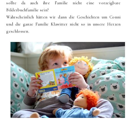
sollte da auch ihre Familie nicht eine vorzeigbare
Bilderbuchfamilie sein?
Wahrscheinlich hätten wir dann die Geschichten um Conni
und die ganze Familie Klawitter nicht so in unsere Herzen
geschlossen.