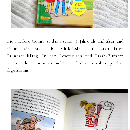
Die mittlere Conni ist dann schon 6 Jahre alt und älter und
nimmt die Erst- bis Drittklässler mit durch ihren
Grundschulalltag. In den Lesemäusen und Erzähl-Büchern
werden die Conni-Geschichten auf das Lesealter perfekt
abgestimmt.