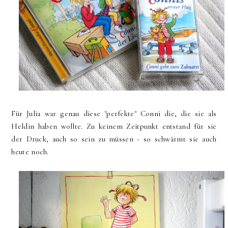
Für Julia war genau diese "perfekte" Conni die, die sie als
Heldin haben wollte. Zu keinem Zeitpunkt entstand für sie
der Druck, auch so sein zu müssen - so schwärmt sie auch
heute noch.