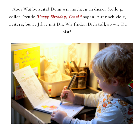
Aber Wut beiseite! Denn wir möchten an dieser Stelle ja
voller Freude "
Happy Birthday, Conni "
sagen. Auf noch viele,
weitere, bunte Jahre mit Dir. Wir finden Dich toll, so wie Du
bist!