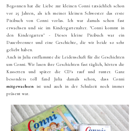
Begonnen hat die Liebe zur kleinen Conni tatsächlich schon
vor 25 Jahren, als ich meiner kleinen Schwester das erste
Pixibuch von Conni vorlas. Ich war damals schon fast
erwachsen und sie im Kindergartenalter. "Conni kommt in
den Kindergarten" - Dieses kleine Pixibuch war ein
Dauerbrenner und eine Geschichte, die wir beide so sehr
geliebt haben.
Auch in Julia entflammte die Leidenschaft für die Geschichten
um Conni. Wir lasen ihre Geschichten fast täglich, hörten die
Kassetten und später die CD's rauf und runter. Ganz
besonders toll fand Julia damals schon, dass Conni
mitgewachsen
ist und auch in der Schulzeit noch immer
präsent war.