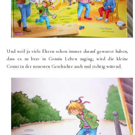
Und weil ja viele Eltern schon immer darauf gewartet haben,
dass es zu brav in Connis Leben zuging, wird die kleine
Conni in der neuesten Geschichte auch mal richtig wütend.