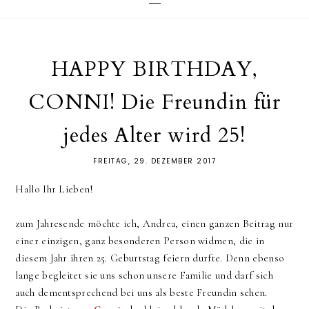
HAPPY BIRTHDAY,
CONNI! Die Freundin für
jedes Alter wird 25!
FREITAG, 29. DEZEMBER 2017
Hallo Ihr Lieben!
zum Jahresende möchte ich, Andrea, einen ganzen Beitrag nur
einer einzigen, ganz besonderen Person widmen, die in
diesem Jahr ihren 25. Geburtstag feiern durfte. Denn ebenso
lange begleitet sie uns schon unsere Familie und darf sich
auch dementsprechend bei uns als beste Freundin sehen.