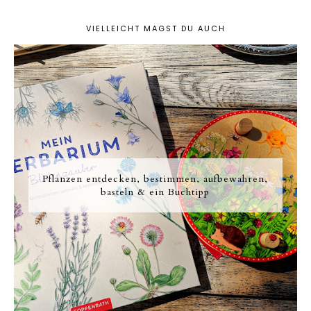
VIELLEICHT MAGST DU AUCH
Pflanzen entdecken, bestimmen, aufbewahren,
basteln & ein Buchtipp