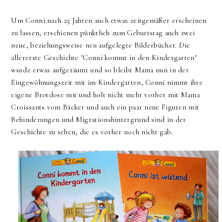
Um Conni nach 25 Jahren auch etwas zeitgemäßer erscheinen
zu lassen, erschienen pünktlich zum Geburtstag auch zwei
neue, beziehungsweise neu aufgelegte Bilderbücher. Die
allererste Geschichte "Conni kommt in den Kindergarten"
wurde etwas aufgeräumt und so bleibt Mama nun in der
Eingewöhnungszeit mit im Kindergarten, Conni nimmt ihre
eigene Brotdose mit und holt nicht mehr vorher mit Mama
Croissants vom Bäcker und auch ein paar neue Figuren mit
Behinderungen und Migrationshintergrund sind in der
Geschichte zu sehen, die es vorher noch nicht gab.