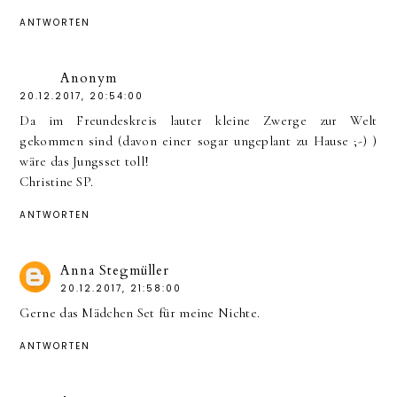
ANTWORTEN
Anonym
20.12.2017, 20:54:00
Da im Freundeskreis lauter kleine Zwerge zur Welt
gekommen sind (davon einer sogar ungeplant zu Hause ;-) )
wäre das Jungsset toll!
Christine SP.
ANTWORTEN
Anna Stegmüller
20.12.2017, 21:58:00
Gerne das Mädchen Set für meine Nichte.
ANTWORTEN