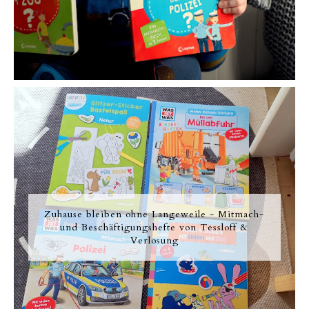
Zuhause bleiben ohne Langeweile - Mitmach-
und Beschäftigungshefte von Tessloff &
Verlosung