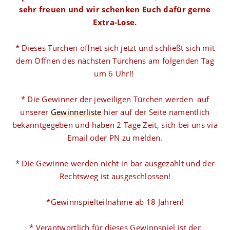
sehr freuen und wir schenken Euch dafür gerne
Extra-Lose.
* Dieses Türchen öffnet sich jetzt und schließt sich mit
dem Öffnen des nächsten Türchens am folgenden Tag
um 6 Uhr!!
* Die Gewinner der jeweiligen Türchen werden auf
unserer
Gewinnerliste
hier auf der Seite namentlich
bekanntgegeben und haben 2 Tage Zeit, sich bei uns via
Email oder PN zu melden.
* Die Gewinne werden nicht in bar ausgezahlt und der
Rechtsweg ist ausgeschlossen!
*Gewinnspielteilnahme ab 18 Jahren!
* Verantwortlich für dieses Gewinnspiel ist der