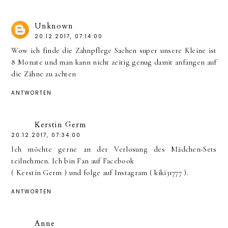
Unknown
20.12.2017, 07:14:00
Wow ich finde die Zahnpflege Sachen super unsere Kleine ist
8 Monate und man kann nicht zeitig genug damit anfangen auf
die Zähne zu achten
ANTWORTEN
Kerstin Germ
20.12.2017, 07:34:00
Ich möchte gerne an der Verlosung des Mädchen-Sets
teilnehmen. Ich bin Fan auf Facebook
( Kerstin Germ ) und folge auf Instagram ( kiki31777 ).
ANTWORTEN
Anne