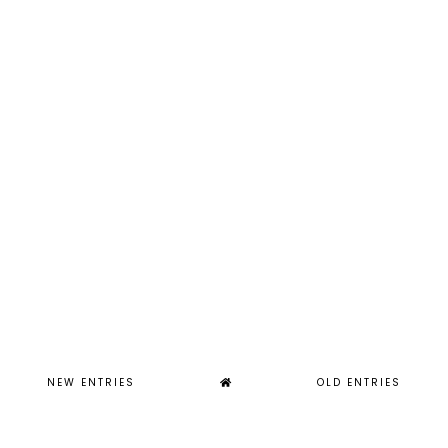
NEW ENTRIES
OLD ENTRIES