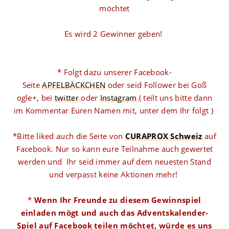
möchtet
Es wird 2 Gewinner geben!
* Folgt dazu unserer Facebook-
Seite
APFELBÄCKCHEN
oder seid Follower bei Goß
ogle+, bei
twitter
oder
Instagram
( teilt uns bitte dann
im Kommentar Euren Namen mit, unter dem Ihr folgt )
*Bitte liked auch die Seite von
CURAPROX Schweiz
auf
Facebook. Nur so kann eure Teilnahme auch gewertet
werden und Ihr seid immer auf dem neuesten Stand
und verpasst keine Aktionen mehr!
*
Wenn Ihr Freunde zu diesem Gewinnspiel
einladen mögt und auch das Adventskalender-
Spiel auf Facebook teilen möchtet, würde es uns