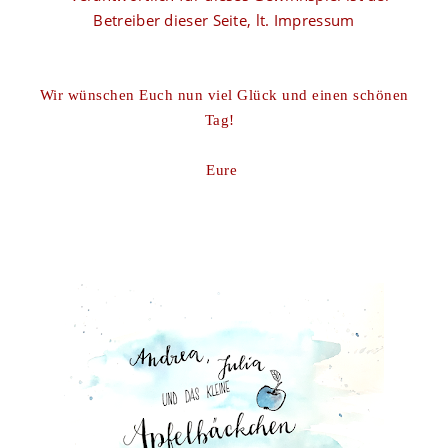
Betreiber dieser Seite, lt. Impressum
Wir wünschen Euch nun viel Glück und einen schönen
Tag!
Eure