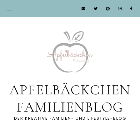
APFELBÄCKCHEN
FAMILIENBLOG
DER KREATIVE FAMILIEN- UND LIFESTYLE-BLOG