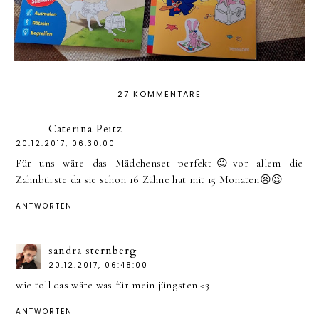
27 KOMMENTARE
Caterina Peitz
20.12.2017, 06:30:00
Für uns wäre das Mädchenset perfekt😉vor allem die
Zahnbürste da sie schon 16 Zähne hat mit 15 Monaten😣😉
ANTWORTEN
sandra sternberg
20.12.2017, 06:48:00
wie toll das wäre was für mein jüngsten <3
ANTWORTEN