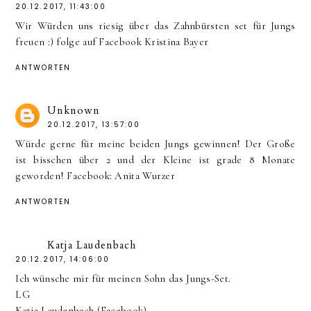
20.12.2017, 11:43:00
Wir Würden uns riesig über das Zahnbürsten set für Jungs
freuen :) folge auf Facebook Kristina Bayer
ANTWORTEN
Unknown
20.12.2017, 13:57:00
Würde gerne für meine beiden Jungs gewinnen! Der Große
ist bisschen über 2 und der Kleine ist grade 8 Monate
geworden! Facebook: Anita Wurzer
ANTWORTEN
Katja Laudenbach
20.12.2017, 14:06:00
Ich wünsche mir für meinen Sohn das Jungs-Set.
LG
Katja Laudenbach (Facebook)