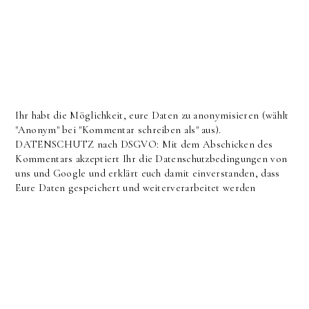
Ihr habt die Möglichkeit, eure Daten zu anonymisieren (wählt
"Anonym" bei "Kommentar schreiben als" aus).
DATENSCHUTZ nach DSGVO: Mit dem Abschicken des
Kommentars akzeptiert Ihr die Datenschutzbedingungen von
uns und Google und erklärt euch damit einverstanden, dass
Eure Daten gespeichert und weiterverarbeitet werden