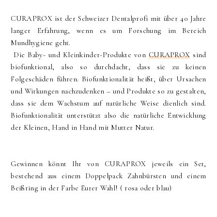
CURAPROX ist der Schweizer Dentalprofi mit über 40 Jahre
langer Erfahrung, wenn es um Forschung im Bereich
Mundhygiene geht.
Die Baby- und Kleinkinder-Produkte von
CURAPROX
sind
biofunktional, also so durchdacht, dass sie zu keinen
Folgeschäden führen. Biofunktionalität heißt, über Ursachen
und Wirkungen nachzudenken – und Produkte so zu gestalten,
dass sie dem Wachstum auf natürliche Weise dienlich sind.
Biofunktionalität unterstützt also die natürliche Entwicklung
der Kleinen, Hand in Hand mit Mutter Natur.
Gewinnen könnt Ihr von CURAPROX jeweils ein Set,
bestehend aus einem Doppelpack Zahnbürsten und einem
Beißring in der Farbe Eurer Wahl! ( rosa oder blau)