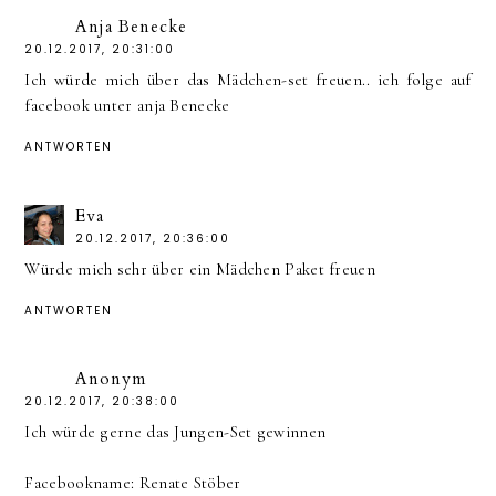
Anja Benecke
20.12.2017, 20:31:00
Ich würde mich über das Mädchen-set freuen.. ich folge auf
facebook unter anja Benecke
ANTWORTEN
Eva
20.12.2017, 20:36:00
Würde mich sehr über ein Mädchen Paket freuen
ANTWORTEN
Anonym
20.12.2017, 20:38:00
Ich würde gerne das Jungen-Set gewinnen
Facebookname: Renate Stöber