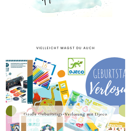
VIELLEICHT MAGST DU AUCH
Große Geburtstags-Verlosung mit Djeco