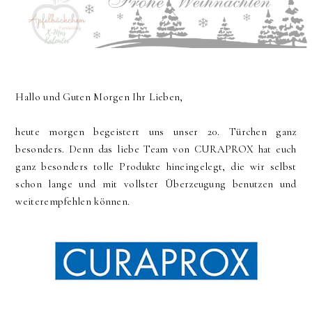
Hallo und Guten Morgen Ihr Lieben,
heute morgen begeistert uns unser 20. Türchen ganz
besonders. Denn das liebe Team von CURAPROX hat euch
ganz besonders tolle Produkte hineingelegt, die wir selbst
schon lange und mit vollster Überzeugung benutzen und
weiterempfehlen können.