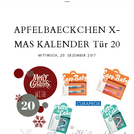
APFELBAECKCHEN X-
MAS KALENDER Tür 20
MITTWOCH, 20. DEZEMBER 2017