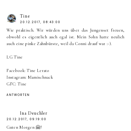
Tine
20.12.2017, 08:43:00
Wie praktisch. Wir würden uns über das Jungenset freuen,
obwohl es eigentlich auch egal ist. Mein Sohn hatte neulich
auch eine pinke Zahnbürste, weil da Conni drauf war :-).
LG Tine
Facebook: Tine Lerato
Instagram: Mamischnack
GFC: Tine
ANTWORTEN
Ina Deuchler
20.12.2017, 09:19:00
Guten Morgen 🤗!