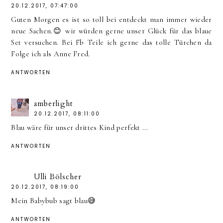
20.12.2017, 07:47:00
Guten Morgen es ist so toll bei entdeckt man immer wieder
neue Sachen.😊 wir würden gerne unser Glück für das blaue
Set versuchen. Bei Fb Teile ich gerne das tolle Türchen da
Folge ich als Anne Fred.
ANTWORTEN
amberlight
20.12.2017, 08:11:00
Blau wäre für unser drittes Kind perfekt ...
ANTWORTEN
Ulli Bölscher
20.12.2017, 08:19:00
Mein Babybub sagt blau😅
ANTWORTEN