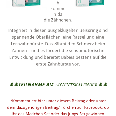
h
komme
n da
die Zähnchen.
Integriert in diesen ausgeklügelten Beissring sind
spannende Oberflächen, eine Rassel und eine
Lernzahnbürste. Das zähmt den Schmerz beim
Zahnen – und es fördert die sensomotorische
Entwicklung und bereitet Babies bestens auf die
erste Zahnbürste vor.
🌲🌲TEILNAHME AM
ADVENTSKALENDER🌲🌲
*Kommentiert hier unter diesem Beitrag oder unter
dem dazugehörigen Beitrag/ Türchen auf Facebook, ob
Ihr das Mädchen-Set oder das Jungs-Set gewinnen