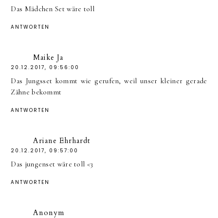
Das Mädchen Set wäre toll
ANTWORTEN
Maike Ja
20.12.2017, 09:56:00
Das Jungsset kommt wie gerufen, weil unser kleiner gerade
Zähne bekommt
ANTWORTEN
Ariane Ehrhardt
20.12.2017, 09:57:00
Das jungenset wäre toll <3
ANTWORTEN
Anonym