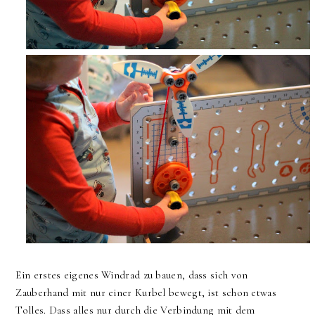
Ein erstes eigenes Windrad zu bauen, dass sich von
Zauberhand mit nur einer Kurbel bewegt, ist schon etwas
Tolles. Dass alles nur durch die Verbindung mit dem