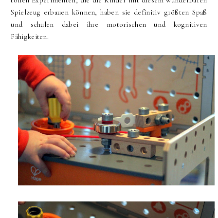
Spielzeug erbauen können, haben sie definitiv größten Spaß
und schulen dabei ihre motorischen und kognitiven
Fähigkeiten.