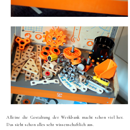
Alleine die Gestaltung der Werkbank macht schon viel her.
Das sieht schon alles sehr wissenschaftlich aus.