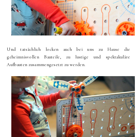
Und tatsächlich locken auch bei uns zu Hause die
geheimnisvollen Bauteile, zu lustige und spektakuläre
Aufbauten zusammengesetzt zu werden.