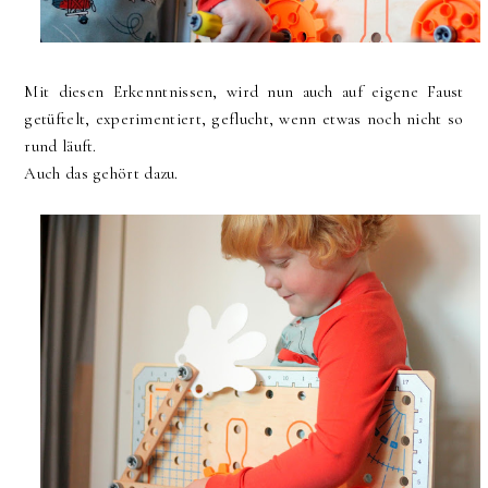
Mit diesen Erkenntnissen, wird nun auch auf eigene Faust
getüftelt, experimentiert, geflucht, wenn etwas noch nicht so
rund läuft.
Auch das gehört dazu.