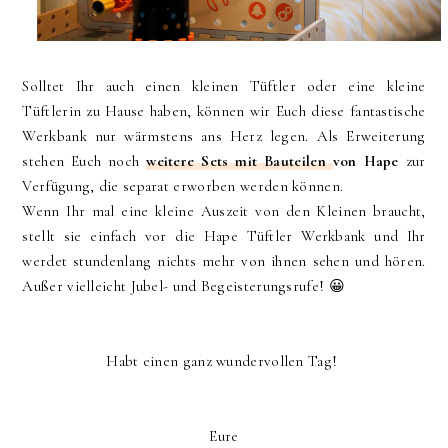
Solltet Ihr auch einen kleinen Tüftler oder eine kleine
Tüftlerin zu Hause haben, können wir Euch diese fantastische
Werkbank nur wärmstens ans Herz legen. Als Erweiterung
stehen Euch noch
weitere Sets mit Bauteilen
von Hape
zur
Verfügung, die separat erworben werden können.
Wenn Ihr mal eine kleine Auszeit von den Kleinen braucht,
stellt sie einfach vor die Hape Tüftler Werkbank und Ihr
werdet stundenlang nichts mehr von ihnen sehen und hören.
Außer vielleicht Jubel- und Begeisterungsrufe! 😀
Habt einen ganz wundervollen Tag!
Eure