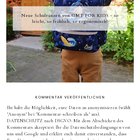
Neue Schulranzen von GMT FOR KIDS - so
leicht, so fröhlich, so ergonomisch!
KOMMENTAR VERÖFFENTLICHEN
Ihr habt die Möglichkeit, eure Daten zu anonymisieren (wählt
"Anonym" bei "Kommentar schreiben als" aus).
DATENSCHUTZ nach DSGVO: Mit dem Abschicken des
Kommentars akzeptiert Ihr die Datenschutzbedingungen von
uns und Google und erklärt euch damit einverstanden, dass