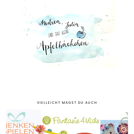
VIELLEICHT MAGST DU AUCH