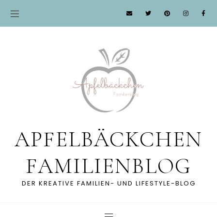
APFELBÄCKCHEN
FAMILIENBLOG
DER KREATIVE FAMILIEN- UND LIFESTYLE-BLOG