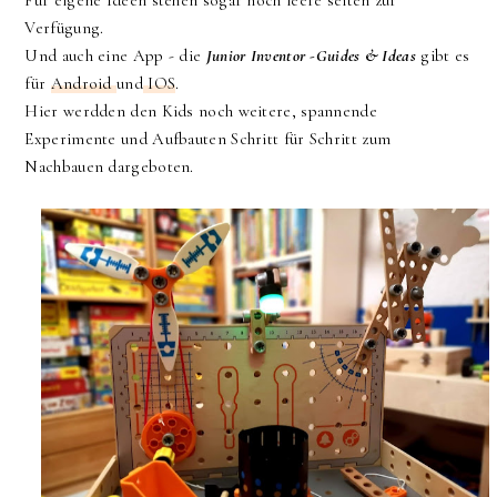
Verfügung.
Und auch eine App - die
Junior Inventor -Guides & Ideas
gibt es
für
Android
und
IOS
.
Hier werdden den Kids noch weitere, spannende
Experimente und Aufbauten Schritt für Schritt zum
Nachbauen dargeboten.