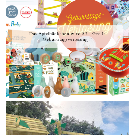
Das Apfelbäckchen wird 8!! - Große
Geburtstagsverlosung !!