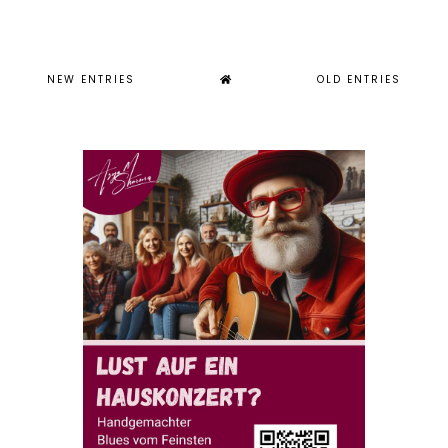
NEW ENTRIES
OLD ENTRIES