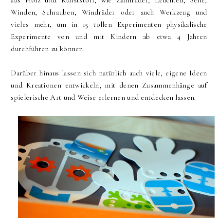
Winden, Schrauben, Windräder oder auch Werkzeug und
vieles mehr, um in 15 tollen Experimenten physikalische
Experimente von und mit Kindern ab etwa 4 Jahren
durchführen zu können.
Darüber hinaus lassen sich natürlich auch viele, eigene Ideen
und Kreationen entwickeln, mit denen Zusammenhänge auf
spielerische Art und Weise erlernen und entdecken lassen.