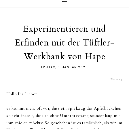
Experimentieren und
Erfinden mit der Tüftler-
Werkbank von Hape
FREITAG, 3. JANUAR 2020
Werbung
Hallo Ihr Lieben,
es kommt nicht oft vor, dass ein Spielzeug das Apfelbäckchen
so sehr fesselt, dass es ohne Unterbrechung stundenlang mit
ihm spielen möchte. So geschehen ist es tatsächlich, als wir im