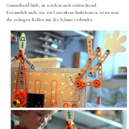
Gummiband läuft, ist seitdem auch einleuchtend.
Erstaunlich auch, wie ein Lastenkran funktioniert, wenn man
die richtigen Rollen mit der Schnur verbindet.