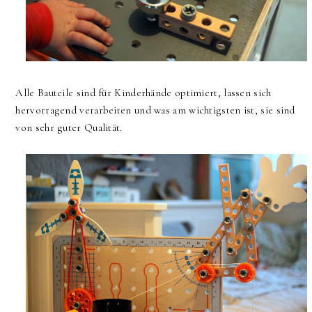
Alle Bauteile sind für Kinderhände optimiert, lassen sich
hervorragend verarbeiten und was am wichtigsten ist, sie sind
von sehr guter Qualität.