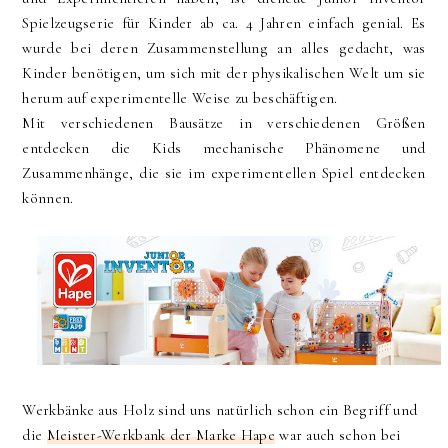
Spielzeugserie für Kinder ab ca. 4 Jahren einfach genial. Es
wurde bei deren Zusammenstellung an alles gedacht, was
Kinder benötigen, um sich mit der physikalischen Welt um sie
herum auf experimentelle Weise zu beschäftigen.
Mit verschiedenen Bausätze in verschiedenen Größen
entdecken die Kids mechanische Phänomene und
Zusammenhänge, die sie im experimentellen Spiel entdecken
können.
Werkbänke aus Holz sind uns natürlich schon ein Begriff und
die
Meister-Werkbank der Marke Hape
war auch schon bei