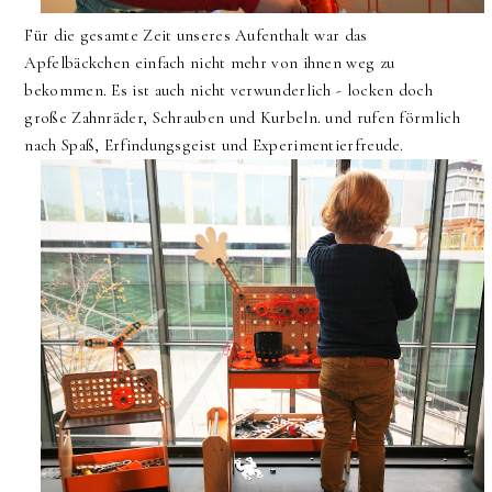
Für die gesamte Zeit unseres Aufenthalt war das
Apfelbäckchen einfach nicht mehr von ihnen weg zu
bekommen. Es ist auch nicht verwunderlich - locken doch
große Zahnräder, Schrauben und Kurbeln. und rufen förmlich
nach Spaß, Erfindungsgeist und Experimentierfreude.