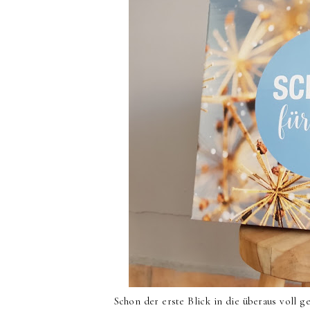
Schon der erste Blick in die überaus voll g