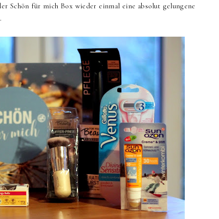
 der Schön für mich Box wieder einmal eine absolut gelungene
.