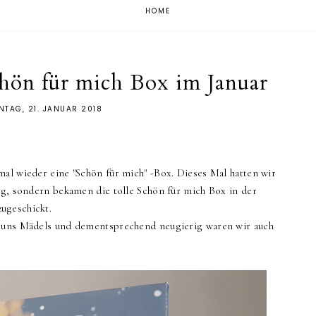
HOME
hön für mich Box im Januar
TAG, 21. JANUAR 2018
mal wieder eine "Schön für mich" -Box. Dieses Mal hatten wir
ung, sondern bekamen die tolle Schön für mich Box in der
zugeschickt.
r uns Mädels und dementsprechend neugierig waren wir auch