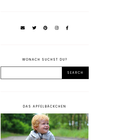
WONACH SUCHST DU?
DAS APFELBÄCKCHEN