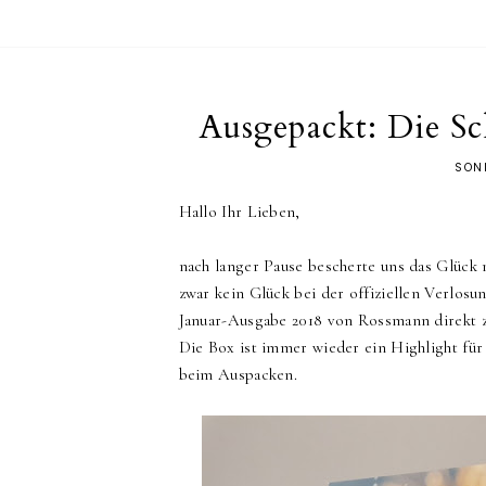
Ausgepackt: Die Sc
SONN
Hallo Ihr Lieben,
nach langer Pause bescherte uns das Glück 
zwar kein Glück bei der offiziellen Verlos
Januar-Ausgabe 2018 von Rossmann direkt 
Die Box ist immer wieder ein Highlight fü
beim Auspacken.