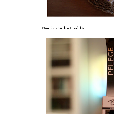
Nun aber zu den Produkten: