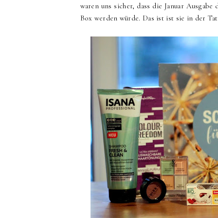
waren uns sicher, dass die Januar Ausgabe
Box werden würde. Das ist ist sie in der Tat