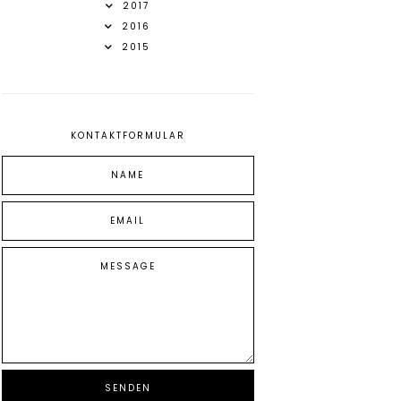
2017
2016
2015
KONTAKTFORMULAR