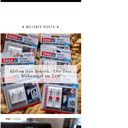
♥ BELIEBTE POSTS ♥
Kleben statt Bohren : Die Tesa
Klebenägel im Test