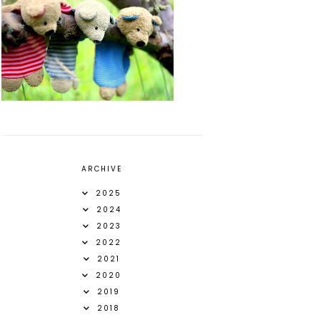
ARCHIVE
2025
2024
2023
2022
2021
2020
2019
2018