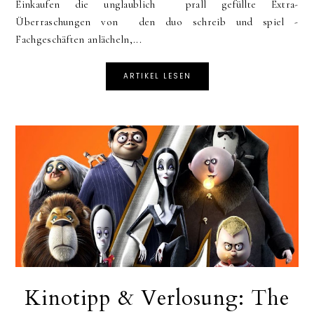
Einkaufen die unglaublich prall gefüllte Extra-
Überraschungen von den duo schreib und spiel -
Fachgeschäften anlächeln,...
ARTIKEL LESEN
Kinotipp & Verlosung: The