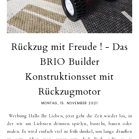
Rückzug mit Freude ! - Das
BRIO Builder
Konstruktionsset mit
Rückzugmotor
MONTAG, 15. NOVEMBER 2021
Werbung Hallo Ihr Lieben, jetzt geht die Zeit wieder los, in
der wir am Liebsten drinnen spielen, basteln, bauen oder
malen. Es wird einfach viel zu früh dunkel, um lange draußen