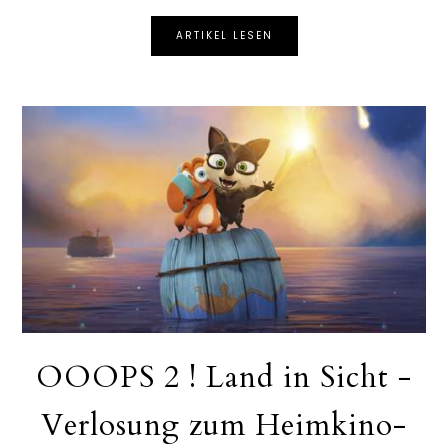
ARTIKEL LESEN
OOOPS 2 ! Land in Sicht -
Verlosung zum Heimkino-