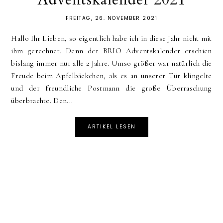
FREITAG, 26. NOVEMBER 2021
Hallo Ihr Lieben, so eigentlich habe ich in diese Jahr nicht mit
ihm gerechnet. Denn der BRIO Adventskalender erschien
bislang immer nur alle 2 Jahre. Umso größer war natürlich die
Freude beim Apfelbäckchen, als es an unserer Tür klingelte
und der freundliche Postmann die große Überraschung
überbrachte. Den...
ARTIKEL LESEN