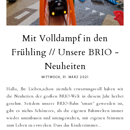
Mit Volldampf in den
Frühling // Unsere BRIO -
Neuheiten
MITTWOCH, 31. MÄRZ 2021
Hallo, Ihr Lieben,schon ziemlich erwartungsvoll haben wir
die Neuheiten der großen BRIO-Welt in diesem Jahr herbei
gesehnt. Seitdem unsere BRIO-Bahn "smart" geworden ist,
gibt es nichts Schöneres, als die eigenen Bahnwelten immer
wieder umzubauen und umzugestalten, mit eigenen Stimmen
zum Leben zu erwecken. Dass das Kinderzimmer...