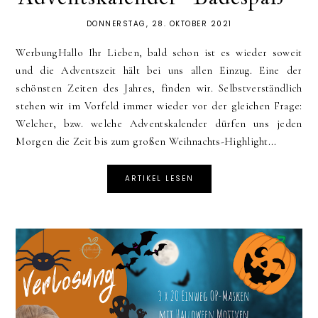
DONNERSTAG, 28. OKTOBER 2021
WerbungHallo Ihr Lieben, bald schon ist es wieder soweit
und die Adventszeit hält bei uns allen Einzug. Eine der
schönsten Zeiten des Jahres, finden wir. Selbstverständlich
stehen wir im Vorfeld immer wieder vor der gleichen Frage:
Welcher, bzw. welche Adventskalender dürfen uns jeden
Morgen die Zeit bis zum großen Weihnachts-Highlight...
ARTIKEL LESEN