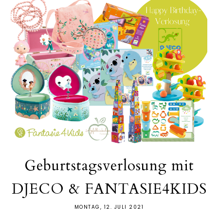
Geburtstagsverlosung mit
DJECO & FANTASIE4KIDS
MONTAG, 12. JULI 2021