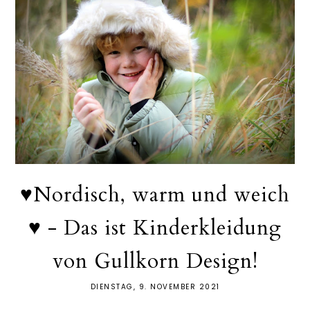
♥Nordisch, warm und weich
♥ - Das ist Kinderkleidung
von Gullkorn Design!
DIENSTAG, 9. NOVEMBER 2021