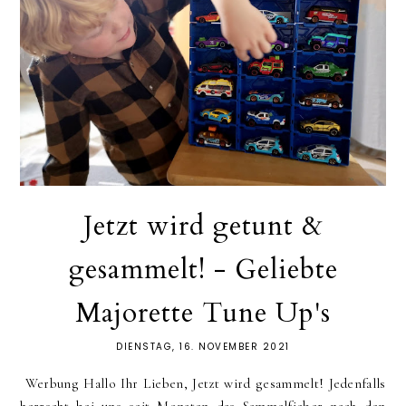
Jetzt wird getunt &
gesammelt! - Geliebte
Majorette Tune Up's
DIENSTAG, 16. NOVEMBER 2021
Werbung Hallo Ihr Lieben, Jetzt wird gesammelt! Jedenfalls
herrscht bei uns seit Monaten das Sammelfieber nach den