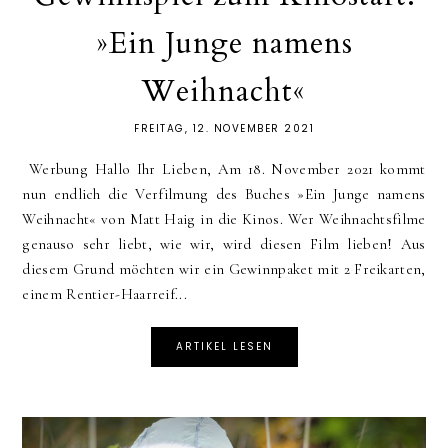
»Ein Junge namens
Weihnacht«
FREITAG, 12. NOVEMBER 2021
Werbung Hallo Ihr Lieben, Am 18. November 2021 kommt
nun endlich die Verfilmung des Buches »Ein Junge namens
Weihnacht« von Matt Haig in die Kinos. Wer Weihnachtsfilme
genauso sehr liebt, wie wir, wird diesen Film lieben! Aus
diesem Grund möchten wir ein Gewinnpaket mit 2 Freikarten,
einem Rentier-Haarreif...
ARTIKEL LESEN