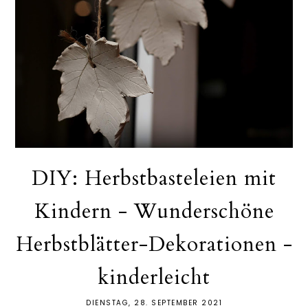
DIY: Herbstbasteleien mit
Kindern - Wunderschöne
Herbstblätter-Dekorationen -
kinderleicht
DIENSTAG, 28. SEPTEMBER 2021