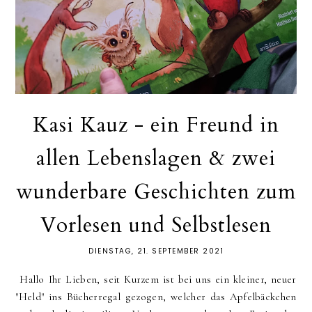
Kasi Kauz - ein Freund in
allen Lebenslagen & zwei
wunderbare Geschichten zum
Vorlesen und Selbstlesen
DIENSTAG, 21. SEPTEMBER 2021
Hallo Ihr Lieben, seit Kurzem ist bei uns ein kleiner, neuer
"Held" ins Bücherregal gezogen, welcher das Apfelbäckchen