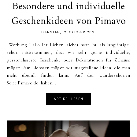
Besondere und individuelle
Geschenkideen von Pimavo
DIENSTAG, 12. OKTOBER 2021
Werbung Hallo Ihr Lieben, sicher habt Ihr, als langjährige
schon mitbekommen, dass wir sehr gerne individuelle,
personalisierte Geschenke oder Dekorationen für Zuhause
mögen. Am Liebsten mögen wir ausgefallene Ideen, die man
nicht überall finden kann. Auf der wunderschönen
Seite Pimavo.de haben...
ARTIKEL LESEN