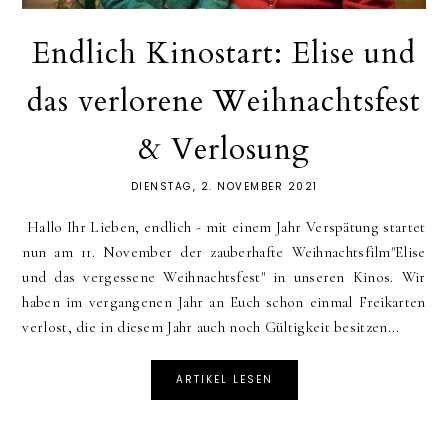
Endlich Kinostart: Elise und
das verlorene Weihnachtsfest
& Verlosung
DIENSTAG, 2. NOVEMBER 2021
Hallo Ihr Lieben, endlich - mit einem Jahr Verspätung startet
nun am 11. November der zauberhafte Weihnachtsfilm"Elise
und das vergessene Weihnachtsfest" in unseren Kinos. Wir
haben im vergangenen Jahr an Euch schon einmal Freikarten
verlost, die in diesem Jahr auch noch Gültigkeit besitzen...
ARTIKEL LESEN