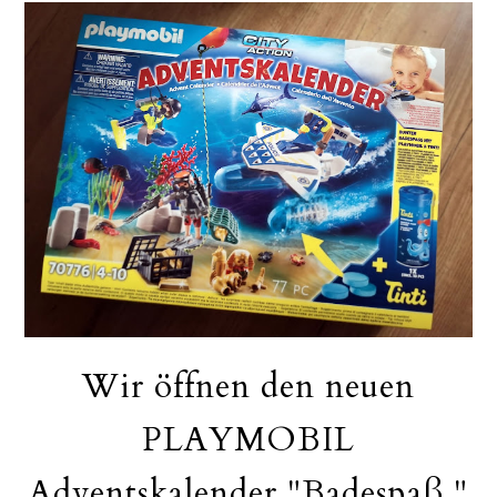
Wir öffnen den neuen
PLAYMOBIL
Adventskalender "Badespaß "