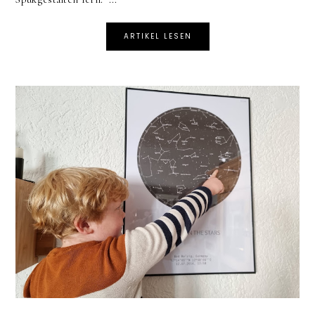
ARTIKEL LESEN