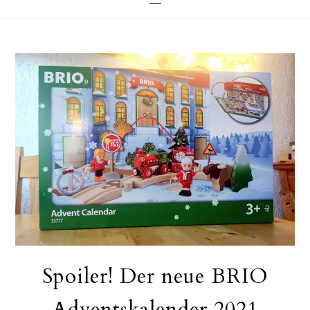
Spoiler! Der neue BRIO
Adventskalender 2021