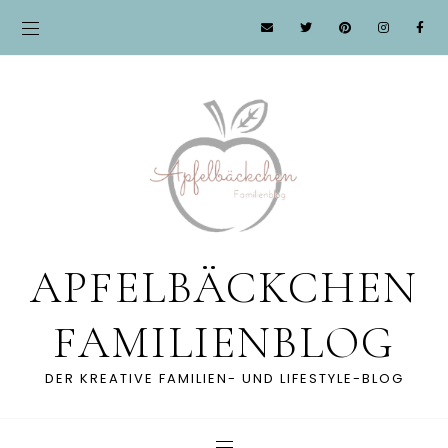
APFELBÄCKCHEN
FAMILIENBLOG
DER KREATIVE FAMILIEN- UND LIFESTYLE-BLOG