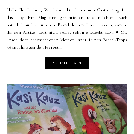
Hallo Ihr Lieben, Wir haben kürzlich einen Gastbeitrag für
das Toy Fan Magazine geschrieben und möchten Euch
natürlich auch an unseren Bastelideen teilhaben lassen, sofern
ihr den Artikel dort nicht selbst schon entdeckt habt. ♥ Mit
unser dort beschriebenen kleinen, aber feinen Bastel-Tipps
könnt Ihr Euch den Herbst...
ARTIKEL LESEN