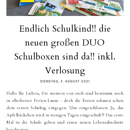
Endlich Schulkind!! die
neuen großen DUO
Schulboxen sind da!! inkl.
Verlosung
DIENSTAG, 3. AUGUST 2021
Hallo Ihr Lieben, Die meisten von euch sind bestimmt noch
in allerbester Ferien-Laune - doch die Ersten schauen schon
dem ersten Schultag entgegen. Uns eingeschlossen. Ja, das
Apfelbäckchen wird in wenigen Tagen eingeschult!! Das erste
Mal in die Schule gehen und einen neuen Lebensabschnitt
beschreiten,...