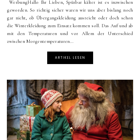
WerbungHallo Ihr Lieben, Spürbar kälter ist es inzwischen
geworden. So richtig sicher waren wir uns aber bislang noch
gar nicht, ob Übergangskleidung ausreicht oder doch schon
die Winterkleidung zum Einsatz kommen soll. Das Auf und ab
mit den Temperaturen und vor Allem der Unterschied
zwischen Morgentemperaturen...
ARTIKEL LESEN