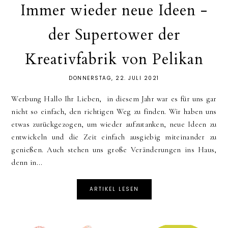
Immer wieder neue Ideen -
der Supertower der
Kreativfabrik von Pelikan
DONNERSTAG, 22. JULI 2021
Werbung Hallo Ihr Lieben, in diesem Jahr war es für uns gar
nicht so einfach, den richtigen Weg zu finden. Wir haben uns
etwas zurückgezogen, um wieder aufzutanken, neue Ideen zu
entwickeln und die Zeit einfach ausgiebig miteinander zu
genießen. Auch stehen uns große Veränderungen ins Haus,
denn in...
ARTIKEL LESEN