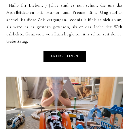
Hallo Ihr Lieben, 7 Jahre sind es nun schon, die uns das
Apfelbäckchen mit Humor und Freude füllt. Unglaublich
schnell ist diese Zeit vergangen. Jedenfalls fühlt es sich so an,
als wäre es es gestern gewesen, als er das Licht der Welt
erblickte. Ganz viele von Euch begleiten uns schon seit dem 1.
Geburtstag...
ARTIKEL LESEN