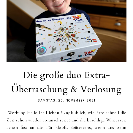
Die große duo Extra-
Überraschung & Verlosung
SAMSTAG, 20. NOVEMBER 2021
Werbung Hallo Ihr Lieben !Unglaublich, wie irre schnell die
Zeit schon wieder voranschreitet und die kuschlige Winterzeit
schon fast an die Tür klopft. Spätestens, wenn uns beim