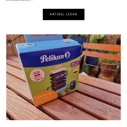
ARTIKEL LESEN