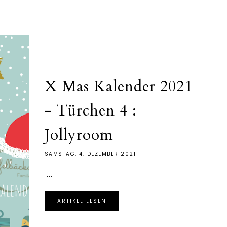
X Mas Kalender 2021
- Türchen 4 :
Jollyroom
SAMSTAG, 4. DEZEMBER 2021
...
ARTIKEL LESEN