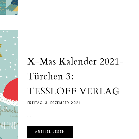
X-Mas Kalender 2021-
Türchen 3:
TESSLOFF VERLAG
FREITAG, 3. DEZEMBER 2021
...
ARTIKEL LESEN