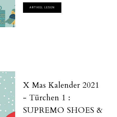
ARTIKEL LESEN
X Mas Kalender 2021
- Türchen 1 :
SUPREMO SHOES &