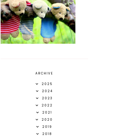
ARCHIVE
2025
2024
2023
2022
2021
2020
2019
2018