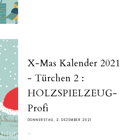
X-Mas Kalender 2021
- Türchen 2 :
HOLZSPIELZEUG-
Profi
DONNERSTAG, 2. DEZEMBER 2021
...