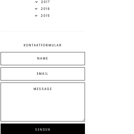
2017
2016
2015
KONTAKTFORMULAR