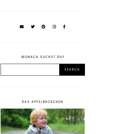
WONACH SUCHST DU?
DAS APFELBÄCKCHEN