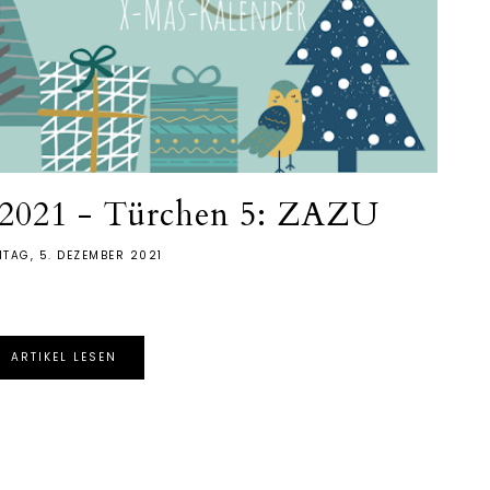
 2021 - Türchen 5: ZAZU
TAG, 5. DEZEMBER 2021
ARTIKEL LESEN