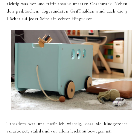
richtig was her und trifft absolut unseren Geschmack. Neben
den praktischen, abgerundeten Griffmulden sind auch die 3
Löcher auf jeder Seite ein echter Hingucker.
Trotzdem war uns natürlich wichtig, dass sie kindgerecht
verarbeitet, stabil und vor allem leicht zu bewegen ist.