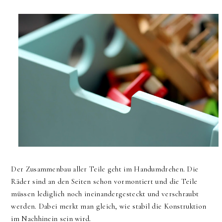
Der Zusammenbau aller Teile geht im Handumdrehen. Die
Räder sind an den Seiten schon vormontiert und die Teile
müssen lediglich noch ineinandergesteckt und verschraubt
werden. Dabei merkt man gleich, wie stabil die Konstruktion
im Nachhinein sein wird.