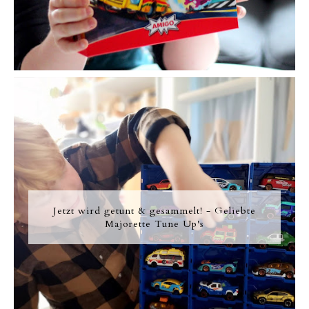
Jetzt wird getunt & gesammelt! - Geliebte
Majorette Tune Up's