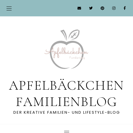
APFELBÄCKCHEN
FAMILIENBLOG
DER KREATIVE FAMILIEN- UND LIFESTYLE-BLOG