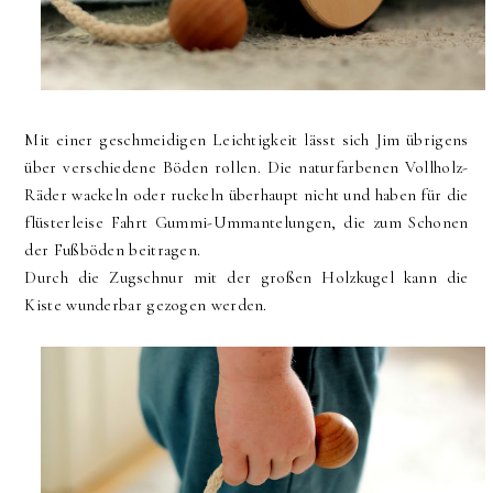
Mit einer geschmeidigen Leichtigkeit lässt sich Jim übrigens
über verschiedene Böden rollen. Die naturfarbenen Vollholz-
Räder wackeln oder ruckeln überhaupt nicht und haben für die
flüsterleise Fahrt Gummi-Ummantelungen, die zum Schonen
der Fußböden beitragen.
Durch die Zugschnur mit der großen Holzkugel kann die
Kiste wunderbar gezogen werden.