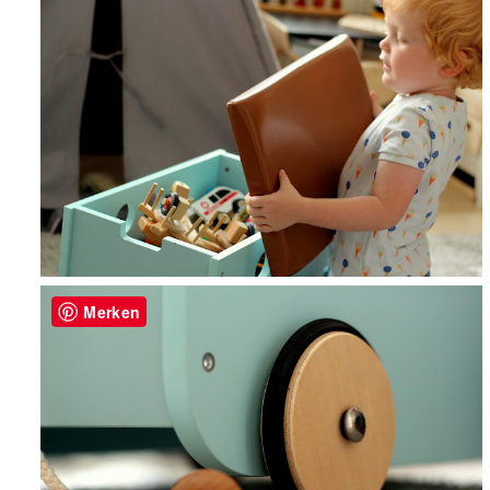
Merken