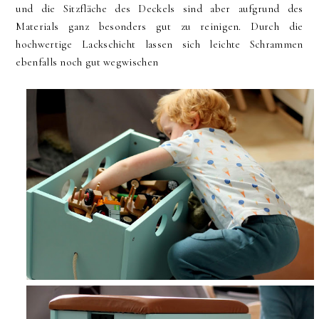
und die Sitzfläche des Deckels sind aber aufgrund des
Materials ganz besonders gut zu reinigen. Durch die
hochwertige Lackschicht lassen sich leichte Schrammen
ebenfalls noch gut wegwischen