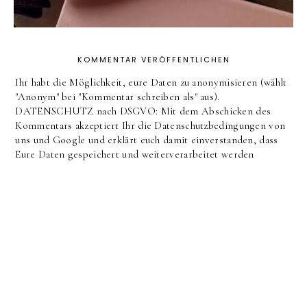
KOMMENTAR VERÖFFENTLICHEN
Ihr habt die Möglichkeit, eure Daten zu anonymisieren (wählt
"Anonym" bei "Kommentar schreiben als" aus).
DATENSCHUTZ nach DSGVO: Mit dem Abschicken des
Kommentars akzeptiert Ihr die Datenschutzbedingungen von
uns und Google und erklärt euch damit einverstanden, dass
Eure Daten gespeichert und weiterverarbeitet werden