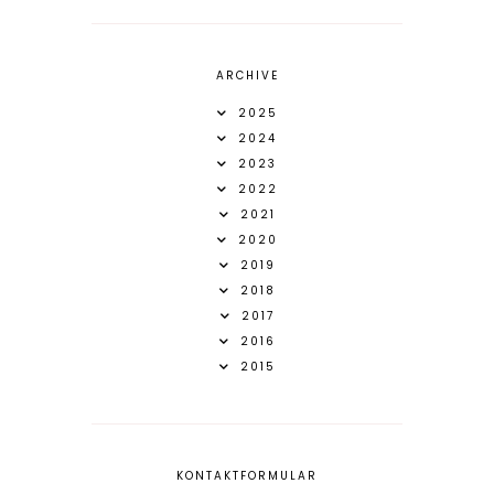
ARCHIVE
2025
2024
2023
2022
2021
2020
2019
2018
2017
2016
2015
KONTAKTFORMULAR