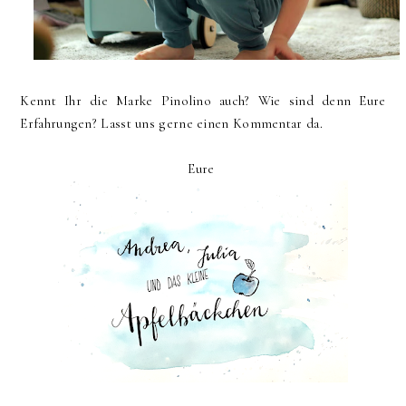
Kennt Ihr die Marke Pinolino auch? Wie sind denn Eure
Erfahrungen? Lasst uns gerne einen Kommentar da.
Eure