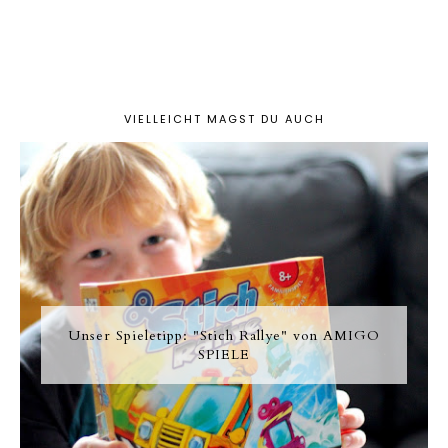
VIELLEICHT MAGST DU AUCH
Unser Spieletipp: "Stich Rallye" von AMIGO
SPIELE