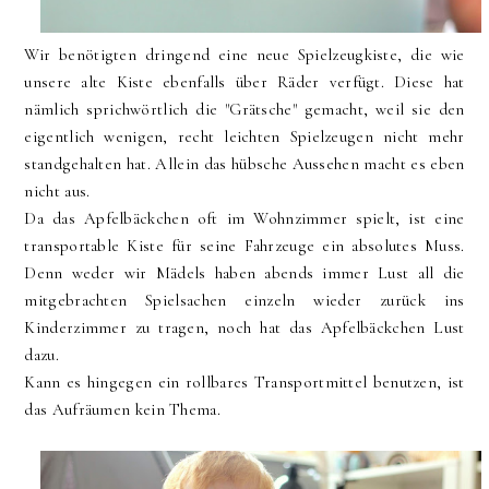
Wir benötigten dringend eine neue Spielzeugkiste, die wie
unsere alte Kiste ebenfalls über Räder verfügt. Diese hat
nämlich sprichwörtlich die "Grätsche" gemacht, weil sie den
eigentlich wenigen, recht leichten Spielzeugen nicht mehr
standgehalten hat. Allein das hübsche Aussehen macht es eben
nicht aus.
Da das Apfelbäckchen oft im Wohnzimmer spielt, ist eine
transportable Kiste für seine Fahrzeuge ein absolutes Muss.
Denn weder wir Mädels haben abends immer Lust all die
mitgebrachten Spielsachen einzeln wieder zurück ins
Kinderzimmer zu tragen, noch hat das Apfelbäckchen Lust
dazu.
Kann es hingegen ein rollbares Transportmittel benutzen, ist
das Aufräumen kein Thema.