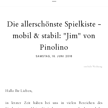
Die allerschönste Spielkiste -
mobil & stabil: "Jim" von
Pinolino
SAMSTAG, 16. JUNI 2018
enthält Werbung
Hallo Ihr Lieben,
in letzter Zeit haben bei uns in vielen Bereichen des