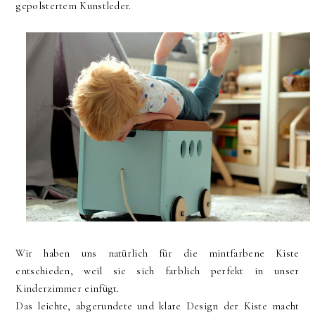
gepolstertem Kunstleder.
Wir haben uns natürlich für die mintfarbene Kiste
entschieden, weil sie sich farblich perfekt in unser
Kinderzimmer einfügt.
Das leichte, abgerundete und klare Design der Kiste macht