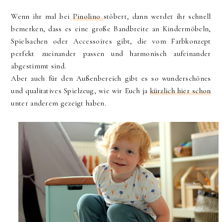
Wenn ihr mal bei
Pinolino
stöbert, dann werdet ihr schnell
bemerken, dass es eine große Bandbreite an Kindermöbeln,
Spielsachen oder Accessoires gibt, die vom Farbkonzept
perfekt zueinander passen und harmonisch aufeinander
abgestimmt sind.
Aber auch für den Außenbereich gibt es so wunderschönes
und qualitatives Spielzeug, wie wir Euch ja
kürzlich hier schon
unter anderem gezeigt haben.