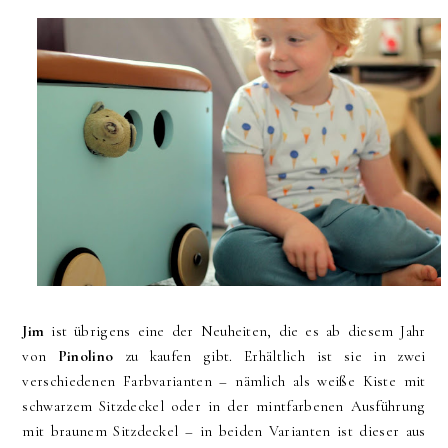
Jim
ist übrigens eine der Neuheiten, die es ab diesem Jahr
von
Pinolino
zu kaufen gibt. Erhältlich ist sie in zwei
verschiedenen Farbvarianten – nämlich als weiße Kiste mit
schwarzem Sitzdeckel oder in der mintfarbenen Ausführung
mit braunem Sitzdeckel – in beiden Varianten ist dieser aus