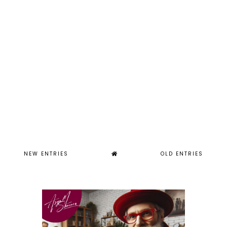
NEW ENTRIES
OLD ENTRIES