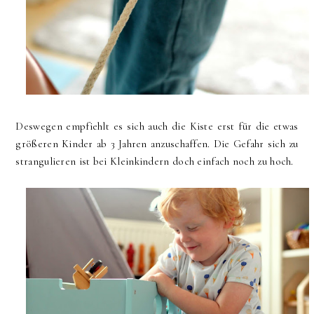
Deswegen empfiehlt es sich auch die Kiste erst für die etwas
größeren Kinder ab 3 Jahren anzuschaffen. Die Gefahr sich zu
strangulieren ist bei Kleinkindern doch einfach noch zu hoch.