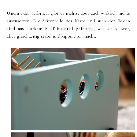
Und an der Stabilität gibt es nichts, aber auch wirklich nichts
auszusetzen. Die Seitenteile der Kiste und auch der Boden
sind aus starkem MDF-Material gefertigt, was sie schwer,
aber gleichzeitig stabil und kippsicher macht.