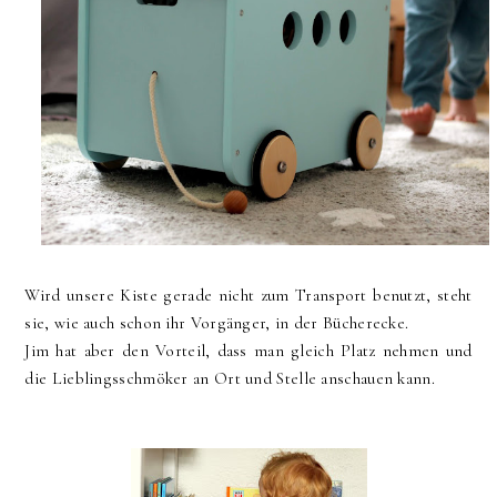
Wird unsere Kiste gerade nicht zum Transport benutzt, steht
sie, wie auch schon ihr Vorgänger, in der Bücherecke.
Jim hat aber den Vorteil, dass man gleich Platz nehmen und
die Lieblingsschmöker an Ort und Stelle anschauen kann.