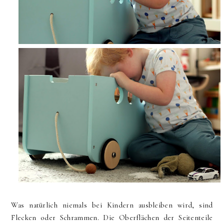
Was natürlich niemals bei Kindern ausbleiben wird, sind
Flecken oder Schrammen. Die Oberflächen der Seitenteile