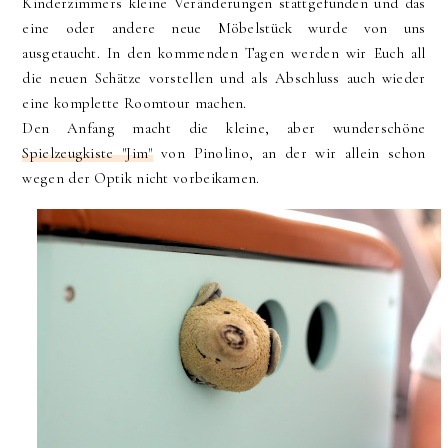
Kinderzimmers kleine Veränderungen stattgefunden und das
eine oder andere neue Möbelstück wurde von uns
ausgetaucht. In den kommenden Tagen werden wir Euch all
die neuen Schätze vorstellen und als Abschluss auch wieder
eine komplette Roomtour machen.
Den Anfang macht die kleine, aber wunderschöne
Spielzeugkiste "Jim"
von Pinolino, an der wir allein schon
wegen der Optik nicht vorbeikamen.