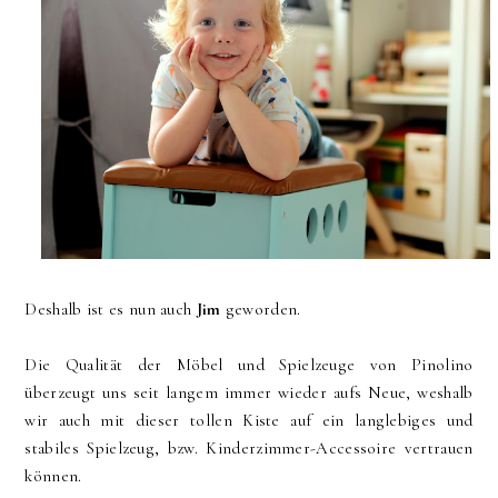
Deshalb ist es nun auch
Jim
geworden.
Die Qualität der Möbel und Spielzeuge von Pinolino
überzeugt uns seit langem immer wieder aufs Neue, weshalb
wir auch mit dieser tollen Kiste auf ein langlebiges und
stabiles Spielzeug, bzw. Kinderzimmer-Accessoire vertrauen
können.