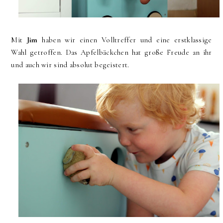
Mit
Jim
haben wir einen Volltreffer und eine erstklassige
Wahl getroffen. Das Apfelbäckchen hat große Freude an ihr
und auch wir sind absolut begeistert.