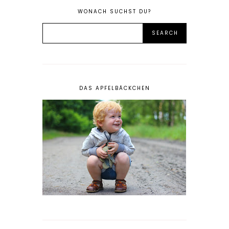
WONACH SUCHST DU?
DAS APFELBÄCKCHEN