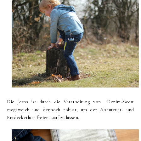
Die Jeans ist durch die Verarbeitung von Denim-Sweat
megaweich und dennoch robust, um der Abenteuer- und
Entdeckerlust freien Lauf zu lassen.