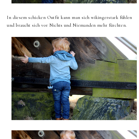
In diesem schicken Outfit kann man sich wikingerstark fühlen
und braucht sich vor Nichts und Niemanden mehr fürchten.