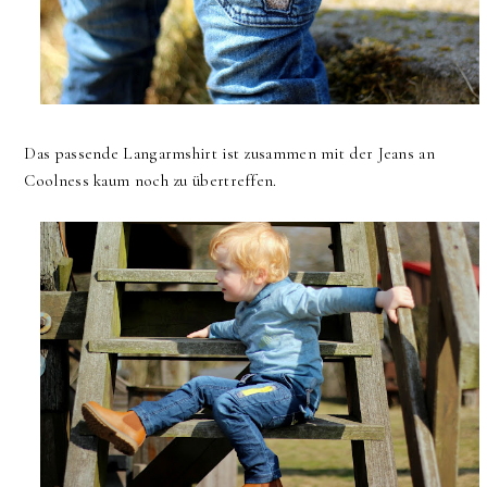
Das passende Langarmshirt ist zusammen mit der Jeans an
Coolness kaum noch zu übertreffen.