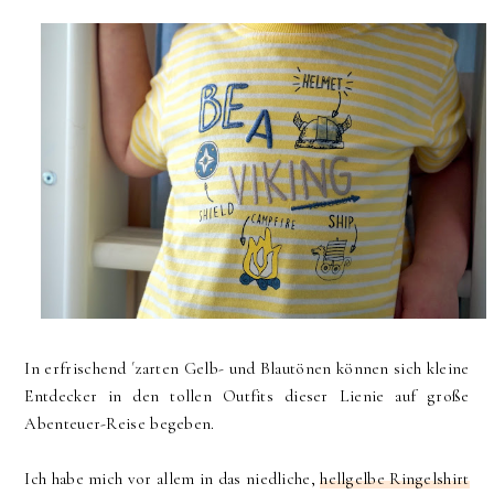
In erfrischend ´zarten Gelb- und Blautönen können sich kleine
Entdecker in den tollen Outfits dieser Lienie auf große
Abenteuer-Reise begeben.
Ich habe mich vor allem in das niedliche,
hellgelbe Ringelshirt