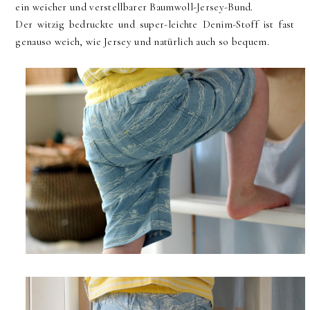
ein weicher und verstellbarer Baumwoll-Jersey-Bund.
Der witzig bedruckte und super-leichte Denim-Stoff ist fast
genauso weich, wie Jersey und natürlich auch so bequem.