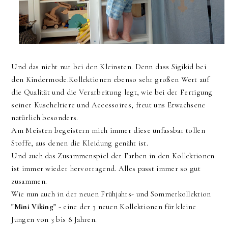
Und das nicht nur bei den Kleinsten. Denn dass Sigikid bei
den Kindermode.Kollektionen ebenso sehr großen Wert auf
die Qualität und die Verarbeitung legt, wie bei der Fertigung
seiner Kuscheltiere und Accessoires, freut uns Erwachsene
natürlich besonders.
Am Meisten begeistern mich immer diese unfassbar tollen
Stoffe, aus denen die Kleidung genäht ist.
Und auch das Zusammenspiel der Farben in den Kollektionen
ist immer wieder hervorragend. Alles passt immer so gut
zusammen.
Wie nun auch in der neuen Frühjahrs- und Sommerkollektion
"Mini Viking" -
eine der 3 neuen Kollektionen für kleine
Jungen von 3 bis 8 Jahren.