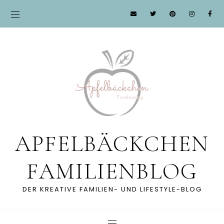
APFELBÄCKCHEN
FAMILIENBLOG
DER KREATIVE FAMILIEN- UND LIFESTYLE-BLOG