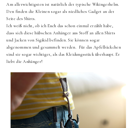
Am allerwichtigsten ist natürlich der typische Wikingerhelm.
Den finden die Kleinen sogar als niedliches Gadget an der
Seite des Shirts.
Ich weiß nicht, ob ich Euch das schon einmal erzählt habe,
dass sich diese hübschen Anhänger aus Stoff an allen Shirts
und Jacken von Sigikid befinden. Sie können sogar
abgenommen und gesammelt werden. Für das Apfelbäckchen
sind sie sogar wichtiger, als das Kleidungsstück überhaupt. Er
liebt die Anhänger!