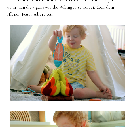
Dafür schmecken die Stoff-Fische trotzdem besonders gut,
wenn man die - ganz wie die Wikinger seinerzeit über dem
offenen Feuer zubereitet.