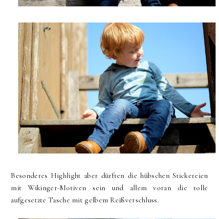
Besonderes Highlight aber dürften die hübschen Stickereien
mit Wikinger-Motiven sein und allem voran die tolle
aufgesetzte Tasche mit gelbem Reißverschluss.