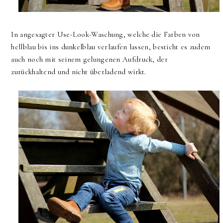
In angesagter Use-Look-Waschung, welche die Farben von
hellblau bis ins dunkelblau verlaufen lassen, besticht es zudem
auch noch mit seinem gelungenen Aufdruck, der
zurückhaltend und nicht überladend wirkt.