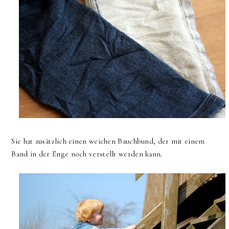
Sie hat zusätzlich einen weichen Bauchbund, der mit einem
Band in der Enge noch verstellt werden kann.