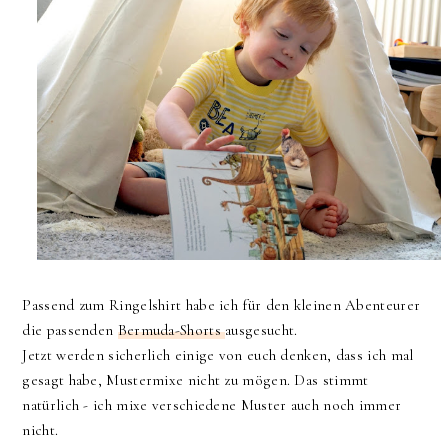
Passend zum Ringelshirt habe ich für den kleinen Abenteurer
die passenden
Bermuda-Shorts
ausgesucht.
Jetzt werden sicherlich einige von euch denken, dass ich mal
gesagt habe, Mustermixe nicht zu mögen. Das stimmt
natürlich - ich mixe verschiedene Muster auch noch immer
nicht.