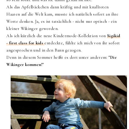
Als das Apfelbäckchen dann kräftig und mit knallroten
Haaren auf die Welt kam, musste ich natürlich sofort an ihre
Worte denken. Ja, es ist tatsächlich - nicht nur optisch - ein
kleiner Wikinger geworden.
Als ich kürzlich die neue Kindermode-Kollektion von
Sigikid
- first class for kids
entdeckte, fühlte ich mich von ihr sofort
angesprochen und in den Bann gezogen.
Denn in diesem Sommer heißt es dort unter anderem:
"Die
Wikinger kommen!"