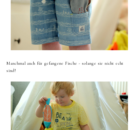
Manchmal auch für gefangene Fische - solange sie nicht echt
sind!