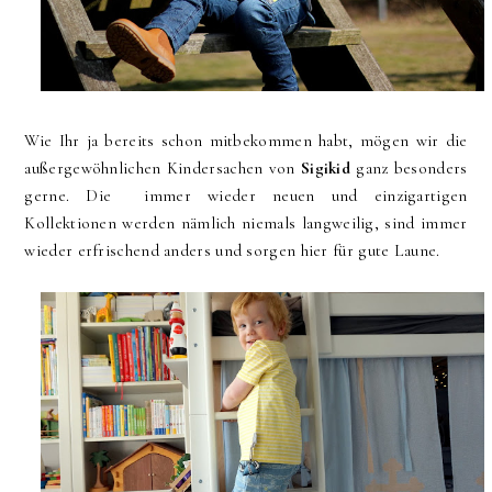
Wie Ihr ja bereits schon mitbekommen habt, mögen wir die
außergewöhnlichen Kindersachen von
Sigikid
ganz besonders
gerne. Die immer wieder neuen und einzigartigen
Kollektionen werden nämlich niemals langweilig, sind immer
wieder erfrischend anders und sorgen hier für gute Laune.