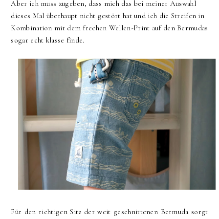
Aber ich muss zugeben, dass mich das bei meiner Auswahl
dieses Mal überhaupt nicht gestört hat und ich die Streifen in
Kombination mit dem frechen Wellen-Print auf den Bermudas
sogar echt klasse finde.
Für den richtigen Sitz der weit geschnittenen Bermuda sorgt