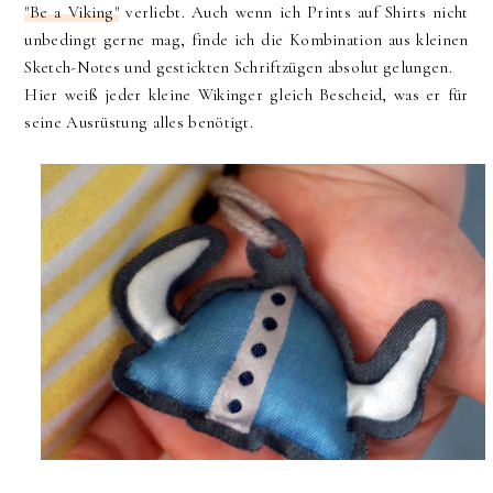
"Be a Viking"
verliebt. Auch wenn ich Prints auf Shirts nicht
unbedingt gerne mag, finde ich die Kombination aus kleinen
Sketch-Notes und gestickten Schriftzügen absolut gelungen.
Hier weiß jeder kleine Wikinger gleich Bescheid, was er für
seine Ausrüstung alles benötigt.