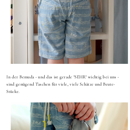
In der Bemuda - und das ist gerade "SEHR" wichtig bei uns -
sind genügend Taschen für viele, viele Schätze und Beute-
Stücke.