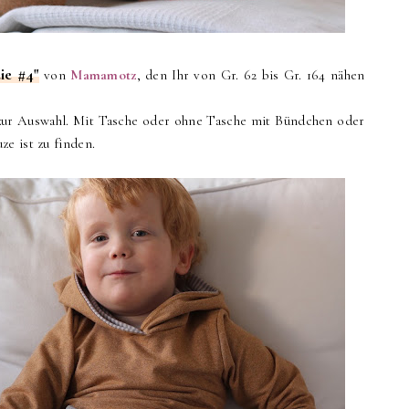
e #4"
von
Mamamotz
, den Ihr von Gr. 62 bis Gr. 164 nähen
 zur Auswahl. Mit Tasche oder ohne Tasche mit Bündchen oder
e ist zu finden.