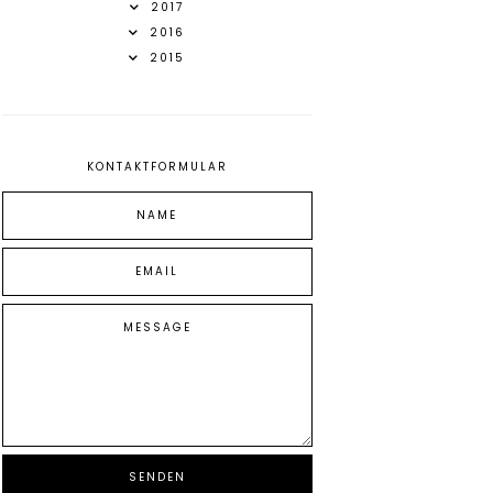
2017
2016
2015
KONTAKTFORMULAR