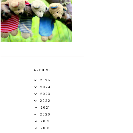
ARCHIVE
2025
2024
2023
2022
2021
2020
2019
2018