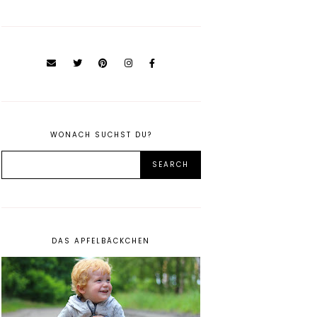
WONACH SUCHST DU?
DAS APFELBÄCKCHEN