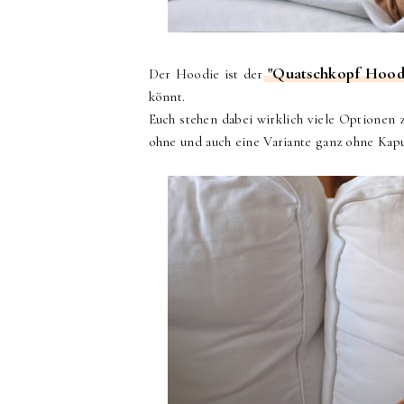
"Quatschkopf Hoodi
Der Hoodie ist der
könnt.
Euch stehen dabei wirklich viele Optionen
ohne und auch eine Variante ganz ohne Kapuz