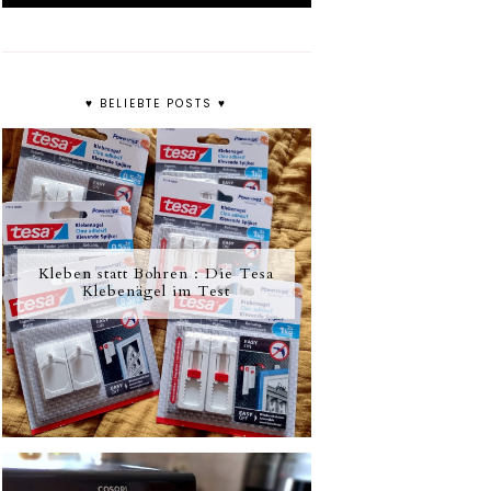
♥ BELIEBTE POSTS ♥
Kleben statt Bohren : Die Tesa
Klebenägel im Test