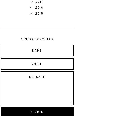
2017
2016
2015
KONTAKTFORMULAR