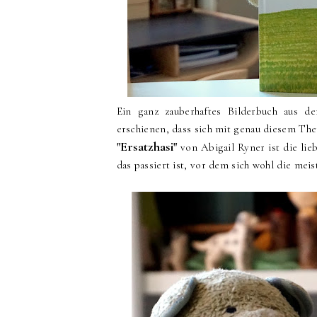
Ein ganz zauberhaftes Bilderbuch aus 
erschienen, dass sich mit genau diesem The
"Ersatzhasi"
von Abigail Ryner ist die li
das passiert ist, vor dem sich wohl die meis