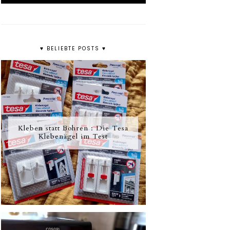
♥ BELIEBTE POSTS ♥
Kleben statt Bohren : Die Tesa
Klebenägel im Test