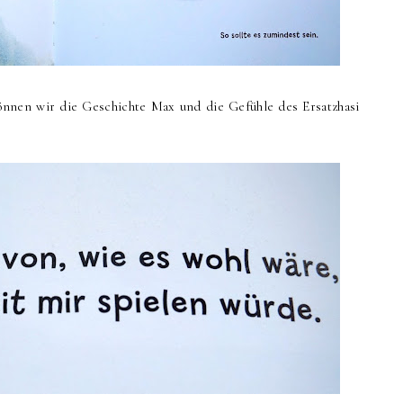
können wir die Geschichte Max und die Gefühle des Ersatzhasi