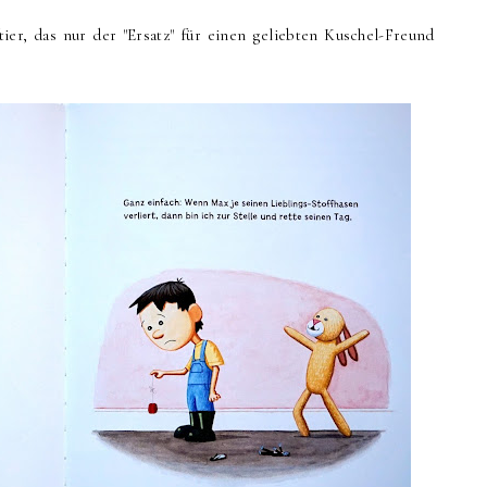
ier, das nur der "Ersatz" für einen geliebten Kuschel-Freund