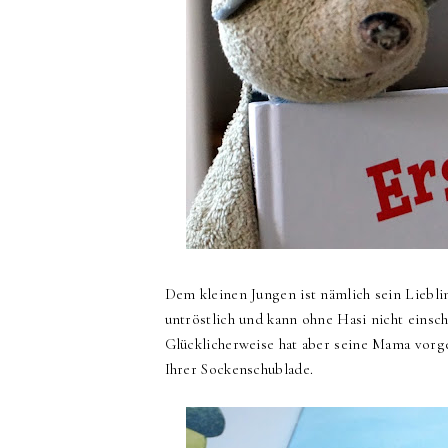
Dem kleinen Jungen ist nämlich sein Liebli
untröstlich und kann ohne Hasi nicht einsc
Glücklicherweise hat aber seine Mama vorges
Ihrer Sockenschublade.