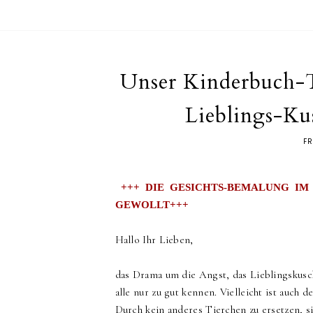
Unser Kinderbuch-Ti
Lieblings-Ku
FR
+++ DIE GESICHTS-BEMALUNG IM
GEWOLLT+++
Hallo Ihr Lieben,
das Drama um die Angst, das Lieblingskusch
alle nur zu gut kennen. Vielleicht ist auch
Durch kein anderes Tierchen zu ersetzen, sie