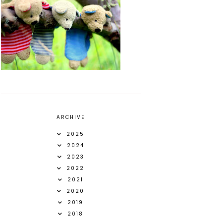
ARCHIVE
2025
2024
2023
2022
2021
2020
2019
2018