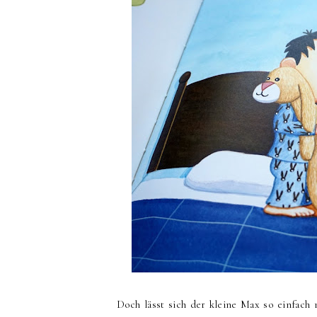
Doch lässt sich der kleine Max so einfach 