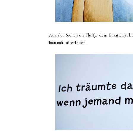
Aus der Sicht von Fluffy, dem Ersatzhasi 
hautnah miterleben.