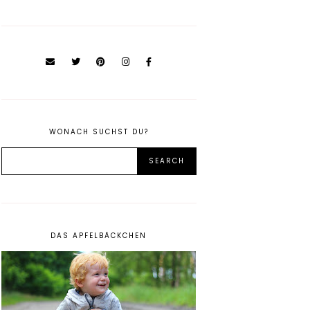
WONACH SUCHST DU?
DAS APFELBÄCKCHEN