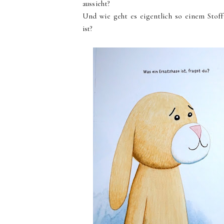
aussieht?
Und wie geht es eigentlich so einem Stofft
ist?