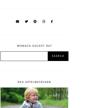
WONACH SUCHST DU?
DAS APFELBÄCKCHEN