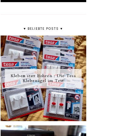
♥ BELIEBTE POSTS ♥
Kleben statt Bohren : Die Tesa
Klebenägel im Test