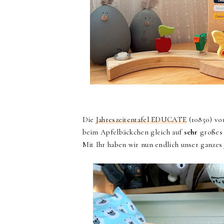
Die
Jahreszeitentafel EDUCATE
(10850) v
beim Apfelbäckchen gleich auf
sehr
großes 
Mit Ihr haben wir nun endlich unser ganzes