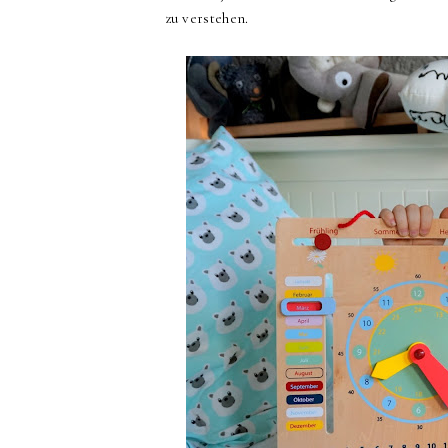
zu verstehen.