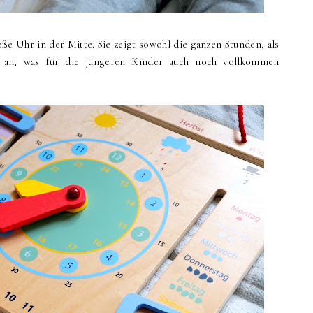
ße Uhr in der Mitte. Sie zeigt sowohl die ganzen Stunden, als
n an, was für die jüngeren Kinder auch noch vollkommen