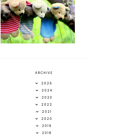
ARCHIVE
2025
2024
2023
2022
2021
2020
2019
2018