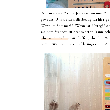
Das Interesse für die Jahreszeiten und für
geweckt. Uns werden diesbezüglich hier ge
"Wann ist Sommer?", "Wann ist Mittag?" od
aus dem Stegreif zu beantworten, kann ech
Jahreszeitentafel
anzuschaffen, die den Wi
Unterstützung unserer Erklärungen und Ant