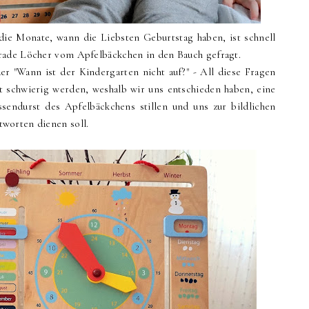
 die Monate, wann die Liebsten Geburtstag haben, ist schnell
rade Löcher vom Apfelbäckchen in den Bauch gefragt.
er "Wann ist der Kindergarten nicht auf?" - All diese Fragen
t schwierig werden, weshalb wir uns entschieden haben, eine
ssendurst des Apfelbäckchens stillen und uns zur bildlichen
worten dienen soll.