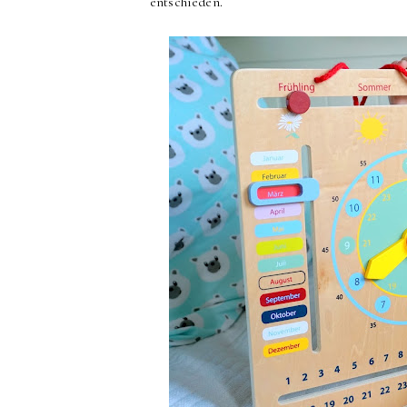
entschieden.