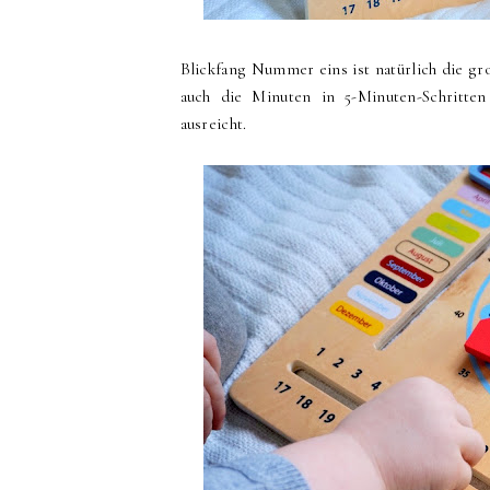
Blickfang Nummer eins ist natürlich die gro
auch die Minuten in 5-Minuten-Schritte
ausreicht.