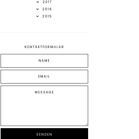
2017
2016
2015
KONTAKTFORMULAR