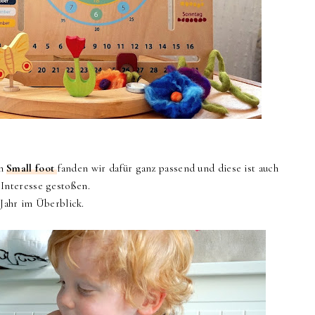
on
Small foot
fanden wir dafür ganz passend und diese ist auch
Interesse gestoßen.
 Jahr im Überblick.